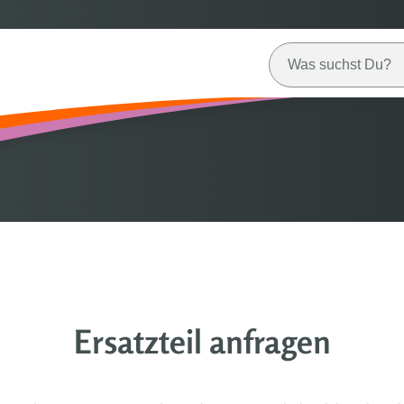
Ersatzteil anfragen