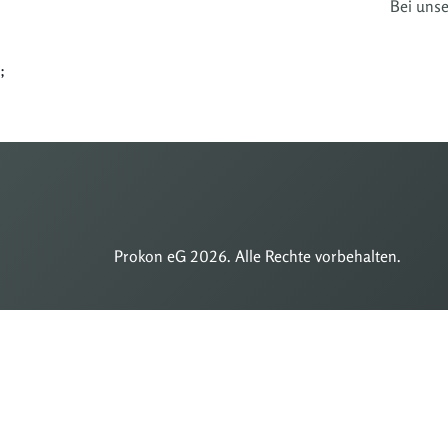
Bei unse
;
Prokon eG 2026. Alle Rechte vorbehalten.