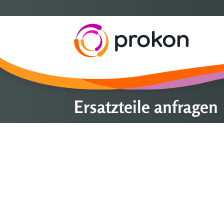
Ersatzteile anfragen