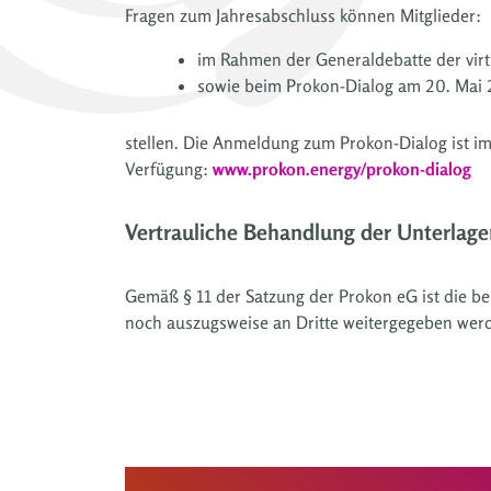
Fragen zum Jahresabschluss können Mitglieder:
im Rahmen der Generaldebatte der vir
sowie beim Prokon-Dialog am 20. Mai
stellen. Die Anmeldung zum Prokon-Dialog ist im
Verfügung:
www.prokon.energy/prokon-dialog
Vertrauliche Behandlung der Unterlage
Gemäß § 11 der Satzung der Prokon eG ist die be
noch auszugsweise an Dritte weitergegeben wer