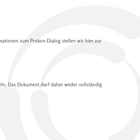
mationen zum Prokon-Dialog stellen wir hier zur
deln. Das Dokument darf daher weder vollständig