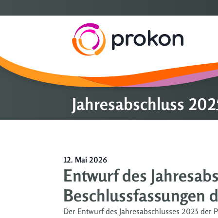
Jahresabschluss 2025
12. Mai 2026
Entwurf des Jahresabs
Beschlussfassungen 
Der Entwurf des Jahresabschlusses 2025 der Pr