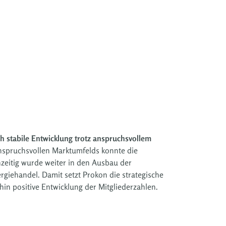
ch stabile Entwicklung trotz anspruchsvollem
 anspruchsvollen Marktumfelds konnte die
zeitig wurde weiter in den Ausbau der
rgiehandel. Damit setzt Prokon die strategische
hin positive Entwicklung der Mitgliederzahlen.