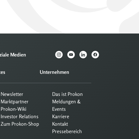
ziale Medien
ces
Unternehmen
Newsletter
Das ist Prokon
Marktpartner
Meldungen &
Prokon-Wiki
Events
Investor Relations
Karriere
Zum Prokon-Shop
Kontakt
Pressebereich