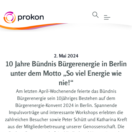
2. Mai 2024
10 Jahre Bündnis Bürgerenergie in Berlin
unter dem Motto „So viel Energie wie
nie!“
Am letzten April-Wochenende feierte das Bündnis
Bürgerenergie sein 10jähriges Bestehen auf dem
Bürgerenergie-Konvent 2024 in Berlin. Spannende
Impulsvorträge und interessante Workshops erlebten die
zahlreichen Besucher sowie Peter Schütt und Katharina Kreft
aus der Mitgliederbetreuung unserer Genossenschaft. Die