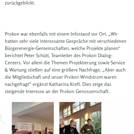
zurückgeblickt.
Prokon war ebenfalls mit einem Infostand vor Ort. „Wir
hatten sehr viele interessante Gespräche mit verschiedenen
Bürgerenergie-Gemeinschaften, welche Projekte planen“
berichtet Peter Schütt, Teamleiter des Prokon Dialog-
Centers. Vor allem die Themen Projektierung sowie Service
& Wartung stießen auf eine größere Nachfrage. „Aber auch
die Mitgliedschaft und unser Prokon Windstrom waren
nachgefragt“ ergänzt Katharina Kreft. Dies zeige das
steigende Interesse an der Prokon Genossenschaft.