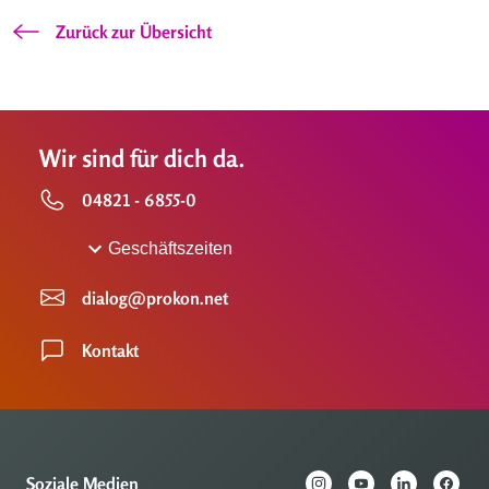
Zurück zur Übersicht
Wir sind für dich da.
04821 - 6855-0
Geschäftszeiten
dialog@prokon.net
Kontakt
Soziale Medien