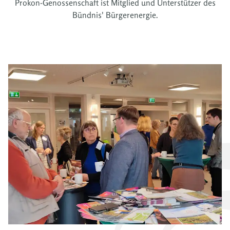
Prokon-Genossenschaft ist Mitglied und Unterstützer des
Bündnis' Bürgerenergie.