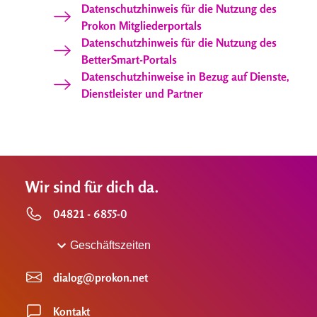
Datenschutzhinweis für die Nutzung des
Prokon Mitgliederportals
Datenschutzhinweis für die Nutzung des
BetterSmart-Portals
Datenschutzhinweise in Bezug auf Dienste,
Dienstleister und Partner
Wir sind für dich da.
04821 - 6855-0
Geschäftszeiten
dialog@prokon.net
Kontakt