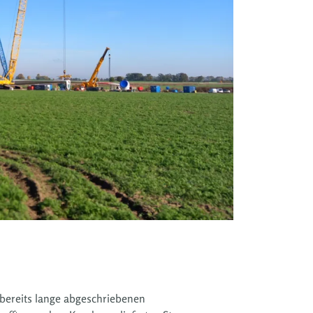
 bereits lange abgeschriebenen