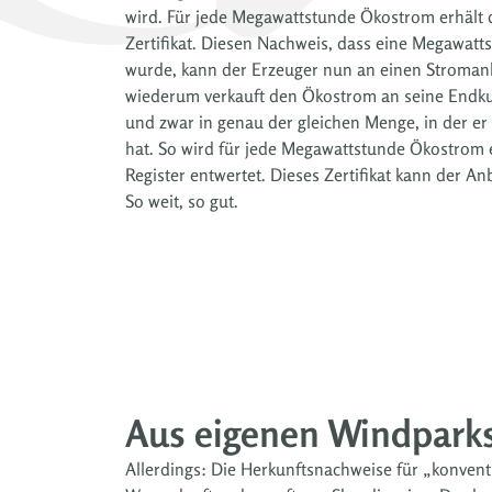
wird. Für jede Megawattstunde Ökostrom erhält d
Zertifikat. Diesen Nachweis, dass eine Megawat
wurde, kann der Erzeuger nun an einen Stromanb
wiederum verkauft den Ökostrom an seine Endk
und zwar in genau der gleichen Menge, in der er
hat. So wird für jede Megawattstunde Ökostrom ei
Register entwertet. Dieses Zertifikat kann der A
So weit, so gut.
Aus eigenen Windpark
Allerdings: Die Herkunftsnachweise für „konven