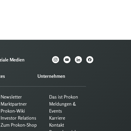
ziale Medien
ces
Unternehmen
Newsletter
Das ist Prokon
Marktpartner
Meldungen &
Prokon-Wiki
Events
Investor Relations
Karriere
Zum Prokon-Shop
Kontakt