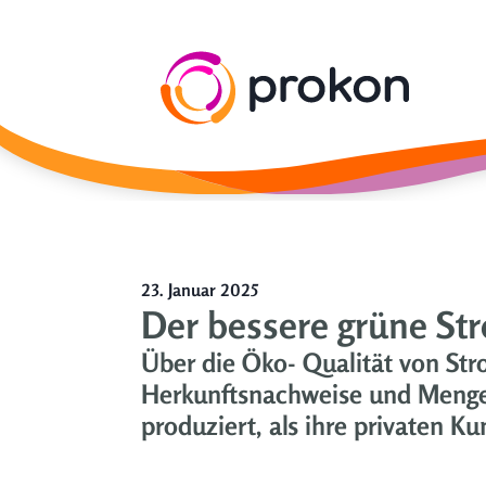
23. Januar 2025
Der bessere grüne St
Über die Öko- Qualität von Str
Herkunftsnachweise und Menge
produziert, als ihre privaten K