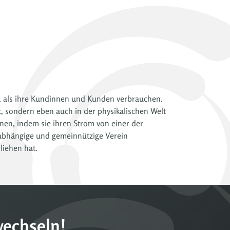
n, als ihre Kundinnen und Kunden verbrauchen.
lt, sondern eben auch in der physikalischen Welt
nen, indem sie ihren Strom von einer der
nabhängige und gemeinnützige Verein
iehen hat.
wechseln!