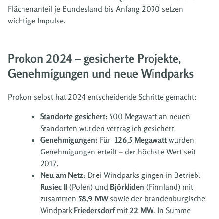
Flächenanteil je Bundesland bis Anfang 2030 setzen
wichtige Impulse.
Prokon 2024 – gesicherte Projekte,
Genehmigungen und neue Windparks
Prokon selbst hat 2024 entscheidende Schritte gemacht:
Standorte gesichert:
500 Megawatt an neuen
Standorten wurden vertraglich gesichert.
Genehmigungen:
Für
126,5 Megawatt
wurden
Genehmigungen erteilt – der höchste Wert seit
2017.
Neu am Netz:
Drei Windparks gingen in Betrieb:
Rusiec II
(Polen) und
Björkliden
(Finnland) mit
zusammen
58,9 MW
sowie der brandenburgische
Windpark
Friedersdorf
mit
22 MW
. In Summe