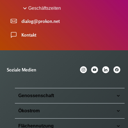
Geschäftszeiten
dialog@prokon.net
Kontakt
Soziale Medien
Genossenschaft
Ökostrom
Flächennutzung