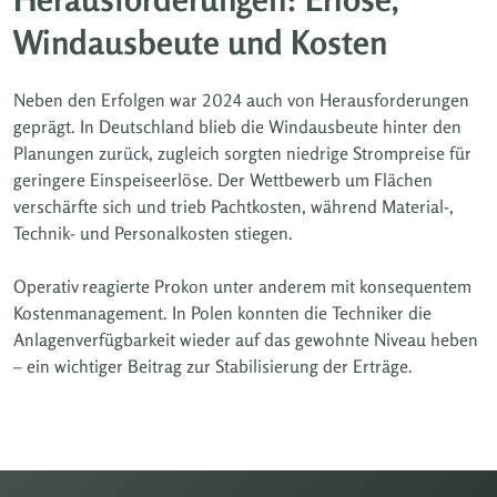
Windausbeute und Kosten
Neben den Erfolgen war 2024 auch von Herausforderungen
geprägt. In Deutschland blieb die Windausbeute hinter den
Planungen zurück, zugleich sorgten niedrige Strompreise für
geringere Einspeiseerlöse. Der Wettbewerb um Flächen
verschärfte sich und trieb Pachtkosten, während Material-,
Technik- und Personalkosten stiegen.
Operativ reagierte Prokon unter anderem mit konsequentem
Kostenmanagement. In Polen konnten die Techniker die
Anlagenverfügbarkeit wieder auf das gewohnte Niveau heben
– ein wichtiger Beitrag zur Stabilisierung der Erträge.