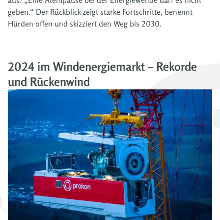
geben.“ Der Rückblick zeigt starke Fortschritte, benennt
Hürden offen und skizziert den Weg bis 2030.
2024 im Windenergiemarkt – Rekorde
und Rückenwind