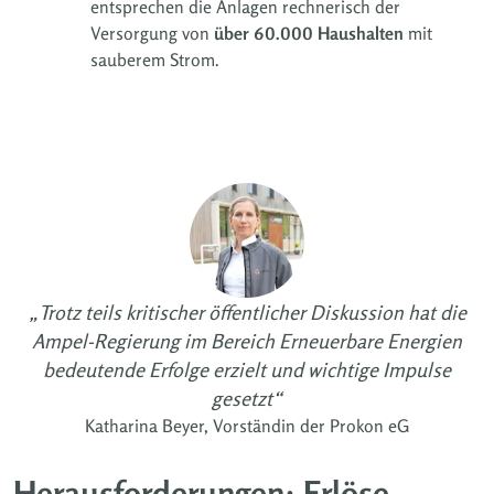
entsprechen die Anlagen rechnerisch der
Versorgung von
über 60.000 Haushalten
mit
sauberem Strom.
„Trotz teils kritischer öffentlicher Diskussion hat die
Ampel-Regierung im Bereich Erneuerbare Energien
bedeutende Erfolge erzielt und wichtige Impulse
gesetzt“
Katharina Beyer, Vorständin der Prokon eG
Herausforderungen: Erlöse,