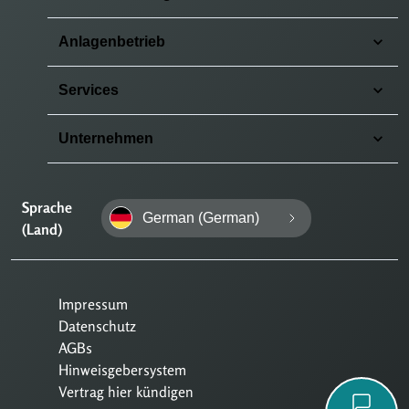
Anlagenbetrieb
Services
Unternehmen
Sprache
German (German)
(Land)
Impressum
Datenschutz
AGBs
Hinweisgebersystem
Vertrag hier kündigen