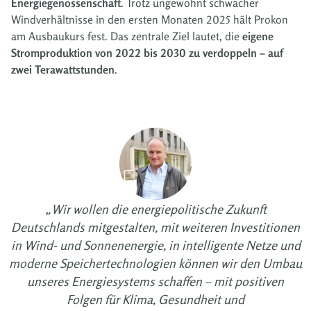
Energiegenossenschaft
. Trotz ungewohnt schwacher
Windverhältnisse in den ersten Monaten 2025 hält Prokon
am Ausbaukurs fest. Das zentrale Ziel lautet, die
eigene
Stromproduktion von 2022 bis 2030 zu verdoppeln – auf
zwei Terawattstunden
.
„Wir wollen die energiepolitische Zukunft
Deutschlands mitgestalten, mit weiteren Investitionen
in Wind- und Sonnenenergie, in intelligente Netze und
moderne Speichertechnologien können wir den Umbau
unseres Energiesystems schaffen – mit positiven
Folgen für Klima, Gesundheit und