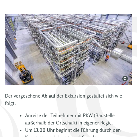
Der vorgesehene
Ablauf
der Exkursion gestaltet sich wie
folgt:
Anreise der Teilnehmer mit PKW (Baustelle
außerhalb der Ortschaft) in eigener Regie.
Um
13.00 Uhr
beginnt die Führung durch den