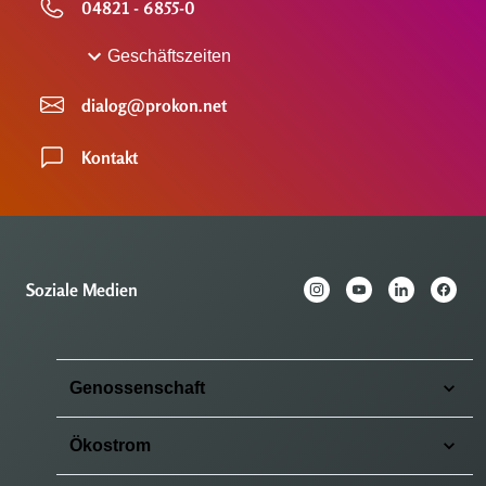
04821 - 6855-0
Geschäftszeiten
dialog@prokon.net
Kontakt
Soziale Medien
Genossenschaft
Ökostrom