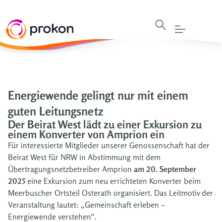
Energiewende gelingt nur mit einem
guten Leitungsnetz
Der Beirat West lädt zu einer Exkursion zu
einem Konverter von Amprion ein
Für interessierte Mitglieder unserer Genossenschaft hat der
Beirat West für NRW in Abstimmung mit dem
Übertragungsnetzbetreiber Amprion
am 20. September
2025
eine Exkursion zum neu errichteten Konverter beim
Meerbuscher Ortsteil Osterath organisiert. Das Leitmotiv der
Veranstaltung lautet: „Gemeinschaft erleben –
Energiewende verstehen“.