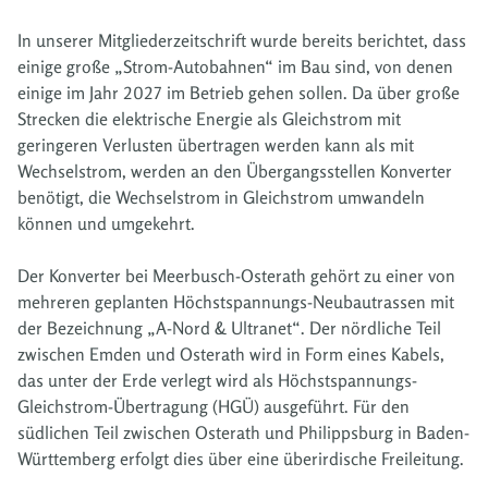
In unserer Mitgliederzeitschrift wurde bereits berichtet, dass
einige große „Strom-Autobahnen“ im Bau sind, von denen
einige im Jahr 2027 im Betrieb gehen sollen. Da über große
Strecken die elektrische Energie als Gleichstrom mit
geringeren Verlusten übertragen werden kann als mit
Wechselstrom, werden an den Übergangsstellen Konverter
benötigt, die Wechselstrom in Gleichstrom umwandeln
können und umgekehrt.
Der Konverter bei Meerbusch-Osterath gehört zu einer von
mehreren geplanten Höchstspannungs-Neubautrassen mit
der Bezeichnung „A-Nord & Ultranet“. Der nördliche Teil
zwischen Emden und Osterath wird in Form eines Kabels,
das unter der Erde verlegt wird als Höchstspannungs-
Gleichstrom-Übertragung (HGÜ) ausgeführt. Für den
südlichen Teil zwischen Osterath und Philippsburg in Baden-
Württemberg erfolgt dies über eine überirdische Freileitung.