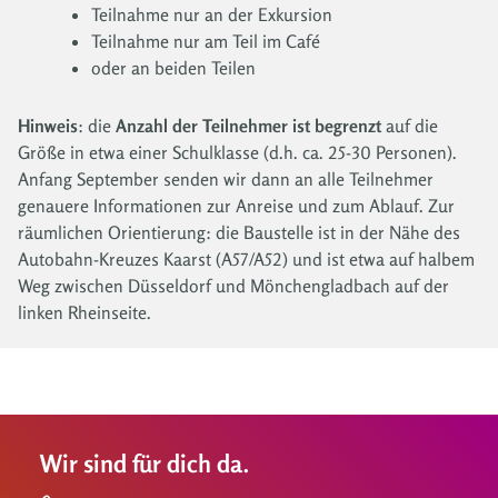
Teilnahme nur an der Exkursion
Teilnahme nur am Teil im Café
oder an beiden Teilen
Hinweis
: die
Anzahl der Teilnehmer ist begrenzt
auf die
Größe in etwa einer Schulklasse (d.h. ca. 25-30 Personen).
Anfang September senden wir dann an alle Teilnehmer
genauere Informationen zur Anreise und zum Ablauf. Zur
räumlichen Orientierung: die Baustelle ist in der Nähe des
Autobahn-Kreuzes Kaarst (A57/A52) und ist etwa auf halbem
Weg zwischen Düsseldorf und Mönchengladbach auf der
linken Rheinseite.
Wir sind für dich da.