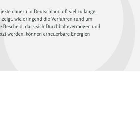
ekte dauern in Deutschland oft viel zu lange.
zeigt, wie dringend die Verfahren rund um
de Bescheid, dass sich Durchhaltevermögen und
etzt werden, können erneuerbare Energien