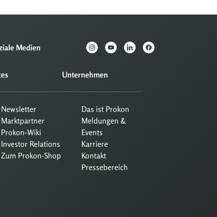
ziale Medien
ces
Unternehmen
Newsletter
Das ist Prokon
Marktpartner
Meldungen &
Prokon-Wiki
Events
Investor Relations
Karriere
Zum Prokon-Shop
Kontakt
Pressebereich