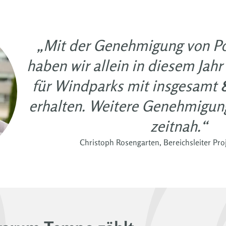
„Mit der Genehmigung von Po
haben wir allein in diesem Ja
für Windparks mit insgesamt
erhalten. Weitere Genehmigun
zeitnah.“
Christoph Rosengarten, Bereichsleiter Pro