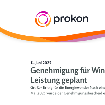
11. Juni 2025
Genehmigung für Windp
Leistung geplant
Großer Erfolg für die Energiewende
: Nach ei
Mai 2025 wurde der Genehmigungsbescheid ert