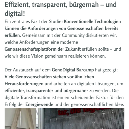
Effizient, transparent, bürgernah – und
digital!
Ein zentrales Fazit der Studie:
Konventionelle Technologien
können die Anforderungen von Genossenschaften bereits
erfüllen.
Gemeinsam mit der Community diskutierten wir,
welche Anforderungen eine moderne
Genossenschaftsplattform der Zukunft
erfüllen sollte – und
wie wir diese Vision gemeinsam realisieren können.
Der Austausch auf dem
GenoDigital Barcamp
hat gezeigt:
Viele Genossenschaften stehen vor ähnlichen
Herausforderungen
und arbeiten an digitalen Lösungen, um
effizienter, transparenter und bürgernaher
zu werden. Die
digitale Transformation ist ein entscheidender Faktor für den
Erfolg der
Energiewende
und der genossenschaftlichen Idee.