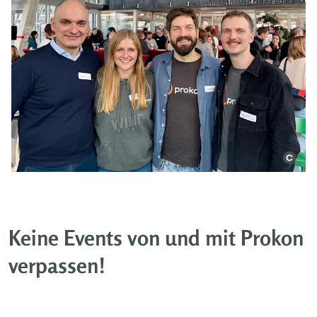
Keine Events von und mit Prokon
verpassen!