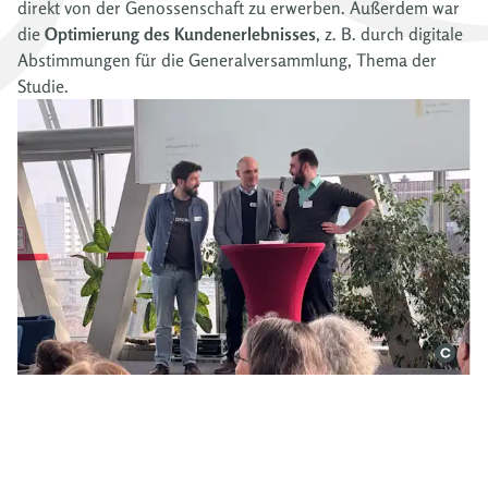
direkt von der Genossenschaft zu erwerben.
Außerdem war
die
Optimierung des Kundenerlebnisses
, z. B. durch digitale
Abstimmungen für die Generalversammlung, Thema der
Studie.