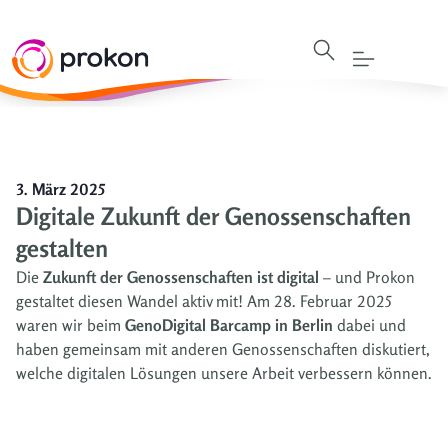
3. März 2025
Digitale Zukunft der Genossenschaften
gestalten
Die
Zukunft der Genossenschaften ist digital
– und Prokon
gestaltet diesen Wandel aktiv mit! Am 28. Februar 2025
waren wir beim
GenoDigital Barcamp in Berlin
dabei und
haben gemeinsam mit anderen Genossenschaften diskutiert,
welche digitalen Lösungen
unsere Arbeit verbessern können.