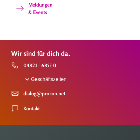
Meldungen
& Events
Wir sind für dich da.
04821 - 6855-0
Geschäftszeiten
dialog@prokon.net
Kontakt