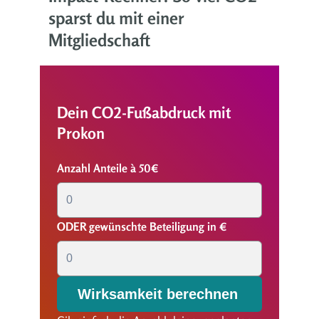
sparst du mit einer
Mitgliedschaft
Dein CO2-Fußabdruck mit
Prokon
Anzahl Anteile à 50€
ODER gewünschte Beteiligung in €
Wirksamkeit berechnen 