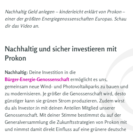
Nachhaltig Geld anlegen – kinderleicht erklärt von Prokon
–
einer der größten Energiegenossenschaften Europas. Schau
dir das Video an.
Nachhaltig und sicher investieren mit
Prokon
Nachhaltig:
Deine Investition in die
Bürger-Energie-Genossenschaft
ermöglicht es uns,
gemeinsam neue Wind- und Photovoltaikparks zu bauen und
zu modernisieren. Je größer die Genossenschaft wird, desto
günstiger kann sie grünen Strom produzieren. Zudem wirst
du als Investor:in mit deinen Anteilen Mitglied unserer
Genossenschaft. Mit deiner Stimme bestimmst du auf der
Generalversammlung die Zukunftsstrategien von Prokon mit
und nimmst damit direkt Einfluss auf eine grünere deutsche