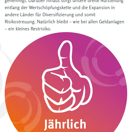
genehmigt. Darüber hinaus sorgt unsere breite Aufstellung
entlang der Wertschöpfungskette und die Expansion in
andere Länder für Diversifizierung und somit
Risikostreuung. Natürlich bleibt – wie bei allen Geldanlagen
– ein kleines Restrisiko.