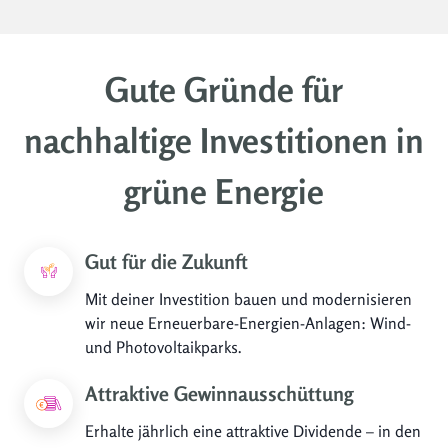
Gute Gründe für
nachhaltige Investitionen in
grüne Energie
Gut für die Zukunft
Mit deiner Investition bauen und modernisieren
wir neue Erneuerbare-Energien-Anlagen: Wind-
und Photovoltaikparks.
Attraktive Gewinnausschüttung
Erhalte jährlich eine attraktive Dividende – in den