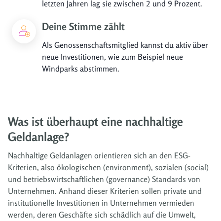
letzten Jahren lag sie zwischen 2 und 9 Prozent.
Deine Stimme zählt
Als Genossenschaftsmitglied kannst du aktiv über
neue Investitionen, wie zum Beispiel neue
Windparks abstimmen.
Was ist überhaupt eine nachhaltige
Geldanlage?
Nachhaltige Geldanlagen orientieren sich an den ESG-
Kriterien, also ökologischen (environment), sozialen (social)
und betriebswirtschaftlichen (governance) Standards von
Unternehmen. Anhand dieser Kriterien sollen private und
institutionelle Investitionen in Unternehmen vermieden
werden, deren Geschäfte sich schädlich auf die Umwelt,