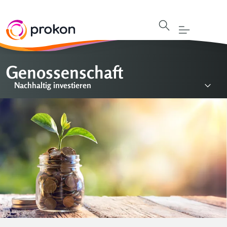
Genossenschaft
Nachhaltig investieren