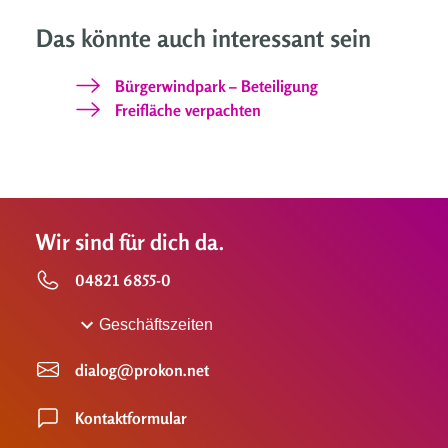
Das könnte auch interessant sein
Bürgerwindpark – Beteiligung
Freifläche verpachten
Wir sind für dich da.
04821 6855-0
Geschäftszeiten
dialog@prokon.net
Kontaktformular