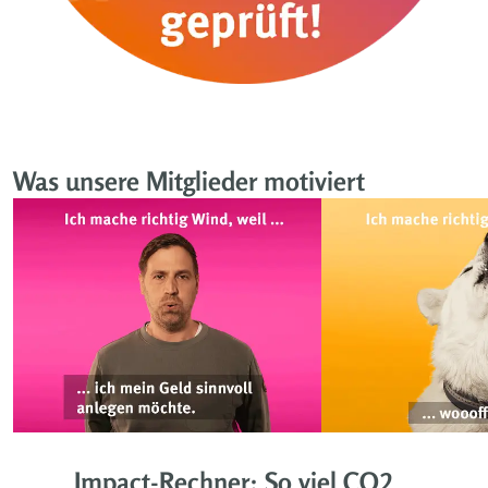
Was unsere Mitglieder motiviert
Impact-Rechner: So viel CO2