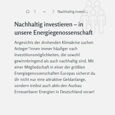
...
Nachhaltig investieren
Nachhaltig investieren – in
unsere Energiegenossenschaft
Angesichts der drohenden Klimakrise suchen
Anleger*innen immer häufiger nach
Investitionsmöglichkeiten, die sowohl
gewinnbringend als auch nachhaltig sind. Mit
einer Mitgliedschaft in einer der größten
Energiegenossenschaften Europas sicherst du
dir nicht nur eine attraktive Geldanlange,
sondern treibst auch aktiv den Ausbau
Erneuerbarer Energien in Deutschland voran!