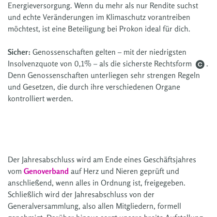
Energieversorgung. Wenn du mehr als nur Rendite suchst
und echte Veränderungen im Klimaschutz vorantreiben
möchtest, ist eine Beteiligung bei Prokon ideal für dich.
Sicher:
Genossenschaften gelten – mit der niedrigsten
Insolvenzquote von 0,1% – als die sicherste Rechtsform
.
Denn Genossenschaften unterliegen sehr strengen Regeln
und Gesetzen, die durch ihre verschiedenen Organe
kontrolliert werden.
Der Jahresabschluss wird am Ende eines Geschäftsjahres
vom
Genoverband
auf Herz und Nieren geprüft und
anschließend, wenn alles in Ordnung ist, freigegeben.
Schließlich wird der Jahresabschluss von der
Generalversammlung, also allen Mitgliedern, formell