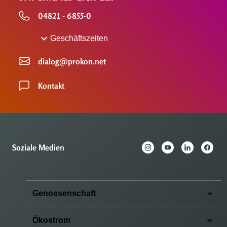
04821 - 6855-0
Geschäftszeiten
dialog@prokon.net
Kontakt
Soziale Medien
Genossenschaft
Ökostrom