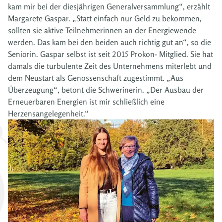
kam mir bei der diesjährigen Generalversammlung“, erzählt
Margarete Gaspar. „Statt einfach nur Geld zu bekommen,
sollten sie aktive Teilnehmerinnen an der Energiewende
werden. Das kam bei den beiden auch richtig gut an“, so die
Seniorin. Gaspar selbst ist seit 2015 Prokon- Mitglied. Sie hat
damals die turbulente Zeit des Unternehmens miterlebt und
dem Neustart als Genossenschaft zugestimmt. „Aus
Überzeugung“, betont die Schwerinerin. „Der Ausbau der
Erneuerbaren Energien ist mir schließlich eine
Herzensangelegenheit.“