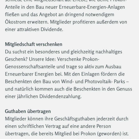
Anteile in den Bau neuer Erneuerbare-Energien-Anlagen
fließen und das Angebot an dringend notwendigem
Ökostrom erweitern. Mitglieder profitieren außerdem von
einer attraktiven Dividende.
Mitgliedschaft verschenken
Du suchst ein besonderes und gleichzeitig nachhaltiges
Geschenk? Unsere Idee: Verschenke Prokon-
Genossenschaftsanteile und trage so aktiv zum Ausbau
Erneuerbarer Energien bei. Mit den Einlagen fördern die
Beschenkten den Bau von Wind- und Photovoltaik- Parks –
und natürlich kommen auch die Beschenkten in den Genuss
einer jährlichen Dividendenzahlung.
Guthaben übertragen
Mitglieder können ihre Geschäftsguthaben jederzeit durch
einen schriftlichen Vertrag auf eine andere Person
übertragen, die bereits Mitglied bei Prokon (geworden) ist.