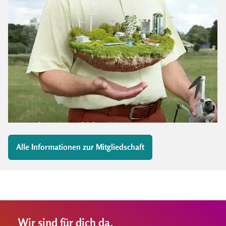
Alle Informationen zur Mitgliedschaft
Wir sind für dich da.