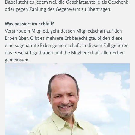
Dabei steht es jedem frei, die Geschäftsanteile als Geschenk
oder gegen Zahlung des Gegenwerts zu übertragen.
Was passiert im Erbfall?
Verstirbt ein Mitglied, geht dessen Mitgliedschaft auf den
Erben über. Gibt es mehrere Erbberechtigte, bilden diese
eine sogenannte Erbengemeinschaft. In diesem Fall gehören
das Geschäftsguthaben und die Mitgliedschaft allen Erben
gemeinsam.