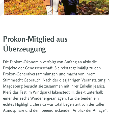
Prokon-Mitglied aus
Überzeugung
Die Diplom-Ökonomin verfolgt von Anfang an aktiv die
Projekte der Genossenschaft. Sie reist regelmäßig zu den
Prokon-Generalversammlungen und macht von ihrem
Stimmrecht Gebrauch. Nach der diesjährigen Veranstaltung in
Magdeburg besucht sie zusammen mit ihrer Enkelin Jessica
Kleiß das Fest im Windpark Hakenstedt III, direkt unterhalb
einer der sechs Windenergieanlagen. Für die beiden ein
echtes Highlight. „Jessica war total begeistert von der tollen
Atmosphäre und dem beeindruckenden Anblick der Anlage“,