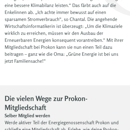
eine bessere Klimabilanz leisten.“ Das färbt auch auf die
Enkelinnen ab. „Ich achte immer bewusst auf einen
sparsamen Stromverbrauch“, so Chantal. Die angehende
Wirtschaftsinformatikerin ist überzeugt: „Um die Klimaziele
wirklich zu erreichen, müssen wir den Ausbau der
Erneuerbaren Energien konsequent vorantreiben.“ Mit ihrer
Mitgliedschaft bei Prokon kann sie nun einen Teil dazu
beitragen – ganz wie die Oma: „Grüne Energie ist bei uns
jetzt Familiensache!“
Die vielen Wege zur Prokon-
Mitgliedschaft
Selber Mitglied werden
Werde aktiver Teil der Energiegenossenschaft Prokon und
schließe eine Mitgliedschaft ab. Erlebe, wie deine Prokon-