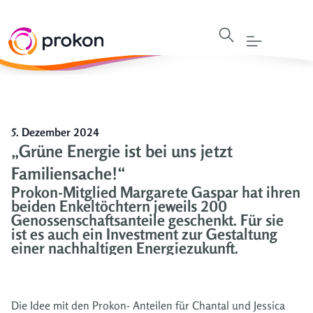
5. Dezember 2024
„Grüne Energie ist bei uns jetzt
Familiensache!“
Prokon-Mitglied Margarete Gaspar hat ihren
beiden Enkeltöchtern jeweils 200
Genossenschaftsanteile geschenkt. Für sie
ist es auch ein Investment zur Gestaltung
einer nachhaltigen Energiezukunft.
Die Idee mit den Prokon- Anteilen für Chantal und Jessica