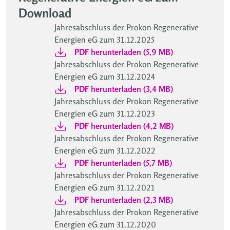
Download
Jahresabschluss der Prokon Regenerative
Energien eG zum 31.12.2025
PDF herunterladen (5,9 MB)
Jahresabschluss der Prokon Regenerative
Energien eG zum 31.12.2024
PDF herunterladen (3,4 MB)
Jahresabschluss der Prokon Regenerative
Energien eG zum 31.12.2023
PDF herunterladen (4,2 MB)
Jahresabschluss der Prokon Regenerative
Energien eG zum 31.12.2022
PDF herunterladen (5,7 MB)
Jahresabschluss der Prokon Regenerative
Energien eG zum 31.12.2021
PDF herunterladen (2,3 MB)
Jahresabschluss der Prokon Regenerative
Energien eG zum 31.12.2020