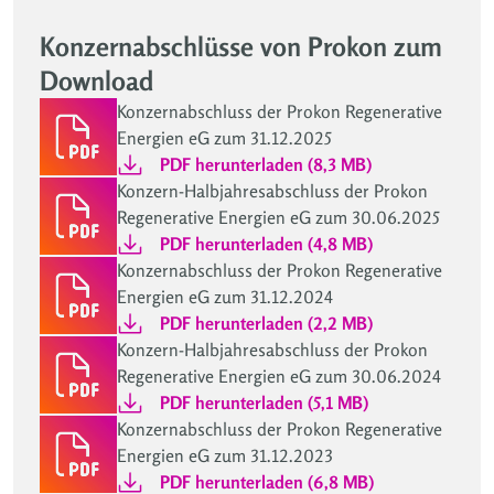
Konzernabschlüsse von Prokon zum
Download
Konzernabschluss der Prokon Regenerative
Energien eG zum 31.12.2025
PDF herunterladen (8,3 MB)
Konzern-Halbjahresabschluss der Prokon
Regenerative Energien eG zum 30.06.2025
PDF herunterladen (4,8 MB)
Konzernabschluss der Prokon Regenerative
Energien eG zum 31.12.2024
PDF herunterladen (2,2 MB)
Konzern-Halbjahresabschluss der Prokon
Regenerative Energien eG zum 30.06.2024
PDF herunterladen (5,1 MB)
Konzernabschluss der Prokon Regenerative
Energien eG zum 31.12.2023
PDF herunterladen (6,8 MB)