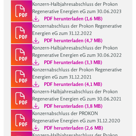
Konzern-Halbjahresabschluss der Prokon
Regenerative Energien eG zum 30.06.2023
PDF herunterladen (1,6 MB)
Konzernabschluss der Prokon Regenerative
Energien eG zum 31.12.2022
PDF herunterladen (4,7 MB)
Konzern-Halbjahresabschluss der Prokon
Regenerative Energien eG zum 30.06.2022
PDF herunterladen (3,3 MB)
Konzernabschluss der Prokon Regenerative
Energien eG zum 31.12.2021
PDF herunterladen (4,1 MB)
Konzern-Halbjahresabschluss der Prokon
Regenerative Energien eG zum 30.06.2021
PDF herunterladen (3,8 MB)
Konzernabschluss der PROKON
Regenerative Energien eG zum 31.12.2020
PDF herunterladen (2,6 MB)
Konzern-Halbjahresabschluss der Prokon