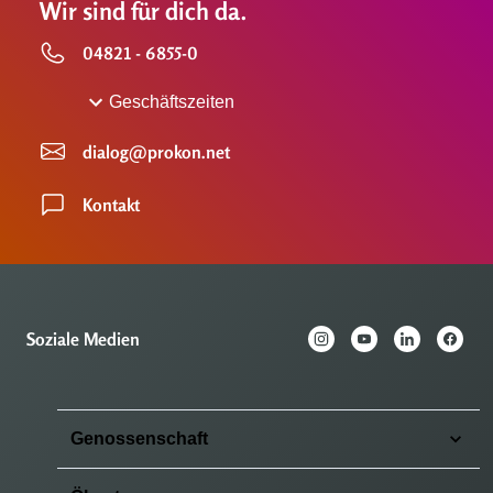
Wir sind für dich da.
04821 - 6855-0
Geschäftszeiten
dialog@prokon.net
Kontakt
Soziale Medien
Genossenschaft