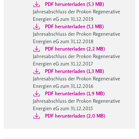
PDF herunterladen (5,3 MB)
Jahresabschluss der Prokon Regenerative
Energien eG zum 31.12.2019
PDF herunterladen (5,1 MB)
Jahresabschluss der Prokon Regenerative
Energien eG zum 31.12.2018
PDF herunterladen (2,2 MB)
Jahresabschluss der Prokon Regenerative
Energien eG zum 31.12.2017
PDF herunterladen (1,3 MB)
Jahresabschluss der Prokon Regenerative
Energien eG zum 31.12.2016
PDF herunterladen (1,9 MB)
Jahresabschluss der Prokon Regenerative
Energien eG zum 31.12.2015
PDF herunterladen (2,0 MB)