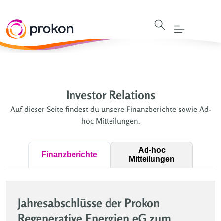
Investor Relations
Auf dieser Seite findest du unsere Finanzberichte sowie Ad-
hoc Mitteilungen.
Ad-hoc
Finanzberichte
Mitteilungen
Jahresabschlüsse der Prokon
Regenerative Energien eG zum