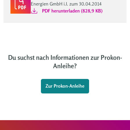
Energien GmbH i.I. zum 30.04.2014
PDF herunterladen (828,9 KB)
Du suchst nach Informationen zur Prokon-
Anleihe?
Zur Prokon-Anleihe