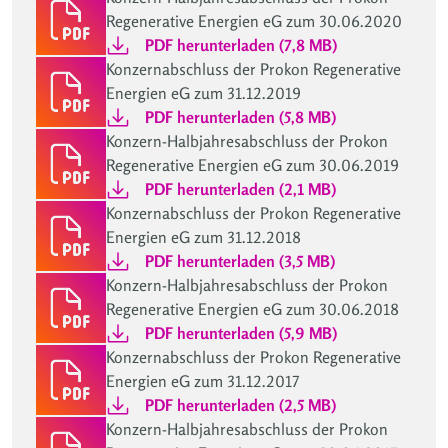
Regenerative Energien eG zum 30.06.2020
PDF herunterladen (7,8 MB)
Konzernabschluss der Prokon Regenerative
Energien eG zum 31.12.2019
PDF herunterladen (5,8 MB)
Konzern-Halbjahresabschluss der Prokon
Regenerative Energien eG zum 30.06.2019
PDF herunterladen (2,1 MB)
Konzernabschluss der Prokon Regenerative
Energien eG zum 31.12.2018
PDF herunterladen (3,5 MB)
Konzern-Halbjahresabschluss der Prokon
Regenerative Energien eG zum 30.06.2018
PDF herunterladen (5,9 MB)
Konzernabschluss der Prokon Regenerative
Energien eG zum 31.12.2017
PDF herunterladen (2,5 MB)
Konzern-Halbjahresabschluss der Prokon