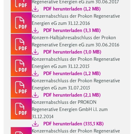
Regenerative Energien eG zum 30.06.2017
PDF herunterladen (1,2 MB)
Konzernabschluss der Prokon Regenerative
Energien eG zum 31.12.2016
PDF herunterladen (3,3 MB)
Konzern-Halbjahresabschluss der Prokon
Regenerative Energien eG zum 30.06.2016
PDF herunterladen (3,0 MB)
Konzernabschluss der Prokon Regenerative
Energien eG zum 31.12.2015
PDF herunterladen (1,2 MB)
Konzernabschluss der Prokon Regenerative
Energien eG zum 31.07.2015
PDF herunterladen (2,1 MB)
Konzernabschluss der PROKON
Regenerative Energien GmbH i.I. zum
31.12.2014
PDF herunterladen (335,5 KB)
Konzernabschluss der Prokon Regenerative