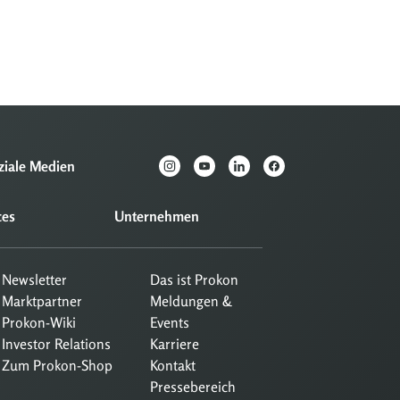
ziale Medien
ces
Unternehmen
Newsletter
Das ist Prokon
Marktpartner
Meldungen &
Prokon-Wiki
Events
Investor Relations
Karriere
Zum Prokon-Shop
Kontakt
Pressebereich