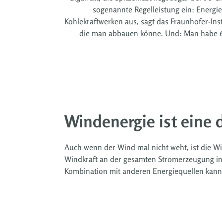
sogenannte Regelleistung ein: Energi
Kohlekraftwerken aus, sagt das Fraunhofer-Ins
die man abbauen könne. Und: Man habe 60 
Windenergie ist eine 
Auch wenn der Wind mal nicht weht, ist die Wi
Windkraft an der gesamten Stromerzeugung in 
Kombination mit anderen Energiequellen kann d