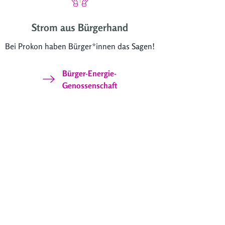
Strom aus Bürgerhand
Bei Prokon haben Bürger*innen das Sagen!
Bürger-Energie-
Genossenschaft