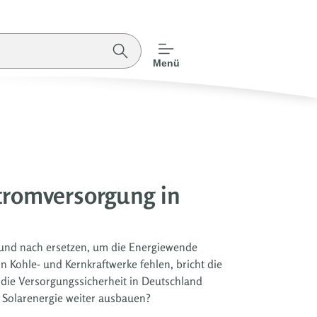
Menü
tromversorgung in
 und nach ersetzen, um die Energiewende
 Kohle- und Kernkraftwerke fehlen, bricht die
die Versorgungssicherheit in Deutschland
 Solarenergie weiter ausbauen?