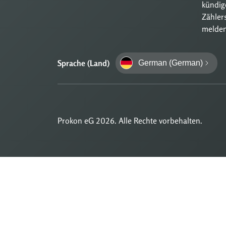
kündig
Zähler
melde
Sprache (Land)
German (German)
Prokon eG 2026. Alle Rechte vorbehalten.