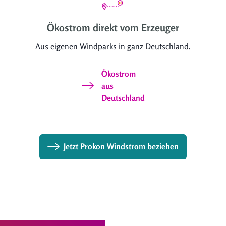
Ökostrom direkt vom Erzeuger
Aus eigenen Windparks in ganz Deutschland.
Ökostrom
aus
Deutschland
Jetzt Prokon Windstrom beziehen