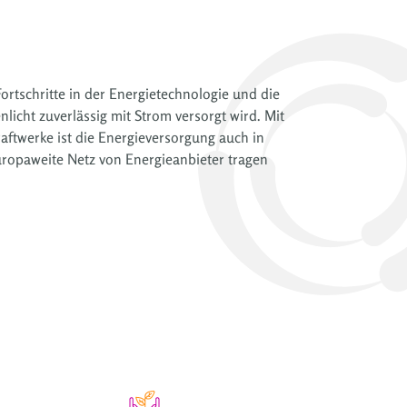
rtschritte in der Energietechnologie und die
icht zuverlässig mit Strom versorgt wird. Mit
ftwerke ist die Energieversorgung auch in
uropaweite Netz von Energieanbieter tragen