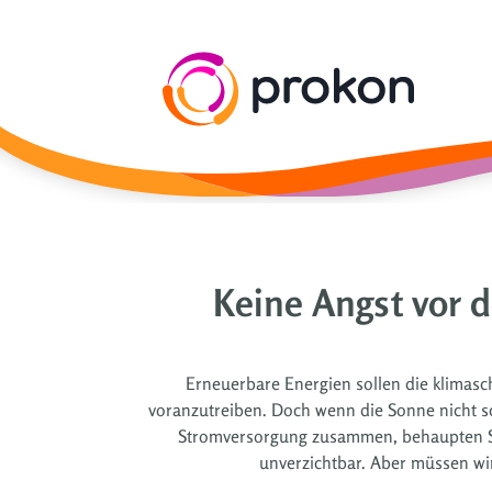
Keine Angst vor 
Erneuerbare Energien sollen die klimas
voranzutreiben. Doch wenn die Sonne nicht sc
Stromversorgung zusammen, behaupten Ske
unverzichtbar. Aber müssen wi