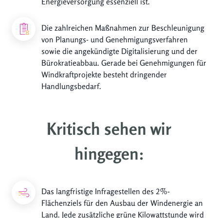
Energieversorgung essenziell ist.
Die zahlreichen Maßnahmen zur Beschleunigung
von Planungs- und Genehmigungsverfahren
sowie die angekündigte Digitalisierung und der
Bürokratieabbau. Gerade bei Genehmigungen für
Windkraftprojekte besteht dringender
Handlungsbedarf.
Kritisch sehen wir
hingegen:
Das langfristige Infragestellen des 2%-
Flächenziels für den Ausbau der Windenergie an
Land. Jede zusätzliche grüne Kilowattstunde wird