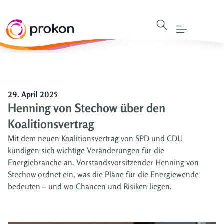
29. April 2025
Henning von Stechow über den
Koalitionsvertrag
Mit dem neuen Koalitionsvertrag von SPD und CDU
kündigen sich wichtige Veränderungen für die
Energiebranche an. Vorstandsvorsitzender Henning von
Stechow ordnet ein, was die Pläne für die Energiewende
bedeuten – und wo Chancen und Risiken liegen.