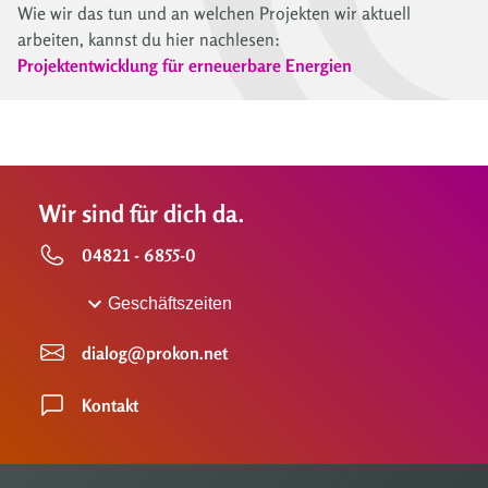
Wie wir das tun und an welchen Projekten wir aktuell
arbeiten, kannst du hier nachlesen:
Projektentwicklung für erneuerbare Energien
Wir sind für dich da.
04821 - 6855-0
Geschäftszeiten
dialog@prokon.net
Kontakt