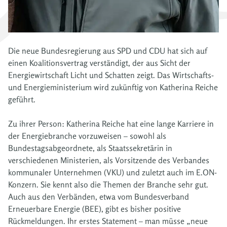
Die neue Bundesregierung aus SPD und CDU hat sich auf
einen Koalitionsvertrag verständigt, der aus Sicht der
Energiewirtschaft Licht und Schatten zeigt.
Das Wirtschafts-
und Energieministerium wird zukünftig von Katherina Reiche
geführt.
Zu ihrer Person: Katherina Reiche hat eine lange Karriere in
der Energiebranche vorzuweisen – sowohl als
Bundestagsabgeordnete, als Staatssekretärin in
verschiedenen Ministerien, als Vorsitzende des Verbandes
kommunaler Unternehmen (VKU) und zuletzt auch im E.ON-
Konzern. Sie kennt also die Themen der Branche sehr gut.
Auch aus den Verbänden, etwa vom Bundesverband
Erneuerbare Energie (BEE), gibt es bisher positive
Rückmeldungen. Ihr erstes Statement – man müsse „neue