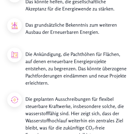
Das könnte helfen, die gesellschaftliche
Akzeptanz für die Energiewende zu stärken.
Das grundsätzliche Bekenntnis zum weiteren
Ausbau der Erneuerbaren Energien.
Die Ankündigung, die Pachthöhen für Flächen,
auf denen erneuerbare Energieprojekte
entstehen, zu begrenzen. Das könnte überzogene
Pachtforderungen eindämmen und neue Projekte
erleichtern.
Die geplanten Ausschreibungen für flexibel
steuerbare Kraftwerke, insbesondere solche, die
wasserstofffähig sind. Hier zeigt sich, dass der
Wasserstoffhochlauf weiterhin ein zentrales Ziel
bleibt, was für die zukünftige CO₂-freie