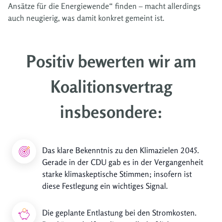
Ansätze für die Energiewende“ finden – macht allerdings
auch neugierig, was damit konkret gemeint ist.
Positiv bewerten wir am
Koalitionsvertrag
insbesondere:
Das klare Bekenntnis zu den Klimazielen 2045.
Gerade in der CDU gab es in der Vergangenheit
starke klimaskeptische Stimmen; insofern ist
diese Festlegung ein wichtiges Signal.
Die geplante Entlastung bei den Stromkosten.