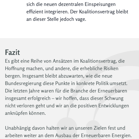
sich die neuen dezentralen Einspeisungen
effizient integrieren. Der Koalitionsvertrag bleibt
an dieser Stelle jedoch vage.
Fazit
Es gibt eine Reihe von Ansätzen im Koalitionsvertrag, die
Hoffnung machen, und andere, die erhebliche Risiken
bergen. Insgesamt bleibt abzuwarten, wie die neue
Bundesregierung diese Punkte in konkrete Politik umsetzt.
Die letzten Jahre waren für die Branche der Erneuerbaren
insgesamt erfolgreich – wir hoffen, dass dieser Schwung
nicht verloren geht und wir an die positiven Entwicklungen
anknüpfen können.
Unabhängig davon halten wir an unseren Zielen fest und
arbeiten weiter an dem Ausbau der Erneuerbaren Energien.