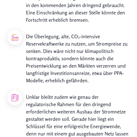
in den kommenden Jahren dringend gebraucht.
Eine Einschränkung an dieser Stelle könnte den
Fortschritt erheblich bremsen.
Die Überlegung, alte, CO₂-intensive
Reservekraftwerke zu nutzen, um Strompreise zu
senken. Dies wäre nicht nur klimapolitisch
kontraproduktiv, sondern könnte auch die
Preisentwicklung an den Märkten verzerren und
langfristige Investitionsanreize, etwa über PPA-
Modelle, erheblich gefährden.
Unklar bleibt zudem w
ie genau der
regulatorische Rahmen für den dringend
erforderlichen weiteren Ausbau der Stromnetze
gestaltet werden soll. Gerade hier liegt ein
Schlüssel für eine erfolgreiche Energiewende,
denn nur mit einem gut ausgebauten Netz lassen