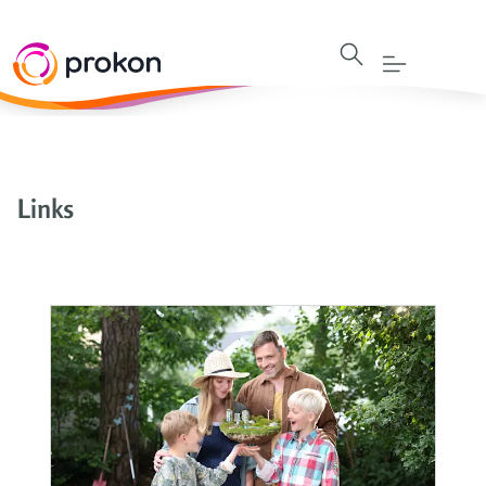
Links