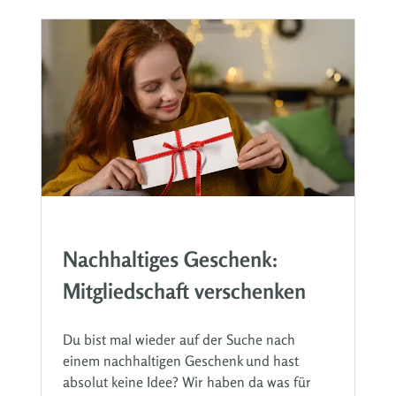
Nachhaltiges Geschenk:
Mitgliedschaft verschenken
Du bist mal wieder auf der Suche nach
einem nachhaltigen Geschenk und hast
absolut keine Idee? Wir haben da was für