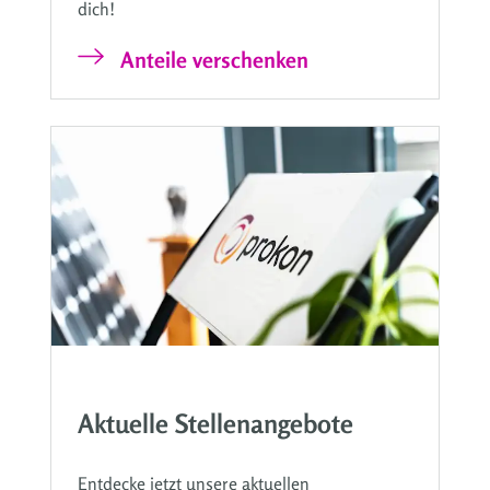
dich!
Anteile verschenken
Aktuelle Stellenangebote
Entdecke jetzt unsere aktuellen