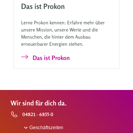
Das ist Prokon
Lerne Prokon kennen: Erfahre mehr über
unsere Mission, unsere Werte und die
Menschen, die hinter dem Ausbau
erneuerbarer Energien stehen.
Das ist Prokon
Wir sind für dich da.
04821 - 6855-0
Geschäftszeiten