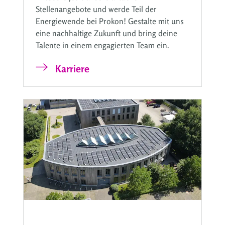
Stellenangebote und werde Teil der
Energiewende bei Prokon! Gestalte mit uns
eine nachhaltige Zukunft und bring deine
Talente in einem engagierten Team ein.
Karriere