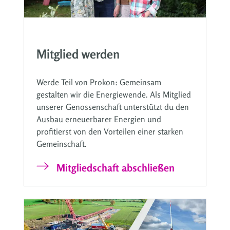
Mitglied werden
Werde Teil von Prokon: Gemeinsam
gestalten wir die Energiewende. Als Mitglied
unserer Genossenschaft unterstützt du den
Ausbau erneuerbarer Energien und
profitierst von den Vorteilen einer starken
Gemeinschaft.
Mitgliedschaft abschließen