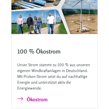
100 % Ökostrom
Unser Strom stammt zu 100 % aus unseren
eigenen Windkraftanlagen in Deutschland.
Mit Prokon-Strom setzt du auf nachhaltige
Energie und unterstützt aktiv die
Energiewende.
Ökostrom