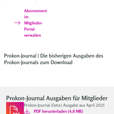
Abonnement
im
Mitglieder-
Portal
verwalten
Prokon-Journal | Die bisherigen Ausgaben des
Prokon-Journals zum Download
Prokon-Journal Ausgaben für Mitglieder
Prokon-Journal
Extra
| Ausgabe aus April 2025
PDF herunterladen (4,8 MB)