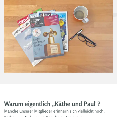
Warum eigentlich „Käthe und Paul"?
Manche unserer Mitglieder erinnern sich vielleicht noch: