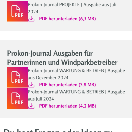
Prokon-Journal PROJEKTE | Ausgabe aus Juli
2024
PDF herunterladen (6,5 MB)
Prokon-Journal Ausgaben für
Partnerinnen und Windparkbetreiber
Prokon-Journal WARTUNG & BETRIEB | Ausgabe
aus Dezember 2024
PDF herunterladen (3,8 MB)
Prokon-Journal WARTUNG & BETRIEB | Ausgabe
aus Juli 2024
PDF herunterladen (4,2 MB)