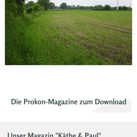
Die Prokon-Magazine zum Download
Unser Magazin "Käthe & Paul"