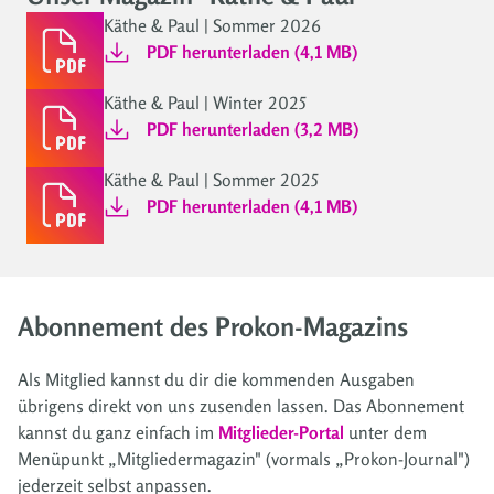
Käthe & Paul | Sommer 2026
PDF herunterladen (4,1 MB)
Käthe & Paul | Winter 2025
PDF herunterladen (3,2 MB)
Käthe & Paul | Sommer 2025
PDF herunterladen (4,1 MB)
Abonnement des Prokon-Magazins
Als Mitglied kannst du dir die kommenden Ausgaben
übrigens direkt von uns zusenden lassen. Das Abonnement
kannst du ganz einfach im
Mitglieder-Portal
unter dem
Menüpunkt „Mitgliedermagazin" (vormals „Prokon-Journal")
jederzeit selbst anpassen.