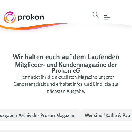
Wir halten euch auf dem Laufenden
Mitglieder- und Kundenmagazine der
Prokon eG
Hier findet ihr die aktuellsten Magazine unserer
Genossenschaft und erhaltet Infos und Einblicke zur
nächsten Ausgabe.
usgaben-Archiv der Prokon-Magazine
Wer sind "Käthe & Paul