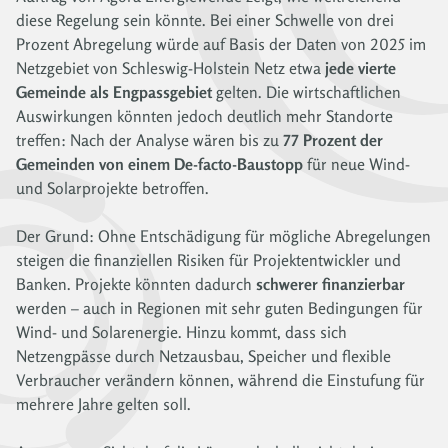
diese Regelung sein könnte. Bei einer Schwelle von drei
Prozent Abregelung würde auf Basis der Daten von 2025 im
Netzgebiet von Schleswig-Holstein Netz etwa
jede vierte
Gemeinde als Engpassgebiet
gelten. Die wirtschaftlichen
Auswirkungen könnten jedoch deutlich mehr Standorte
treffen: Nach der Analyse wären bis zu
77 Prozent der
Gemeinden von einem De-facto-Baustopp
für neue Wind-
und Solarprojekte betroffen.
Der Grund: Ohne Entschädigung für mögliche Abregelungen
steigen die finanziellen Risiken für Projektentwickler und
Banken. Projekte könnten dadurch
schwerer finanzierbar
werden – auch in Regionen mit sehr guten Bedingungen für
Wind- und Solarenergie. Hinzu kommt, dass sich
Netzengpässe durch Netzausbau, Speicher und flexible
Verbraucher verändern können, während die Einstufung für
mehrere Jahre gelten soll.