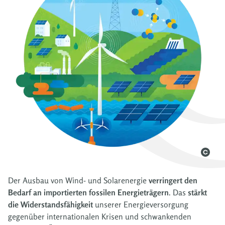
Der Ausbau von Wind- und Solarenergie
verringert den
Bedarf an importierten fossilen Energieträgern
. Das
stärkt
die Widerstandsfähigkeit
unserer Energieversorgung
gegenüber internationalen Krisen und schwankenden