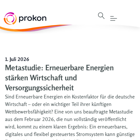
1. Juli 2026
Metastudie: Erneuerbare Energien
stärken Wirtschaft und
Versorgungssicherheit
Sind Erneuerbare Energien ein Kostenfaktor für die deutsche
Wirtschaft – oder ein wichtiger Teil ihrer künftigen
Wettbewerbsfähigkeit? Eine von uns beauftragte Metastudie
aus dem Februar 2026, die nun vollständig veröffentlicht
wird, kommt zu einem klaren Ergebnis: Ein erneuerbares,
digitales und flexibel gesteuertes Stromsystem kann günstige