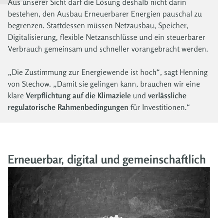
Aus unserer Sicht darf die Lösung deshalb nicht darin
bestehen, den Ausbau Erneuerbarer Energien pauschal zu
begrenzen. Stattdessen müssen Netzausbau, Speicher,
Digitalisierung, flexible Netzanschlüsse und ein steuerbarer
Verbrauch gemeinsam und schneller vorangebracht werden.
„Die Zustimmung zur Energiewende ist hoch“, sagt Henning
von Stechow. „Damit sie gelingen kann, brauchen wir eine
klare
Verpflichtung auf die Klimaziele
und
verlässliche
regulatorische Rahmenbedingungen
für Investitionen.“
Erneuerbar, digital und gemeinschaftlich