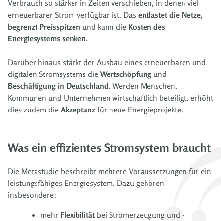
Verbrauch so stärker in Zeiten verschieben, in denen viel
erneuerbarer Strom verfügbar ist. Das
entlastet die Netze,
begrenzt Preisspitzen
und kann die
Kosten des
Energiesystems senken
.
Darüber hinaus stärkt der Ausbau eines erneuerbaren und
digitalen Stromsystems die
Wertschöpfung
und
Beschäftigung in Deutschland
. Werden Menschen,
Kommunen und Unternehmen wirtschaftlich beteiligt, erhöht
dies zudem die
Akzeptanz
für neue Energieprojekte.
Was ein effizientes Stromsystem braucht
Die Metastudie beschreibt mehrere Voraussetzungen für ein
leistungsfähiges Energiesystem. Dazu gehören
insbesondere:
mehr
Flexibilität
bei Stromerzeugung und -