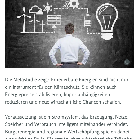
Die Metastudie zeigt: Erneuerbare Energien sind nicht nur
ein Instrument für den Klimaschutz. Sie können auch
Energiepreise stabilisieren, Importabhängigkeiten
reduzieren und neue wirtschaftliche Chancen schaffen.
Voraussetzung ist ein Stromsystem, das Erzeugung, Netze,
Speicher und Verbrauch intelligent miteinander verbindet.
Bürgerenergie und regionale Wertschöpfung spielen dabei