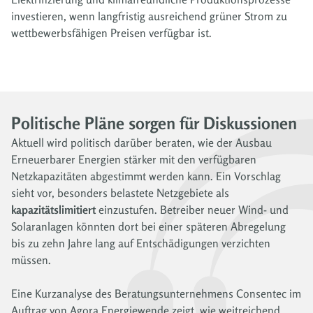
investieren, wenn langfristig ausreichend grüner Strom zu
wettbewerbsfähigen Preisen verfügbar ist.
Politische Pläne sorgen für Diskussionen
Aktuell wird politisch darüber beraten, wie der Ausbau
Erneuerbarer Energien stärker mit den verfügbaren
Netzkapazitäten abgestimmt werden kann. Ein Vorschlag
sieht vor, besonders belastete Netzgebiete als
kapazitätslimitiert
einzustufen. Betreiber neuer Wind- und
Solaranlagen könnten dort bei einer späteren Abregelung
bis zu zehn Jahre lang auf Entschädigungen verzichten
müssen.
Eine Kurzanalyse des Beratungsunternehmens Consentec im
Auftrag von Agora Energiewende zeigt, wie weitreichend