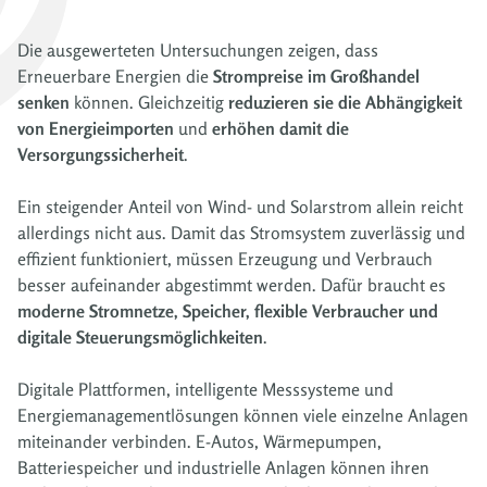
Die ausgewerteten Untersuchungen zeigen, dass
Erneuerbare Energien die
Strompreise im Großhandel
senken
können. Gleichzeitig
reduzieren sie die Abhängigkeit
von Energieimporten
und
erhöhen damit die
Versorgungssicherheit
.
Ein steigender Anteil von Wind- und Solarstrom allein reicht
allerdings nicht aus. Damit das Stromsystem zuverlässig und
effizient funktioniert, müssen Erzeugung und Verbrauch
besser aufeinander abgestimmt werden. Dafür braucht es
moderne Stromnetze, Speicher, flexible Verbraucher und
digitale Steuerungsmöglichkeiten
.
Digitale Plattformen, intelligente Messsysteme und
Energiemanagementlösungen können viele einzelne Anlagen
miteinander verbinden. E-Autos, Wärmepumpen,
Batteriespeicher und industrielle Anlagen können ihren