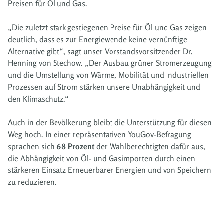
Preisen für Öl und Gas.
„Die zuletzt stark gestiegenen Preise für Öl und Gas zeigen
deutlich, dass es zur Energiewende keine vernünftige
Alternative gibt“, sagt unser Vorstandsvorsitzender Dr.
Henning von Stechow. „Der Ausbau grüner Stromerzeugung
und die Umstellung von Wärme, Mobilität und industriellen
Prozessen auf Strom stärken unsere Unabhängigkeit und
den Klimaschutz.“
Auch in der Bevölkerung bleibt die Unterstützung für diesen
Weg hoch. In einer repräsentativen YouGov-Befragung
sprachen sich
68 Prozent
der Wahlberechtigten dafür aus,
die Abhängigkeit von Öl- und Gasimporten durch einen
stärkeren Einsatz Erneuerbarer Energien und von Speichern
zu reduzieren.