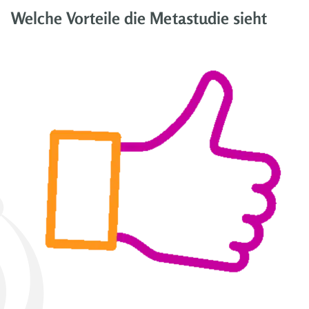
Welche Vorteile die Metastudie sieht