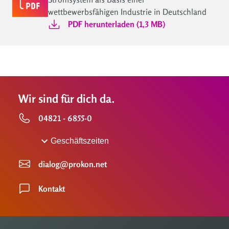
wettbewerbsfähigen Industrie in Deutschland
PDF herunterladen (1,3 MB)
Wir sind für dich da.
04821 - 6855-0
Geschäftszeiten
dialog@prokon.net
Kontakt