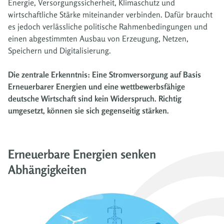
Energie, Versorgungssicherheit, Klimaschutz und
wirtschaftliche Stärke miteinander verbinden. Dafür braucht
es jedoch verlässliche politische Rahmenbedingungen und
einen abgestimmten Ausbau von Erzeugung, Netzen,
Speichern und Digitalisierung.
Die zentrale Erkenntnis: Eine Stromversorgung auf Basis
Erneuerbarer Energien und eine wettbewerbsfähige
deutsche Wirtschaft sind kein Widerspruch. Richtig
umgesetzt, können sie sich gegenseitig stärken.
Erneuerbare Energien senken
Abhängigkeiten