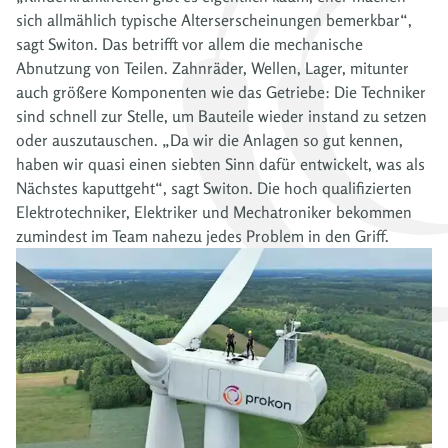
sich allmählich typische Alterserscheinungen bemerkbar“,
sagt Switon. Das betrifft vor allem die mechanische
Abnutzung von Teilen. Zahnräder, Wellen, Lager, mitunter
auch größere Komponenten wie das Getriebe: Die Techniker
sind schnell zur Stelle, um Bauteile wieder instand zu setzen
oder auszutauschen. „Da wir die Anlagen so gut kennen,
haben wir quasi einen siebten Sinn dafür entwickelt, was als
Nächstes kaputtgeht“, sagt Switon. Die hoch qualifizierten
Elektrotechniker, Elektriker und Mechatroniker bekommen
zumindest im Team nahezu jedes Problem in den Griff.