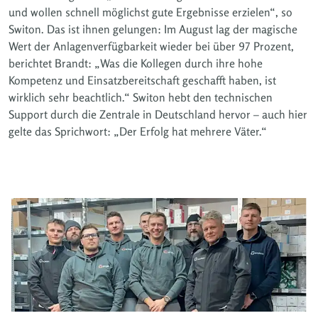
und wollen schnell möglichst gute Ergebnisse erzielen“, so
Switon. Das ist ihnen gelungen: Im August lag der magische
Wert der Anlagenverfügbarkeit wieder bei über 97 Prozent,
berichtet Brandt: „Was die Kollegen durch ihre hohe
Kompetenz und Einsatzbereitschaft geschafft haben, ist
wirklich sehr beachtlich.“ Switon hebt den technischen
Support durch die Zentrale in Deutschland hervor – auch hier
gelte das Sprichwort: „Der Erfolg hat mehrere Väter.“