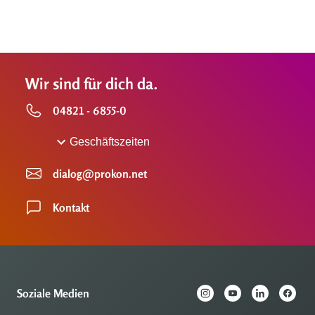
Wir sind für dich da.
04821 - 6855-0
Geschäftszeiten
dialog@prokon.net
Kontakt
Soziale Medien