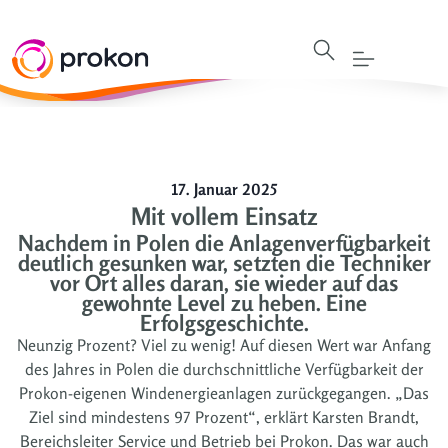
17. Januar 2025
Mit vollem Einsatz
Nachdem in Polen die Anlagenverfügbarkeit
deutlich gesunken war, setzten die Techniker
vor Ort alles daran, sie wieder auf das
gewohnte Level zu heben. Eine
Erfolgsgeschichte.
Neunzig Prozent? Viel zu wenig! Auf diesen Wert war Anfang
des Jahres in Polen die durchschnittliche Verfügbarkeit der
Prokon-eigenen Windenergieanlagen zurückgegangen. „Das
Ziel sind mindestens 97 Prozent“, erklärt Karsten Brandt,
Bereichsleiter Service und Betrieb bei Prokon. Das war auch