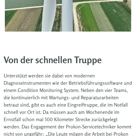
Von der schnellen Truppe
Unterstützt werden sie dabei von modernen
Diagnoseinstrumenten wie der Betriebsführungssoftware und
einem Condition Monitoring System. Neben den vier Teams,
die kontinuierlich mit Wartungs- und Reparaturarbeiten
betraut sind, gibt es auch eine Eingreiftruppe, die im Notfall
schnell vor Ort ist. Da müssen auch am Wochenende im
Ernstfall schon mal 500 Kilometer Strecke zurückgelegt
werden. Das Engagement der Prokon-Servicetechniker kommt
nicht von ungefähr: „Die Leute mögen die Arbeit bei Prokon