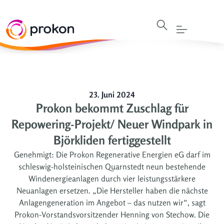
23. Juni 2024
Prokon bekommt Zuschlag für
Repowering-Projekt/ Neuer Windpark in
Björkliden fertiggestellt
Genehmigt: Die Prokon Regenerative Energien eG darf im
schleswig-holsteinischen Quarnstedt neun bestehende
Windenergieanlagen durch vier leistungsstärkere
Neuanlagen ersetzen. „Die Hersteller haben die nächste
Anlagengeneration im Angebot – das nutzen wir“, sagt
Prokon-Vorstandsvorsitzender Henning von Stechow. Die