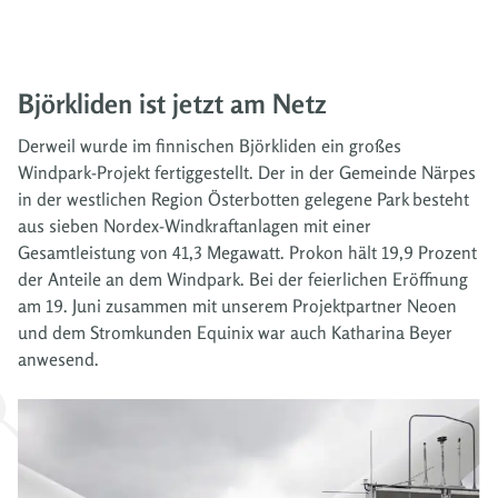
Björkliden ist jetzt am Netz
Derweil wurde im finnischen Björkliden ein großes
Windpark-Projekt fertiggestellt. Der in der Gemeinde Närpes
in der westlichen Region Österbotten gelegene Park besteht
aus sieben Nordex-Windkraftanlagen mit einer
Gesamtleistung von 41,3 Megawatt. Prokon hält 19,9 Prozent
der Anteile an dem Windpark. Bei der feierlichen Eröffnung
am 19. Juni zusammen mit unserem Projektpartner Neoen
und dem Stromkunden Equinix war auch Katharina Beyer
anwesend.