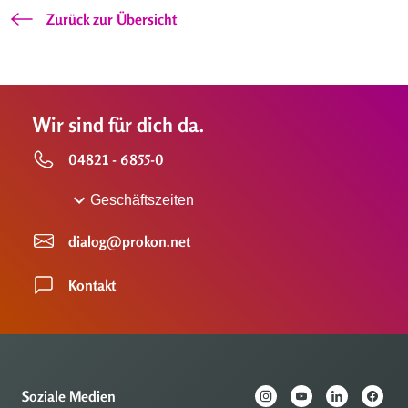
Zurück zur Übersicht
Wir sind für dich da.
04821 - 6855-0
Geschäftszeiten
dialog@prokon.net
Kontakt
Soziale Medien