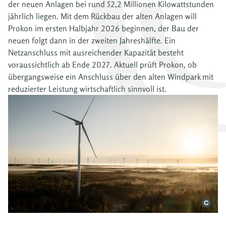
der neuen Anlagen bei rund 52,2 Millionen Kilowattstunden
jährlich liegen. Mit dem Rückbau der alten Anlagen will
Prokon im ersten Halbjahr 2026 beginnen, der Bau der
neuen folgt dann in der zweiten Jahreshälfte. Ein
Netzanschluss mit ausreichender Kapazität besteht
voraussichtlich ab Ende 2027. Aktuell prüft Prokon, ob
übergangsweise ein Anschluss über den alten Windpark mit
reduzierter Leistung wirtschaftlich sinnvoll ist.