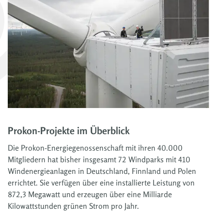
Prokon-Projekte im Überblick
Die Prokon-Energiegenossenschaft mit ihren 40.000
Mitgliedern hat bisher insgesamt 72 Windparks mit 410
Windenergieanlagen in Deutschland, Finnland und Polen
errichtet. Sie verfügen über eine installierte Leistung von
872,3 Megawatt und erzeugen über eine Milliarde
Kilowattstunden grünen Strom pro Jahr.