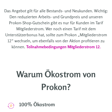
Das Angebot gilt für alle Bestands- und Neukunden. Wichtig:
Den reduzierten Arbeits- und Grundpreis und unseren
Prokon-Shop-Gutschein gibt es nur für Kunden im Tarif
Mitgliederstrom. Wer noch einen Tarif mit dem
Unterstützerbonus hat, sollte zum Prokon „Mitgliederstrom
12“ wechseln, um ebenfalls von der Aktion profitieren zu
können.
Teilnahmebedingungen Mitgliederstrom 12.
Warum Ökostrom von
Prokon?
100% Ökostrom