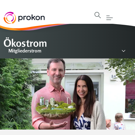
Ökostrom
Mitgliederstrom