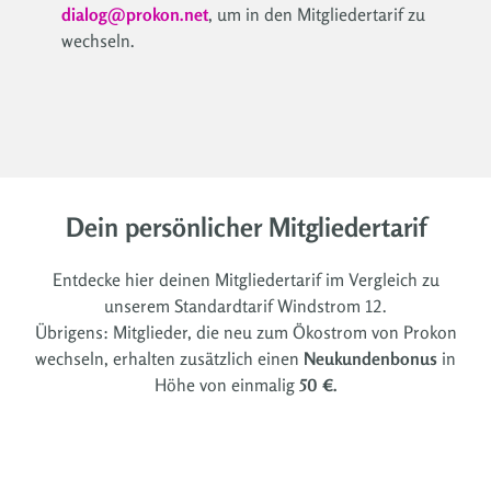
dialog@prokon.net
, um in den Mitgliedertarif zu
wechseln.
Dein persönlicher Mitgliedertarif
Entdecke hier deinen Mitgliedertarif im Vergleich zu
unserem Standardtarif Windstrom 12.
Übrigens: Mitglieder, die neu zum Ökostrom von Prokon
wechseln, erhalten zusätzlich einen
Neukundenbonus
in
Höhe von einmalig
50 €.