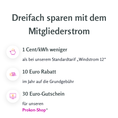
Dreifach sparen mit dem
Mitgliederstrom
1 Cent/kWh weniger
als bei unserem Standardtarif „Windstrom 12“
10 Euro Rabatt
im Jahr auf die Grundgebühr
30 Euro-Gutschein
für unseren
Prokon-Shop
*