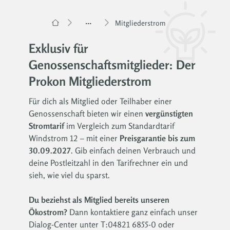
...
Mitgliederstrom
Exklusiv für
Genossenschaftsmitglieder: Der
Prokon Mitgliederstrom
Für dich als Mitglied oder Teilhaber einer
Genossenschaft bieten wir einen
vergünstigten
Stromtarif
im Vergleich zum Standardtarif
Windstrom 12 – mit einer
Preisgarantie bis zum
30.09.2027
. Gib einfach deinen Verbrauch und
deine Postleitzahl in den Tarifrechner ein und
sieh, wie viel du sparst.
Du beziehst als Mitglied bereits unseren
Ökostrom?
Dann kontaktiere ganz einfach unser
Dialog-Center unter T:04821 6855-0 oder