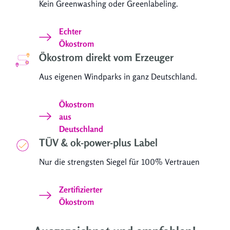
Kein Greenwashing oder Greenlabeling.
Echter
Ökostrom
Ökostrom direkt vom Erzeuger
Aus eigenen Windparks in ganz Deutschland.
Ökostrom
aus
Deutschland
TÜV & ok-power-plus Label
Nur die strengsten Siegel für 100% Vertrauen
Zertifizierter
Ökostrom