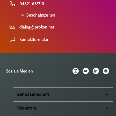
04821 6855-0
Geschäftszeiten
dialog@prokon.net
Kontaktformular
Soziale Medien
Genossenschaft
Ökostrom