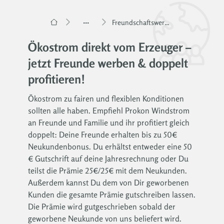
...
Freundschaftswerbung
Ökostrom direkt vom Erzeuger –
jetzt Freunde werben & doppelt
profitieren!
Ökostrom zu fairen und flexiblen Konditionen
sollten alle haben. Empfiehl Prokon Windstrom
an Freunde und Familie und ihr profitiert gleich
doppelt: Deine Freunde erhalten bis zu 50€
Neukundenbonus. Du erhältst entweder eine 50
€ Gutschrift auf deine Jahresrechnung oder Du
teilst die Prämie 25€/25€ mit dem Neukunden.
Außerdem kannst Du dem von Dir geworbenen
Kunden die gesamte Prämie gutschreiben lassen.
Die Prämie wird gutgeschrieben sobald der
geworbene Neukunde von uns beliefert wird.