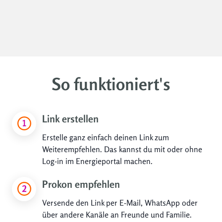
So funktioniert's
Link erstellen
Erstelle ganz einfach deinen Link zum
Weiterempfehlen. Das kannst du mit oder ohne
Log-in im Energieportal machen.
Prokon empfehlen
Versende den Link per E-Mail, WhatsApp oder
über andere Kanäle an Freunde und Familie.