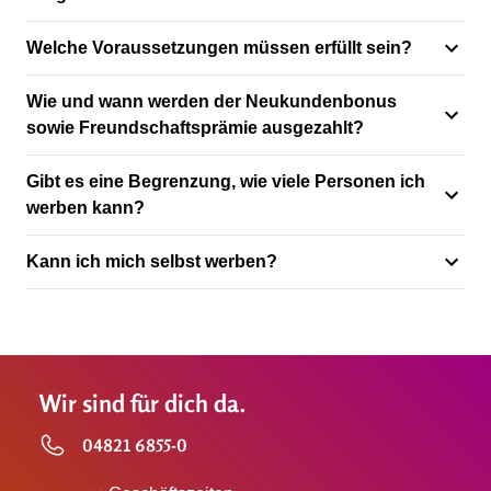
Welche Voraussetzungen müssen erfüllt sein?
Wie und wann werden der Neukundenbonus
sowie Freundschaftsprämie ausgezahlt?
Gibt es eine Begrenzung, wie viele Personen ich
werben kann?
Kann ich mich selbst werben?
Wir sind für dich da.
04821 6855-0