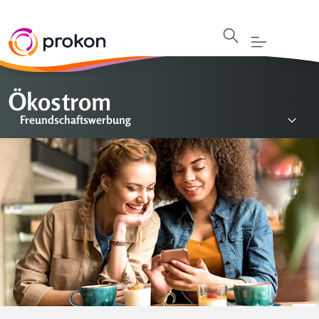
Ökostrom
Freundschaftswerbung