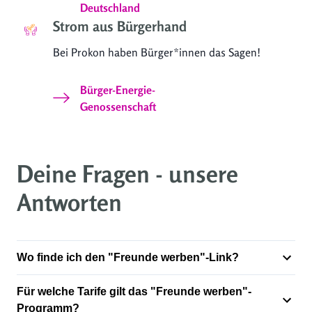
Deutschland
Strom aus Bürgerhand
Bei Prokon haben Bürger*innen das Sagen!
Bürger-Energie-
Genossenschaft
Deine Fragen - unsere
Antworten
Wo finde ich den "Freunde werben"-Link?
Für welche Tarife gilt das "Freunde werben"-
Programm?