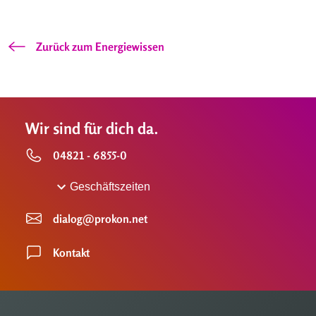
Zurück zum Energiewissen
Wir sind für dich da.
04821 - 6855-0
Geschäftszeiten
dialog@prokon.net
Kontakt