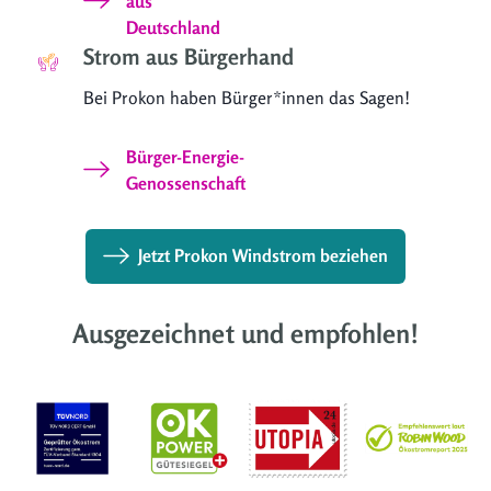
aus
Deutschland
Strom aus Bürgerhand
Bei Prokon haben Bürger*innen das Sagen!
Bürger-Energie-
Genossenschaft
Jetzt Prokon Windstrom beziehen
Ausgezeichnet und empfohlen!