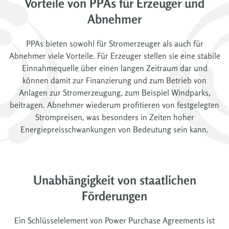
Vorteile von PPAs für Erzeuger und
Abnehmer
PPAs bieten sowohl für Stromerzeuger als auch für
Abnehmer viele Vorteile. Für Erzeuger stellen sie eine stabile
Einnahmequelle über einen langen Zeitraum dar und
können damit zur Finanzierung und zum Betrieb von
Anlagen zur Stromerzeugung, zum Beispiel Windparks,
beitragen. Abnehmer wiederum profitieren von festgelegten
Strompreisen, was besonders in Zeiten hoher
Energiepreisschwankungen von Bedeutung sein kann.
Unabhängigkeit von staatlichen
Förderungen
Ein Schlüsselelement von Power Purchase Agreements ist