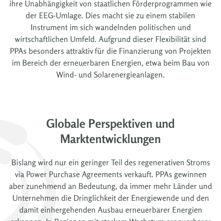
ihre Unabhängigkeit von staatlichen Förderprogrammen wie
der EEG-Umlage. Dies macht sie zu einem stabilen
Instrument im sich wandelnden politischen und
wirtschaftlichen Umfeld. Aufgrund dieser Flexibilität sind
PPAs besonders attraktiv für die Finanzierung von Projekten
im Bereich der erneuerbaren Energien, etwa beim Bau von
Wind- und Solarenergieanlagen.
Globale Perspektiven und
Marktentwicklungen
Bislang wird nur ein geringer Teil des regenerativen Stroms
via Power Purchase Agreements verkauft. PPAs gewinnen
aber zunehmend an Bedeutung, da immer mehr Länder und
Unternehmen die Dringlichkeit der Energiewende und den
damit einhergehenden Ausbau erneuerbarer Energien