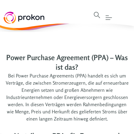
Power Purchase Agreement (PPA) – Was
ist das?
Bei Power Purchase Agreements (PPA) handelt es sich um
Verträge, die zwischen Stromerzeugern, die auf erneuerbare
Energien setzen und großen Abnehmern wie
Industrieunternehmen oder Energieversorgern geschlossen
werden. In diesen Verträgen werden Rahmenbedingungen
wie Menge, Preis und Herkunft des gelieferten Stroms über
einen langen Zeitraum hinweg definiert.