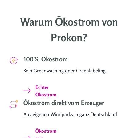
Warum Ökostrom von
Prokon?
100% Ökostrom
Kein Greenwashing oder Greenlabeling.
Echter
Ökostrom
Ökostrom direkt vom Erzeuger
Aus eigenen Windparks in ganz Deutschland.
Ökostrom