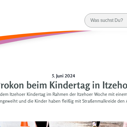
5. Juni 2024
rokon beim Kindertag in Itzeh
em Itzehoer Kindertag im Rahmen der Itzehoer Woche mit einem 
geweiht und die Kinder haben fleißig mit Straßenmalkreide den 