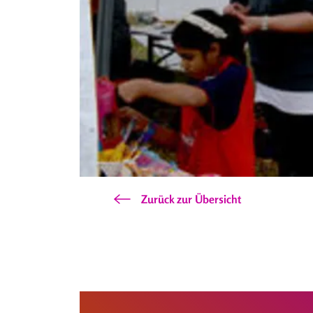
Zurück zur Übersicht