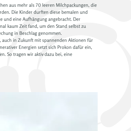
chen aus mehr als 70 leeren Milchpackungen, die
den. Die Kinder durften diese bemalen und
nge und eine Aufhängung angebracht. Der
nal kaum Zeit fand, um den Stand selbst zu
rechung in Beschlag genommen.
, auch in Zukunft mit spannenden Aktionen für
erativer Energien setzt sich Prokon dafür ein,
. So tragen wir aktiv dazu bei, eine