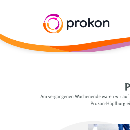
P
Am vergangenen Wochenende waren wir auf d
Prokon-Hüpfburg ein