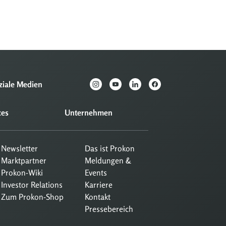
ziale Medien
ces
Unternehmen
Newsletter
Das ist Prokon
Marktpartner
Meldungen &
Prokon-Wiki
Events
Investor Relations
Karriere
Zum Prokon-Shop
Kontakt
Pressebereich