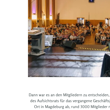
Dann war es an den Mitgliedern zu entscheiden,
des Aufsichtsrats für das vergangene Geschäfts
Ort in Magdeburg ab, rund 3000 Mitglieder 