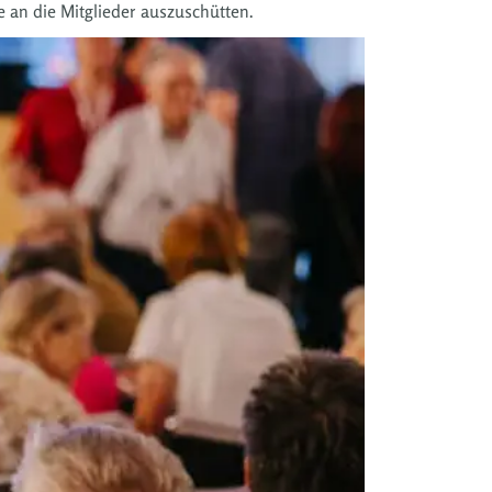
 an die Mitglieder auszuschütten.