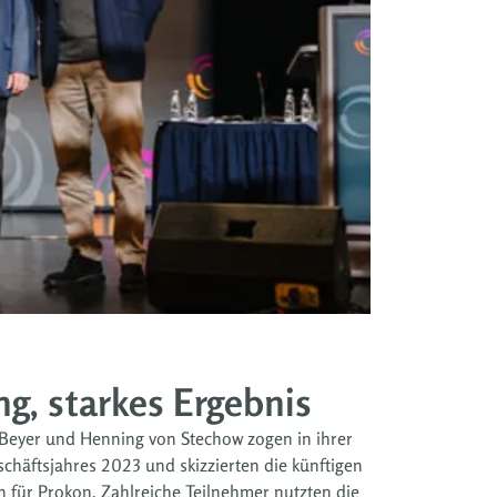
g, starkes Ergebnis
 Beyer und Henning von Stechow zogen in ihrer
schäftsjahres 2023 und skizzierten die künftigen
 für Prokon. Zahlreiche Teilnehmer nutzten die