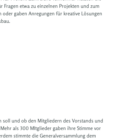
ür Fragen etwa zu einzelnen Projekten und zum
 oder gaben Anregungen für kreative Lösungen
sbau.
 soll und ob den Mitgliedern des Vorstands und
. Mehr als 300 MItglieder gaben ihre Stimme vor
Außerdem stimmte die Generalversammlung dem