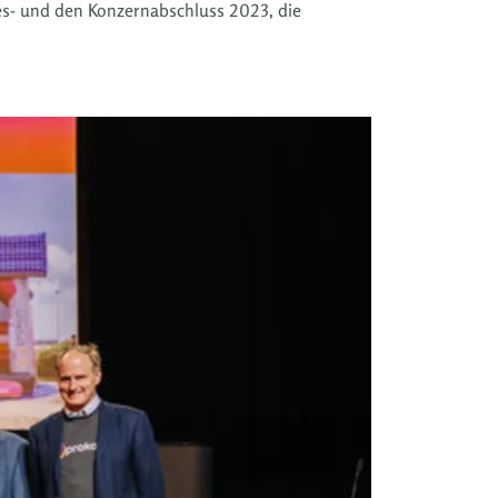
res- und den Konzernabschluss 2023, die