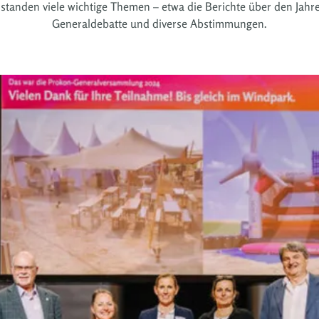
 standen viele wichtige Themen – etwa die Berichte über den Jah
Generaldebatte und diverse Abstimmungen.