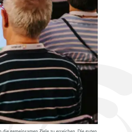
m die gemeinsamen Ziele zu erreichen. Die guten