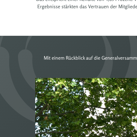
Ergebnisse stärkten das Vertrauen der Mitgliede
Mit einem Rückblick auf die Generalversamml