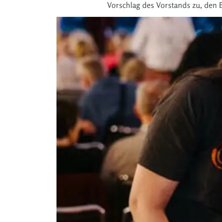
Vorschlag des Vorstands zu, den 