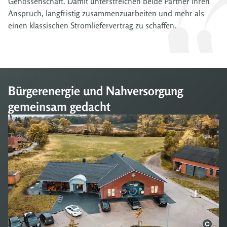
Genossenschaft. Damit unterstreichen beide Partner ihren
Anspruch, langfristig zusammenzuarbeiten und mehr als
einen klassischen Stromliefervertrag zu schaffen.
Bürgerenergie und Nahversorgung
gemeinsam gedacht