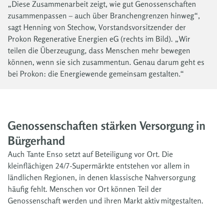
„Diese Zusammenarbeit zeigt, wie gut Genossenschaften
zusammenpassen – auch über Branchengrenzen hinweg“,
sagt Henning von Stechow, Vorstandsvorsitzender der
Prokon Regenerative Energien eG (rechts im Bild). „Wir
teilen die Überzeugung, dass Menschen mehr bewegen
können, wenn sie sich zusammentun. Genau darum geht es
bei Prokon: die Energiewende gemeinsam gestalten.“
Genossenschaften stärken Versorgung in
Bürgerhand
Auch Tante Enso setzt auf Beteiligung vor Ort. Die
kleinflächigen 24/7-Supermärkte entstehen vor allem in
ländlichen Regionen, in denen klassische Nahversorgung
häufig fehlt. Menschen vor Ort können Teil der
Genossenschaft werden und ihren Markt aktiv mitgestalten.