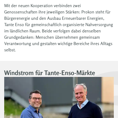
Mit der neuen Kooperation verbinden zwei
Genossenschaften ihre jeweiligen Stärken: Prokon steht für
Bürgerenergie und den Ausbau Erneuerbarer Energien,
Tante Enso für gemeinschaftlich organisierte Nahversorgung
im ländlichen Raum. Beide verfolgen dabei denselben
Grundgedanken: Menschen übernehmen gemeinsam
Verantwortung und gestalten wichtige Bereiche ihres Alltags
selbst.
Windstrom für Tante-Enso-Märkte