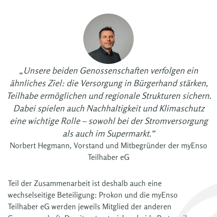
„Unsere beiden Genossenschaften verfolgen ein
ähnliches Ziel: die Versorgung in Bürgerhand stärken,
Teilhabe ermöglichen und regionale Strukturen sichern.
Dabei spielen auch Nachhaltigkeit und Klimaschutz
eine wichtige Rolle – sowohl bei der Stromversorgung
als auch im Supermarkt.“
Norbert Hegmann, Vorstand und Mitbegründer der myEnso
Teilhaber eG
Teil der Zusammenarbeit ist deshalb auch eine
wechselseitige Beteiligung: Prokon und die myEnso
Teilhaber eG werden jeweils Mitglied der anderen