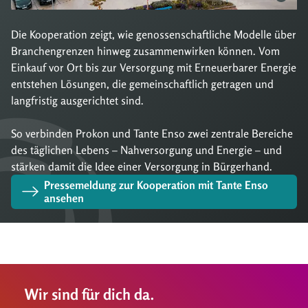
Die Kooperation zeigt, wie genossenschaftliche Modelle über
Branchengrenzen hinweg zusammenwirken können. Vom
Einkauf vor Ort bis zur Versorgung mit Erneuerbarer Energie
entstehen Lösungen, die gemeinschaftlich getragen und
langfristig ausgerichtet sind.
So verbinden Prokon und Tante Enso zwei zentrale Bereiche
des täglichen Lebens – Nahversorgung und Energie – und
stärken damit die Idee einer Versorgung in Bürgerhand.
Pressemeldung zur Kooperation mit Tante Enso 
ansehen
Wir sind für dich da.