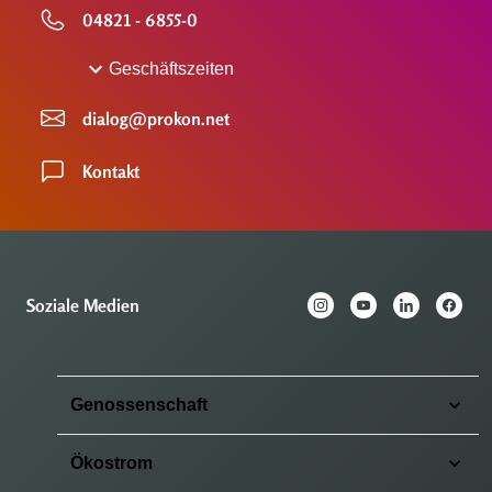
04821 - 6855-0
Geschäftszeiten
dialog@prokon.net
Kontakt
Soziale Medien
Genossenschaft
Ökostrom