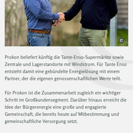
Prokon beliefert künftig die Tante-Enso-Supermärkte sowie
Zentrale und Lagerstandorte mit Windstrom. Für Tante Enso
entsteht damit eine gebündelte Energielösung mit einem
Partner, der die eigenen genossenschaftlichen Werte teilt.
Für Prokon ist die Zusammenarbeit zugleich ein wichtiger
Schritt im Großkundensegment. Darüber hinaus erreicht die
Idee der Bürgerenergie eine große und engagierte
Gemeinschaft, die bereits heute auf Mitbestimmung und
gemeinschaftliche Versorgung setzt.