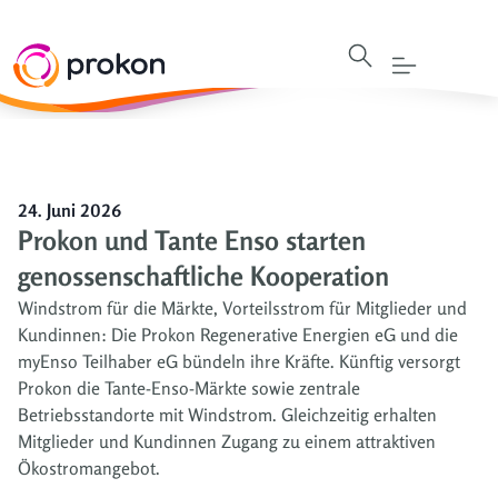
24. Juni 2026
Prokon und Tante Enso starten
genossenschaftliche Kooperation
Windstrom für die Märkte, Vorteilsstrom für Mitglieder und
Kundinnen: Die Prokon Regenerative Energien eG und die
myEnso Teilhaber eG bündeln ihre Kräfte. Künftig versorgt
Prokon die Tante-Enso-Märkte sowie zentrale
Betriebsstandorte mit Windstrom. Gleichzeitig erhalten
Mitglieder und Kundinnen Zugang zu einem attraktiven
Ökostromangebot.