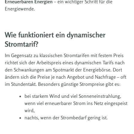
Erneuerbaren Energien
– ein wichtiger Schritt für die
Energiewende.
Wie funktioniert ein dynamischer
Stromtarif?
Im Gegensatz zu klassischen Stromtarifen mit festem Preis
richtet sich der Arbeitspreis eines dynamischen Tarifs nach
den Schwankungen am Spotmarkt der Energiebörse. Dort
ändern sich die Preise je nach Angebot und Nachfrage – oft
im Stundentakt. Besonders günstige Strompreise gibt es:
bei starkem Wind und viel Sonneneinstrahlung,
wenn viel erneuerbarer Strom ins Netz eingespeist
wird,
nachts, wenn der Strombedarf gering ist.