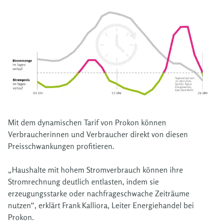
Mit dem dynamischen Tarif von Prokon können
Verbraucherinnen und Verbraucher direkt von diesen
Preisschwankungen profitieren.
„Haushalte mit hohem Stromverbrauch können ihre
Stromrechnung deutlich entlasten, indem sie
erzeugungsstarke oder nachfrageschwache Zeiträume
nutzen“, erklärt Frank Kalliora, Leiter Energiehandel bei
Prokon.