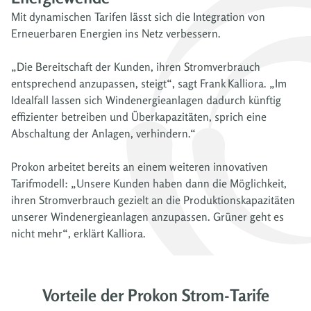
Mit dynamischen Tarifen lässt sich die Integration von
Erneuerbaren Energien ins Netz verbessern.
„Die Bereitschaft der Kunden, ihren Stromverbrauch
entsprechend anzupassen, steigt“, sagt Frank Kalliora. „Im
Idealfall lassen sich Windenergieanlagen dadurch künftig
effizienter betreiben und Überkapazitäten, sprich eine
Abschaltung der Anlagen, verhindern.“
Prokon arbeitet bereits an einem weiteren innovativen
Tarifmodell: „Unsere Kunden haben dann die Möglichkeit,
ihren Stromverbrauch gezielt an die Produktionskapazitäten
unserer Windenergieanlagen anzupassen. Grüner geht es
nicht mehr“, erklärt Kalliora.
Vorteile der Prokon Strom-Tarife