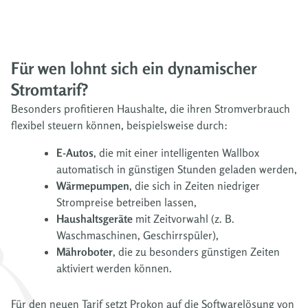
Für wen lohnt sich ein dynamischer
Stromtarif?
Besonders profitieren Haushalte, die ihren Stromverbrauch
flexibel steuern können, beispielsweise durch:
E-Autos
, die mit einer intelligenten Wallbox
automatisch in günstigen Stunden geladen werden,
Wärmepumpen
, die sich in Zeiten niedriger
Strompreise betreiben lassen,
Haushaltsgeräte
mit Zeitvorwahl (z. B.
Waschmaschinen, Geschirrspüler),
Mähroboter
, die zu besonders günstigen Zeiten
aktiviert werden können.
Für den neuen Tarif setzt Prokon auf die Softwarelösung von