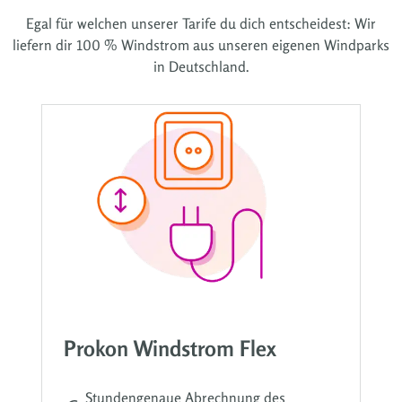
Egal für welchen unserer Tarife du dich entscheidest: Wir
liefern dir 100 % Windstrom aus unseren eigenen Windparks
in Deutschland.
Prokon Windstrom Flex
Stundengenaue Abrechnung des