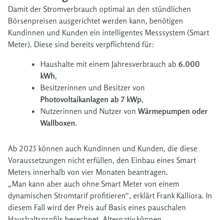
Damit der Stromverbrauch optimal an den stündlichen
Börsenpreisen ausgerichtet werden kann, benötigen
Kundinnen und Kunden ein intelligentes Messsystem (Smart
Meter). Diese sind bereits verpflichtend für:
Haushalte mit einem Jahresverbrauch ab
6.000
kWh
,
Besitzerinnen und Besitzer von
Photovoltaikanlagen ab 7 kWp
,
Nutzerinnen und Nutzer von
Wärmepumpen oder
Wallboxen
.
Ab 2025 können auch Kundinnen und Kunden, die diese
Voraussetzungen nicht erfüllen, den Einbau eines Smart
Meters innerhalb von vier Monaten beantragen.
„Man kann aber auch ohne Smart Meter von einem
dynamischen Stromtarif profitieren“, erklärt Frank Kalliora. In
diesem Fall wird der Preis auf Basis eines pauschalen
Haushaltsprofils berechnet. Alternativ können