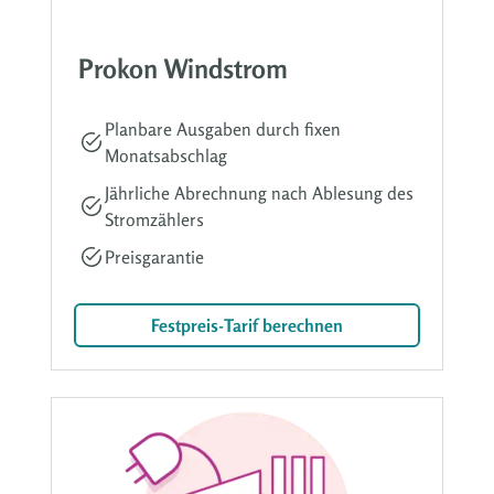
Prokon Windstrom
Planbare Ausgaben durch fixen
Monatsabschlag
Jährliche Abrechnung nach Ablesung des
Stromzählers
Preisgarantie
Festpreis-Tarif berechnen