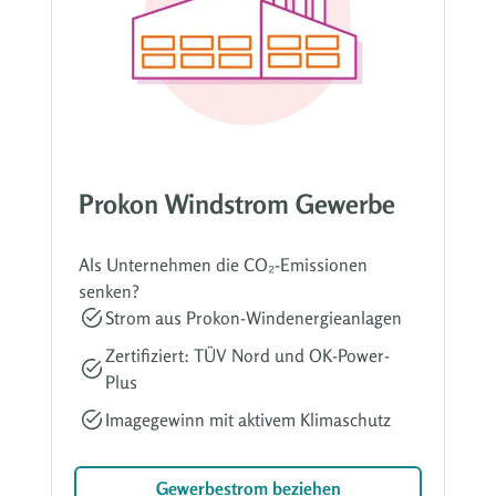
Prokon Windstrom Gewerbe
Als Unternehmen die CO₂-Emissionen
senken?
Strom aus Prokon-Windenergieanlagen
Zertifiziert: TÜV Nord und OK-Power-
Plus
Imagegewinn mit aktivem Klimaschutz
Gewerbestrom beziehen