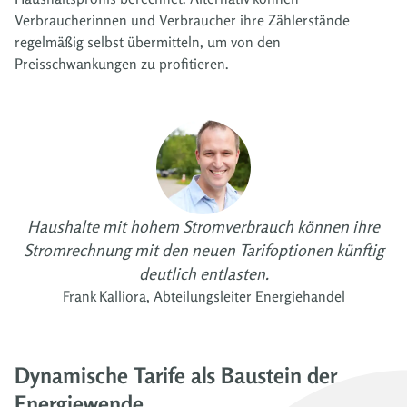
Verbraucherinnen und Verbraucher ihre Zählerstände
regelmäßig selbst übermitteln, um von den
Preisschwankungen zu profitieren.
Haushalte mit hohem Stromverbrauch können ihre
Stromrechnung mit den neuen Tarifoptionen künftig
deutlich entlasten.
Frank Kalliora, Abteilungsleiter Energiehandel
Dynamische Tarife als Baustein der
Energiewende