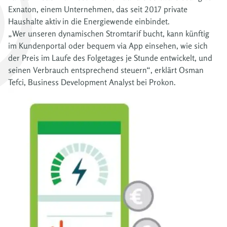
Exnaton, einem Unternehmen, das seit 2017 private
Haushalte aktiv in die Energiewende einbindet.
„Wer unseren dynamischen Stromtarif bucht, kann künftig
im Kundenportal oder bequem via App einsehen, wie sich
der Preis im Laufe des Folgetages je Stunde entwickelt, und
seinen Verbrauch entsprechend steuern“, erklärt Osman
Tefci, Business Development Analyst bei Prokon.