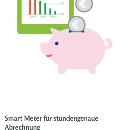
Smart Meter für stundengenaue
Abrechnung