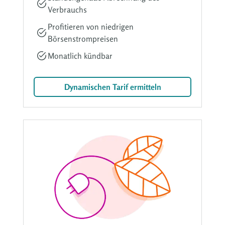
Verbrauchs
Profitieren von niedrigen
Börsenstrompreisen
Monatlich kündbar
Dynamischen Tarif ermitteln