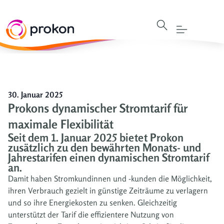
30. Januar 2025
Prokons dynamischer Stromtarif für
maximale Flexibilität
Seit dem 1. Januar 2025 bietet Prokon
zusätzlich zu den bewährten Monats- und
Jahrestarifen einen dynamischen Stromtarif
an.
Damit haben Stromkundinnen und -kunden die Möglichkeit,
ihren Verbrauch gezielt in günstige Zeiträume zu verlagern
und so ihre Energiekosten zu senken. Gleichzeitig
unterstützt der Tarif die effizientere Nutzung von