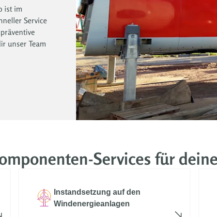
 ist im
neller Service
präventive
ir unser Team
omponenten-Services für deine
Instandsetzung auf den
Windenergieanlagen