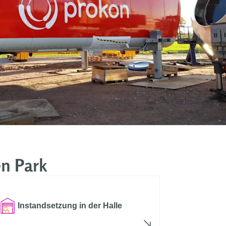
n Park
Instandsetzung in der Halle