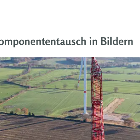
omponententausch in Bildern