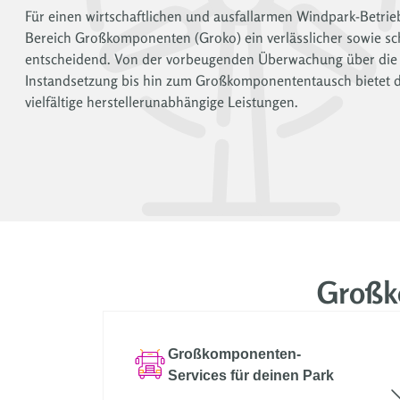
Für einen wirtschaftlichen und ausfallarmen Windpark-Betrieb
Bereich Großkomponenten (Groko) ein verlässlicher sowie sch
entscheidend. Von der vorbeugenden Überwachung über die 
Instandsetzung bis hin zum Großkomponententausch bietet d
vielfältige herstellerunabhängige Leistungen.
Großk
Großkomponenten-
Services für deinen Park