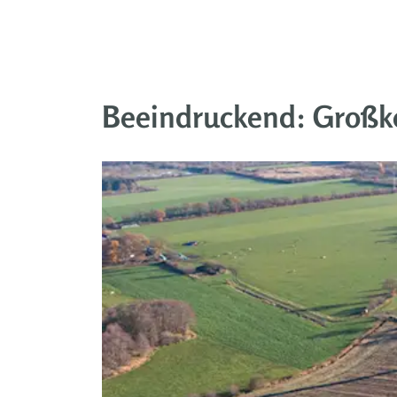
Beeindruckend: Großk