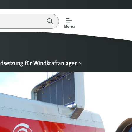
Menü
dsetzung für Windkraftanlagen