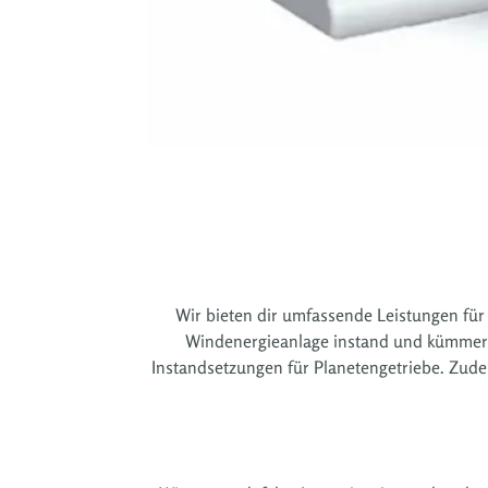
Wir bieten dir umfassende Leistungen für 
Windenergieanlage instand und kümmern 
Instandsetzungen für Planetengetriebe. Zude