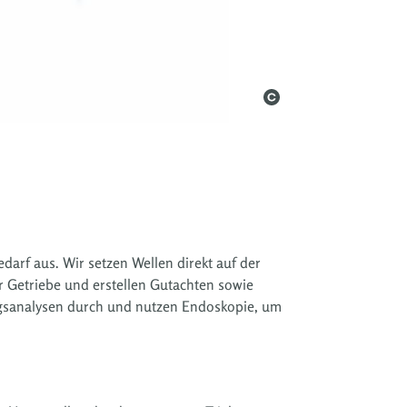
darf aus. Wir setzen Wellen direkt auf der
 Getriebe und erstellen Gutachten sowie
ungsanalysen durch und nutzen Endoskopie, um