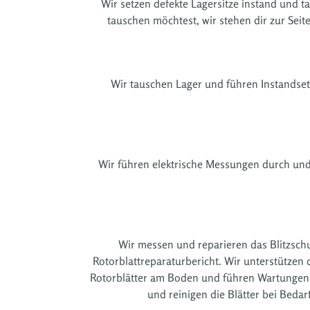
Wir setzen defekte Lagersitze instand und 
tauschen möchtest, wir stehen dir zur Sei
Wir tauschen Lager und führen Instandset
Wir führen elektrische Messungen durch und
Wir messen und reparieren das Blitzsch
Rotorblattreparaturbericht. Wir unterstützen
Rotorblätter am Boden und führen Wartungen u
und reinigen die Blätter bei Beda