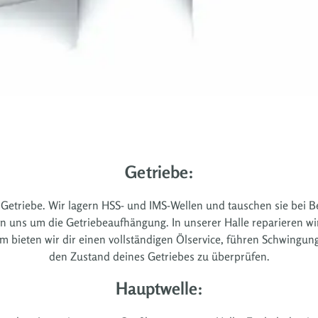
Getriebe:
Getriebe. Wir lagern HSS- und IMS-Wellen und tauschen sie bei Be
uns um die Getriebeaufhängung. In unserer Halle reparieren wir
m bieten wir dir einen vollständigen Ölservice, führen Schwing
den Zustand deines Getriebes zu überprüfen.
Hauptwelle: