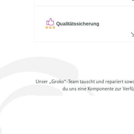
Qualitätssicherung
Unser „Groko“-Team tauscht und repariert sowoh
du uns eine Komponente zur Verfügu