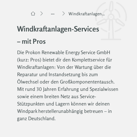
...
Windkraftanlagen-Services – mit Pros
Windkraftanlagen-Services
– mit Pros
Die Prokon Renewable Energy Service GmbH
(kurz: Pros) bietet dir den Komplettservice für
Windkraftanlagen: Von der Wartung über die
Reparatur und Instandsetzung bis zum
Ölwechsel oder den Großkomponententausch.
Mit rund 30 Jahren Erfahrung und Spezialwissen
sowie einem breiten Netz aus Service-
Stützpunkten und Lagern können wir deinen
Windpark herstellerunabhängig betreuen – in
ganz Deutschland.