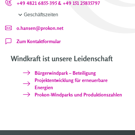
+49 4821 6855-395 & +49 151 25835797
Geschäftszeiten
o.hansen@prokon.net
Zum Kontaktformular
Windkraft ist unsere Leidenschaft
Bürgerwindpark – Beteiligung
Projektentwicklung für erneuerbare
Energien
Prokon-Windparks und Produktionszahlen