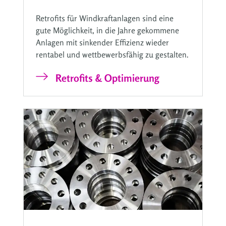
Retrofits für Windkraftanlagen sind eine
gute Möglichkeit, in die Jahre gekommene
Anlagen mit sinkender Effizienz wieder
rentabel und wettbewerbsfähig zu gestalten.
Retrofits & Optimierung