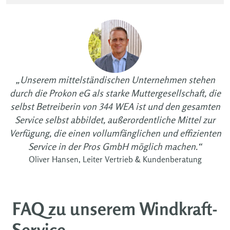
„Unserem mittelständischen Unternehmen stehen
durch die Prokon eG als starke Muttergesellschaft, die
selbst Betreiberin von 344 WEA ist und den gesamten
Service selbst abbildet, außerordentliche Mittel zur
Verfügung, die einen vollumfänglichen und effizienten
Service in der Pros GmbH möglich machen.“
Oliver Hansen, Leiter Vertrieb & Kundenberatung
FAQ zu unserem Windkraft-
Service