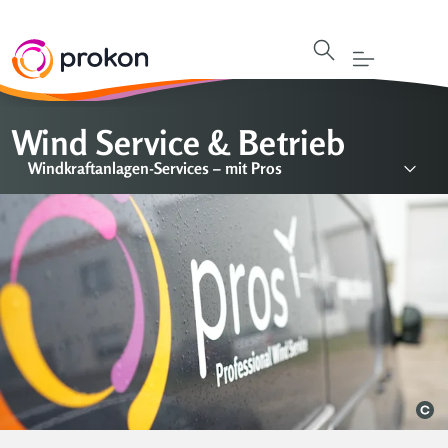
Wind Service & Betrieb
Windkraftanlagen-Services – mit Pros