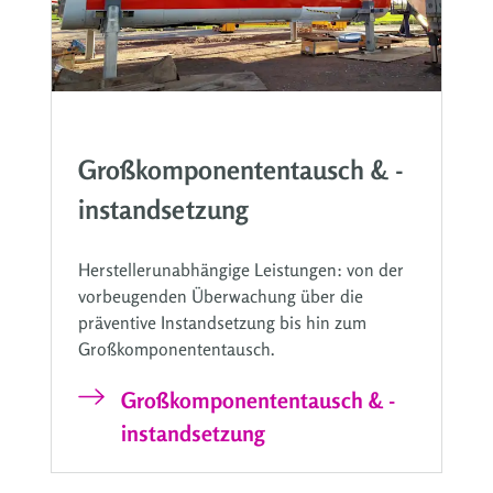
Großkomponententausch & -
instandsetzung
Herstellerunabhängige Leistungen: von der
vorbeugenden Überwachung über die
präventive Instandsetzung bis hin zum
Großkomponententausch.
Großkomponententausch & -
instandsetzung