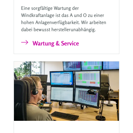
Eine sorgfältige Wartung der
Windkraftanlage ist das A und O zu einer
hohen Anlagenverfügbarkeit. Wir arbeiten
dabei bewusst herstellerunabhängig.
Wartung & Service