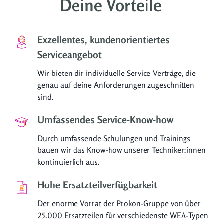
Deine Vorteile
Exzellentes, kundenorientiertes
Serviceangebot
Wir bieten dir individuelle Service-Verträge, die
genau auf deine Anforderungen zugeschnitten
sind.
Umfassendes Service-Know-how
Durch umfassende Schulungen und Trainings
bauen wir das Know-how unserer Techniker:innen
kontinuierlich aus.
Hohe Ersatzteilverfügbarkeit
Der enorme Vorrat der Prokon-Gruppe von über
25.000 Ersatzteilen für verschiedenste WEA-Typen