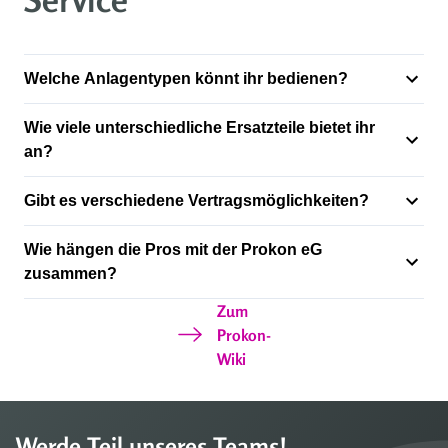
Welche Anlagentypen könnt ihr bedienen?
Wie viele unterschiedliche Ersatzteile bietet ihr
an?
Gibt es verschiedene Vertragsmöglichkeiten?
Wie hängen die Pros mit der Prokon eG
zusammen?
Zum
Prokon-
Wiki
Werde Teil unseres Teams!