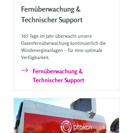
Fernüberwachung &
Technischer Support
365 Tage im Jahr überwacht unsere
Datenfernüberwachung kontinuierlich die
Windenergieanlagen – für eine optimale
Verfügbarkeit.
Fernüberwachung &
Technischer Support