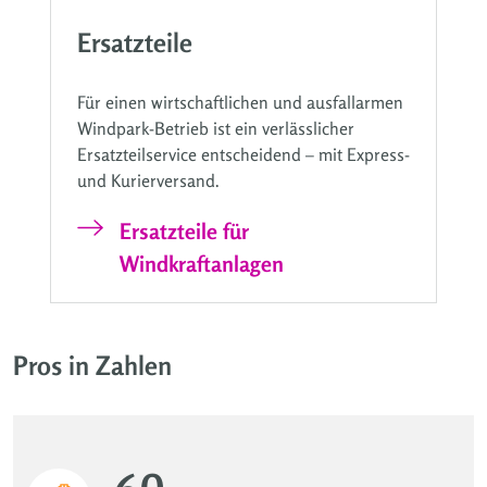
Ersatzteile
Für einen wirtschaftlichen und ausfallarmen
Windpark-Betrieb ist ein verlässlicher
Ersatzteilservice entscheidend – mit Express-
und Kurierversand.
Ersatzteile für
Windkraftanlagen
Pros in Zahlen