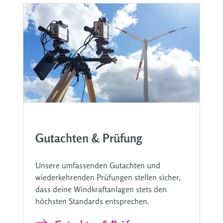
Gutachten & Prüfung
Unsere umfassenden Gutachten und
wiederkehrenden Prüfungen stellen sicher,
dass deine Windkraftanlagen stets den
höchsten Standards entsprechen.