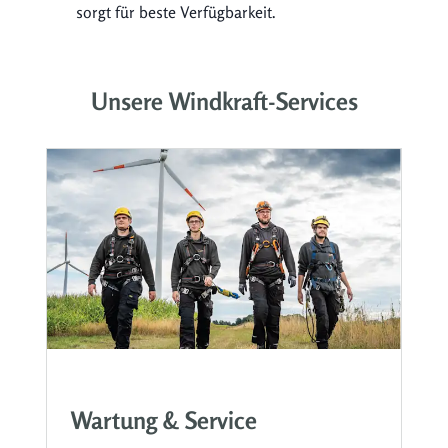
sorgt für beste Verfügbarkeit.
Unsere Windkraft-Services
Wartung & Service