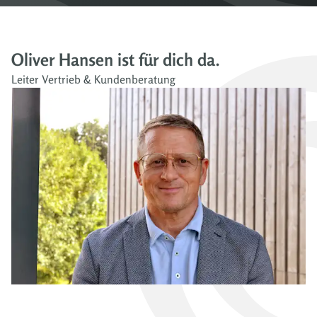
Oliver Hansen ist für dich da.
Leiter Vertrieb & Kundenberatung