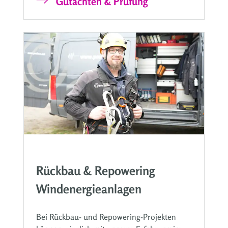
Gutachten & Prüfung
Rückbau & Repowering
Windenergieanlagen
Bei Rückbau- und Repowering-Projekten