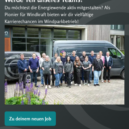
Du möchtest die Energiewende aktiv mitgestalten? Als
Pionier für Windkraft bieten wir dir vielfältige
Karrierechancen im Windparkbetrieb!
Zu deinem neuen Job