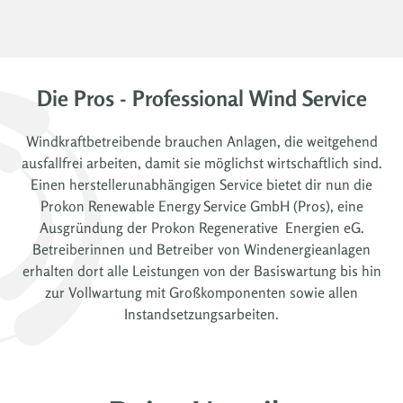
Die Pros - Professional Wind Service
Windkraftbetreibende brauchen Anlagen, die weitgehend
ausfallfrei arbeiten, damit sie möglichst wirtschaftlich sind.
Einen herstellerunabhängigen Service bietet dir nun die
Prokon Renewable Energy Service GmbH (Pros), eine
Ausgründung der Prokon Regenerative Energien eG.
Betreiberinnen und Betreiber von Windenergieanlagen
erhalten dort alle Leistungen von der Basiswartung bis hin
zur Vollwartung mit Großkomponenten sowie allen
Instandsetzungsarbeiten.