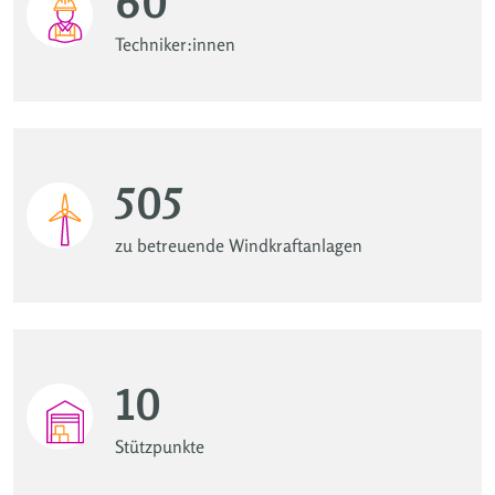
60
Techniker:innen
505
zu betreuende Windkraftanlagen
10
Stützpunkte