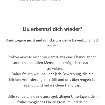
Du erkennst dich wieder?
Dann zögere nicht und schicke uns deine Bewerbung noch
heute!
Prokon möchte nicht nur dem Klima eine Chance geben,
sondern auch allen Menschen ermöglichen, daran
mitzuwirken.
Daher freuen wir uns über
jede
Bewerbung, die die
fachlichen Anforderungen erfüllt und uns überzeugen kann,
egal ob und mit welchem Handicap.
Bitte sende uns deine aussagekräftigen Unterlagen, dein
frühestmögliches Einstiegsdatum und deine