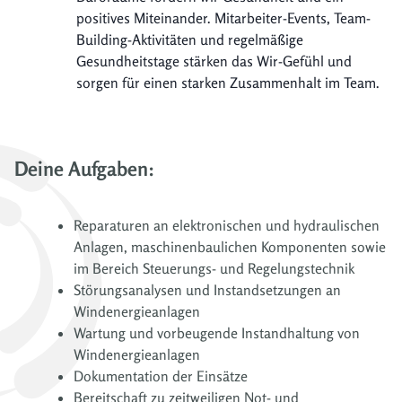
positives Miteinander. Mitarbeiter-Events, Team-
Building-Aktivitäten und regelmäßige
Gesundheitstage stärken das Wir-Gefühl und
sorgen für einen starken Zusammenhalt im Team.
Deine Aufgaben:
Reparaturen an elektronischen und hydraulischen
Anlagen, maschinenbaulichen Komponenten sowie
im Bereich Steuerungs- und Regelungstechnik
Störungsanalysen und Instandsetzungen an
Windenergieanlagen
Wartung und vorbeugende Instandhaltung von
Windenergieanlagen
Dokumentation der Einsätze
Bereitschaft zu zeitweiligen Not- und