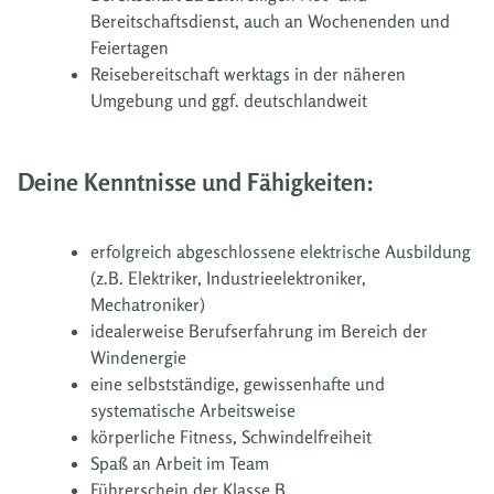
Bereitschaftsdienst, auch an Wochenenden und
Feiertagen
Reisebereitschaft werktags in der näheren
Umgebung und ggf. deutschlandweit
Deine Kenntnisse und Fähigkeiten:
erfolgreich abgeschlossene elektrische Ausbildung
(z.B. Elektriker, Industrieelektroniker,
Mechatroniker)
idealerweise Berufserfahrung im Bereich der
Windenergie
eine selbstständige, gewissenhafte und
systematische Arbeitsweise
körperliche Fitness, Schwindelfreiheit
Spaß an Arbeit im Team
Führerschein der Klasse B