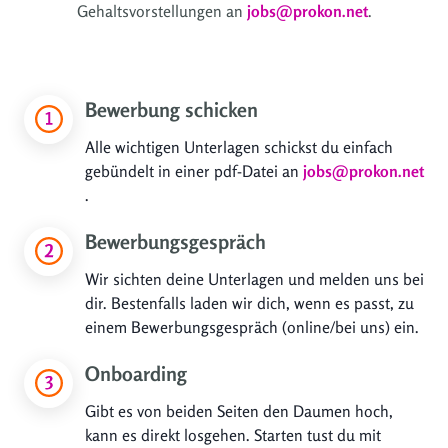
Gehaltsvorstellungen an
jobs@prokon.net
.
Bewerbung schicken
Alle wichtigen Unterlagen schickst du einfach
gebündelt in einer pdf-Datei an
jobs@prokon.net
.
Bewerbungsgespräch
Wir sichten deine Unterlagen und melden uns bei
dir. Bestenfalls laden wir dich, wenn es passt, zu
einem Bewerbungsgespräch (online/bei uns) ein.
Onboarding
Gibt es von beiden Seiten den Daumen hoch,
kann es direkt losgehen. Starten tust du mit