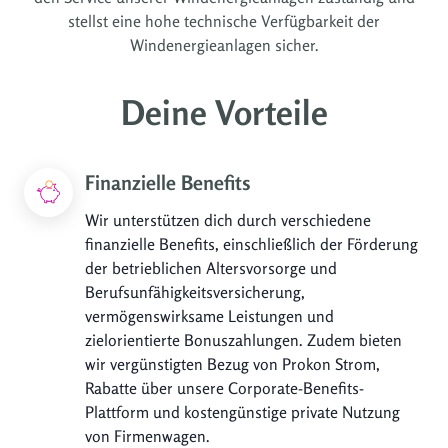
stellst eine hohe technische Verfügbarkeit der
Windenergieanlagen sicher.
Deine Vorteile
Finanzielle Benefits
Wir unterstützen dich durch verschiedene
finanzielle Benefits, einschließlich der Förderung
der betrieblichen Altersvorsorge und
Berufsunfähigkeitsversicherung,
vermögenswirksame Leistungen und
zielorientierte Bonuszahlungen. Zudem bieten
wir vergünstigten Bezug von Prokon Strom,
Rabatte über unsere Corporate-Benefits-
Plattform und kostengünstige private Nutzung
von Firmenwagen.