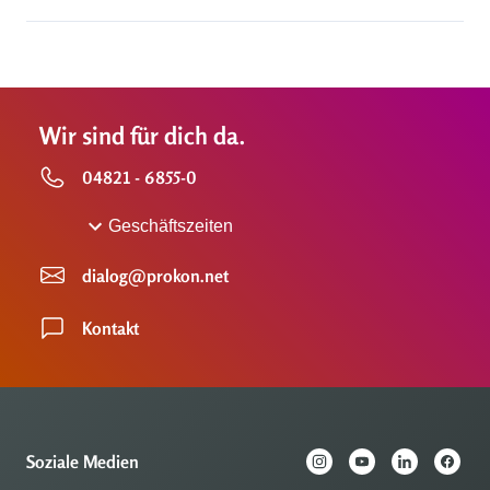
Wir sind für dich da.
04821 - 6855-0
Geschäftszeiten
dialog@prokon.net
Kontakt
Soziale Medien