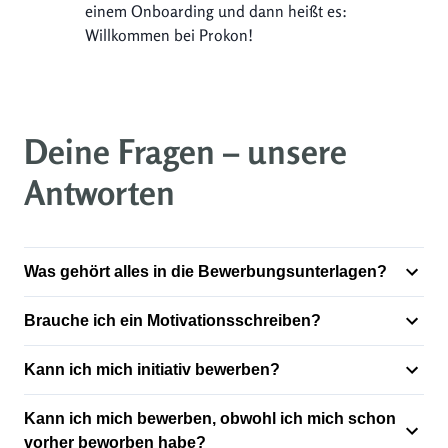
einem Onboarding und dann heißt es:
Willkommen bei Prokon!
Deine Fragen – unsere
Antworten
Was gehört alles in die Bewerbungsunterlagen?
Brauche ich ein Motivationsschreiben?
Kann ich mich initiativ bewerben?
Kann ich mich bewerben, obwohl ich mich schon
vorher beworben habe?