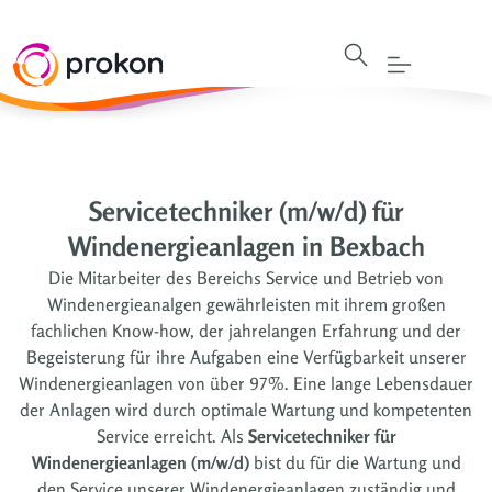
Servicetechniker (m/w/d) für
Windenergieanlagen in Bexbach
Die Mitarbeiter des Bereichs Service und Betrieb von
Windenergieanalgen gewährleisten mit ihrem großen
fachlichen Know-how, der jahrelangen Erfahrung und der
Begeisterung für ihre Aufgaben eine Verfügbarkeit unserer
Windenergieanlagen von über 97%. Eine lange Lebensdauer
der Anlagen wird durch optimale Wartung und kompetenten
Service erreicht. Als
Servicetechniker für
Windenergieanlagen (m/w/d)
bist du für die Wartung und
den Service unserer Windenergieanlagen zuständig und