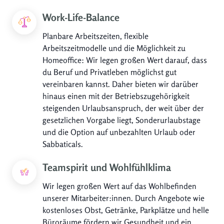
Work-Life-Balance
Planbare Arbeitszeiten, flexible
Arbeitszeitmodelle und die Möglichkeit zu
Homeoffice: Wir legen großen Wert darauf, dass
du Beruf und Privatleben möglichst gut
vereinbaren kannst. Daher bieten wir darüber
hinaus einen mit der Betriebszugehörigkeit
steigenden Urlaubsanspruch, der weit über der
gesetzlichen Vorgabe liegt, Sonderurlaubstage
und die Option auf unbezahlten Urlaub oder
Sabbaticals.
Teamspirit und Wohlfühlklima
Wir legen großen Wert auf das Wohlbefinden
unserer Mitarbeiter:innen. Durch Angebote wie
kostenloses Obst, Getränke, Parkplätze und helle
Büroräume fördern wir Gesundheit und ein