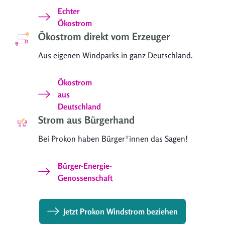
Echter
Ökostrom
Ökostrom direkt vom Erzeuger
Aus eigenen Windparks in ganz Deutschland.
Ökostrom
aus
Deutschland
Strom aus Bürgerhand
Bei Prokon haben Bürger*innen das Sagen!
Bürger-Energie-
Genossenschaft
Jetzt Prokon Windstrom beziehen