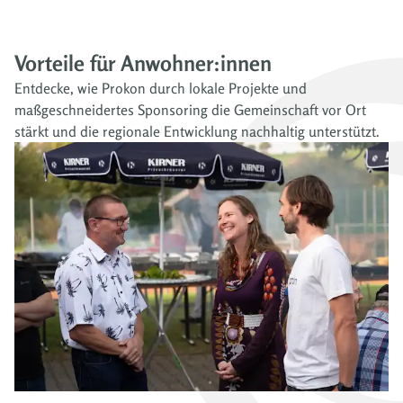
Vorteile für Anwohner:innen
Entdecke, wie Prokon durch lokale Projekte und
maßgeschneidertes Sponsoring die Gemeinschaft vor Ort
stärkt und die regionale Entwicklung nachhaltig unterstützt.