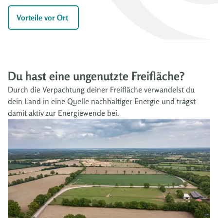
Vorteile vor Ort 
Du hast eine ungenutzte Freifläche?
Durch die Verpachtung deiner Freifläche verwandelst du
dein Land in eine Quelle nachhaltiger Energie und trägst
damit aktiv zur Energiewende bei.