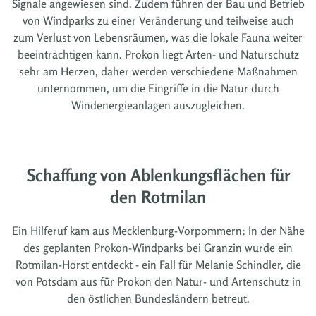
Signale angewiesen sind. Zudem führen der Bau und Betrieb
von Windparks zu einer Veränderung und teilweise auch
zum Verlust von Lebensräumen, was die lokale Fauna weiter
beeinträchtigen kann. Prokon liegt Arten- und Naturschutz
sehr am Herzen, daher werden verschiedene Maßnahmen
unternommen, um die Eingriffe in die Natur durch
Windenergieanlagen auszugleichen.
Schaffung von Ablenkungsflächen für
den Rotmilan
Ein Hilferuf kam aus Mecklenburg-Vorpommern: In der Nähe
des geplanten Prokon-Windparks bei Granzin wurde ein
Rotmilan-Horst entdeckt - ein Fall für Melanie Schindler, die
von Potsdam aus für Prokon den Natur- und Artenschutz in
den östlichen Bundesländern betreut.