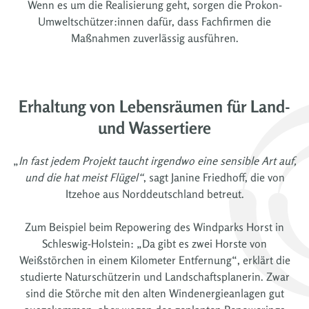
Wenn es um die Realisierung geht, sorgen die Prokon-
Umweltschützer:innen dafür, dass Fachfirmen die
Maßnahmen zuverlässig ausführen.
Erhaltung von Lebensräumen für Land-
und Wassertiere
„
In fast jedem Projekt taucht irgendwo eine sensible Art auf,
und die hat meist Flügel“
, sagt Janine Friedhoff, die von
Itzehoe aus Norddeutschland betreut.
Zum Beispiel beim Repowering des Windparks Horst in
Schleswig-Holstein: „Da gibt es zwei Horste von
Weißstörchen in einem Kilometer Entfernung“, erklärt die
studierte Naturschützerin und Landschaftsplanerin. Zwar
sind die Störche mit den alten Windenergieanlagen gut