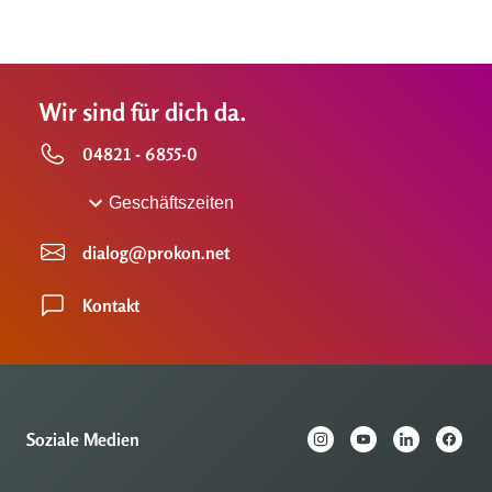
Wir sind für dich da.
04821 - 6855-0
Geschäftszeiten
dialog@prokon.net
Kontakt
Soziale Medien