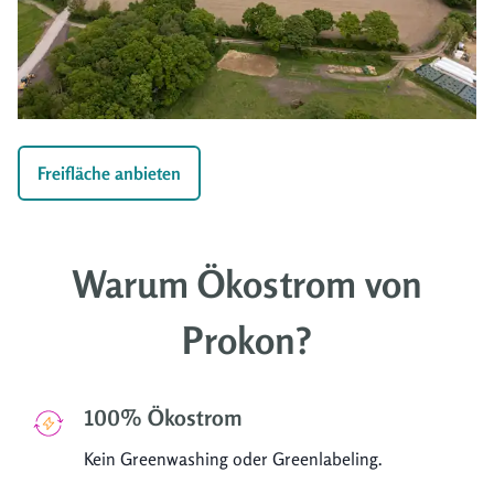
Freifläche anbieten
Warum Ökostrom von
Prokon?
100% Ökostrom
Kein Greenwashing oder Greenlabeling.