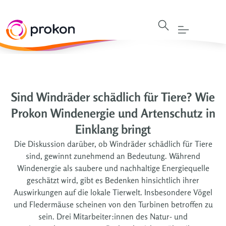
Sind Windräder schädlich für Tiere? Wie
Prokon Windenergie und Artenschutz in
Einklang bringt
Die Diskussion darüber, ob Windräder schädlich für Tiere
sind, gewinnt zunehmend an Bedeutung. Während
Windenergie als saubere und nachhaltige Energiequelle
geschätzt wird, gibt es Bedenken hinsichtlich ihrer
Auswirkungen auf die lokale Tierwelt. Insbesondere Vögel
und Fledermäuse scheinen von den Turbinen betroffen zu
sein. Drei Mitarbeiter:innen des Natur- und