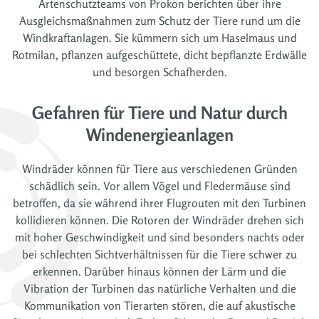
Artenschutzteams von Prokon berichten über ihre
Ausgleichsmaßnahmen zum Schutz der Tiere rund um die
Windkraftanlagen. Sie kümmern sich um Haselmaus und
Rotmilan, pflanzen aufgeschüttete, dicht bepflanzte Erdwälle
und besorgen Schafherden.
Gefahren für Tiere und Natur durch
Windenergieanlagen
Windräder können für Tiere aus verschiedenen Gründen
schädlich sein. Vor allem Vögel und Fledermäuse sind
betroffen, da sie während ihrer Flugrouten mit den Turbinen
kollidieren können. Die Rotoren der Windräder drehen sich
mit hoher Geschwindigkeit und sind besonders nachts oder
bei schlechten Sichtverhältnissen für die Tiere schwer zu
erkennen. Darüber hinaus können der Lärm und die
Vibration der Turbinen das natürliche Verhalten und die
Kommunikation von Tierarten stören, die auf akustische