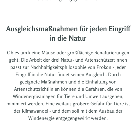
Ausgleichsmaßnahmen für jeden Eingriff
in die Natur
Ob es um kleine Mäuse oder großflächige Renaturierungen
geht: Die Arbeit der drei Natur- und Artenschützer:innen
passt zur Nachhaltigkeitsphilosophie von Prokon - jeder
Eingriff in die Natur findet seinen Ausgleich. Durch
geeignete Maßnahmen und die Einhaltung von
Artenschutzrichtlinien können die Gefahren, die von
Windenergieanlagen für Tiere und Umwelt ausgehen,
minimiert werden. Eine weitaus größere Gefahr für Tiere ist
der Klimawandel - und dem soll mit dem Ausbau der
Windenergie entgegengewirkt werden.