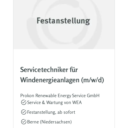
Servicetechniker für
Windenergieanlagen (m/w/d)
Prokon Renewable Energy Service GmbH
Service & Wartung von WEA
Festanstellung, ab sofort
Berne (Niedersachsen)