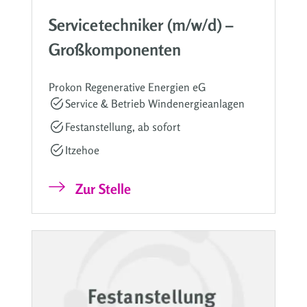
Servicetechniker (m/w/d) –
Großkomponenten
Prokon Regenerative Energien eG
Service & Betrieb Windenergieanlagen
Festanstellung, ab sofort
Itzehoe
Zur Stelle