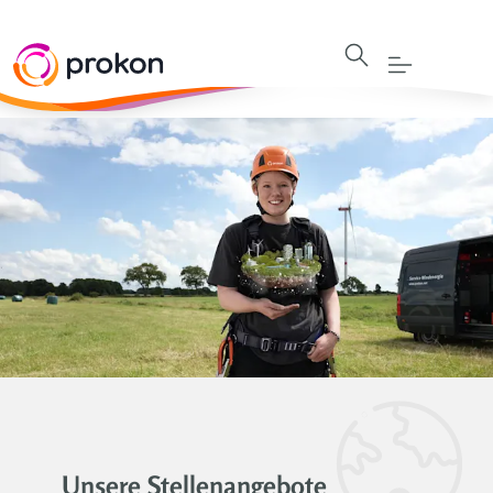
Unsere Stellenangebote