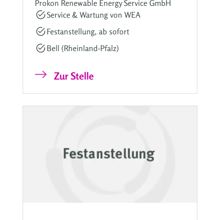
Prokon Renewable Energy Service GmbH
Service & Wartung von WEA
Festanstellung, ab sofort
Bell (Rheinland-Pfalz)
Zur Stelle