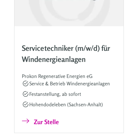
Servicetechniker (m/w/d) für
Windenergieanlagen
Prokon Regenerative Energien eG
Service & Betrieb Windenergieanlagen
Festanstellung, ab sofort
Hohendodeleben (Sachsen-Anhalt)
Zur Stelle