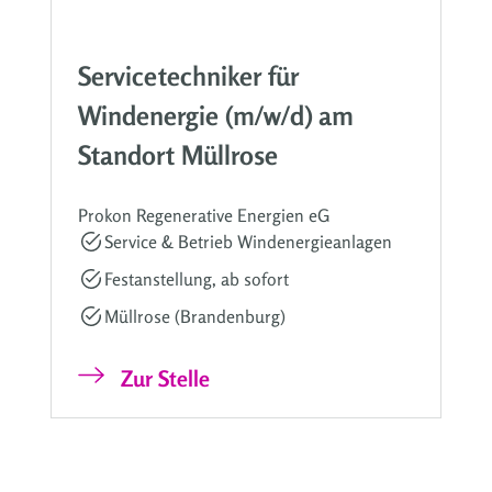
Servicetechniker für
Windenergie (m/w/d) am
Standort Müllrose
Prokon Regenerative Energien eG
Service & Betrieb Windenergieanlagen
Festanstellung, ab sofort
Müllrose (Brandenburg)
Zur Stelle