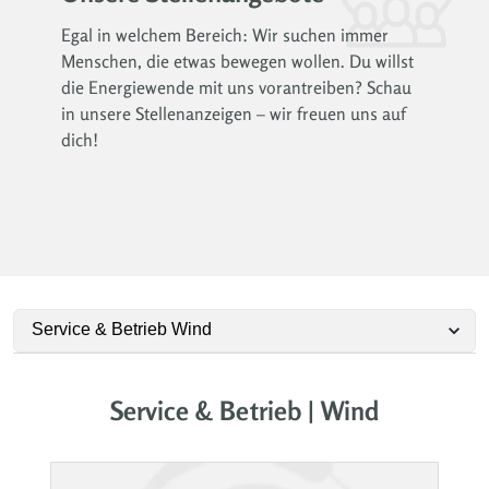
Egal in welchem Bereich: Wir suchen immer
Menschen, die etwas bewegen wollen. Du willst
die Energiewende mit uns vorantreiben? Schau
in unsere Stellenanzeigen – wir freuen uns auf
dich!
Service & Betrieb | Wind