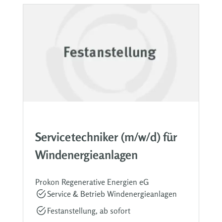
Servicetechniker (m/w/d) für
Windenergieanlagen
Prokon Regenerative Energien eG
Service & Betrieb Windenergieanlagen
Festanstellung, ab sofort