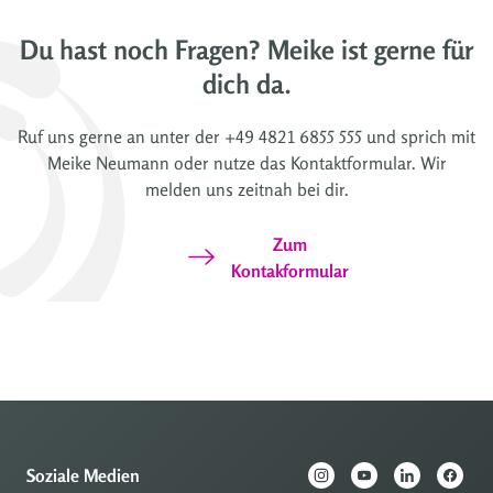
Du hast noch Fragen? Meike ist gerne für
dich da.
Ruf uns gerne an unter der +49 4821 6855 555 und sprich mit
Meike Neumann oder nutze das Kontaktformular. Wir
melden uns zeitnah bei dir.
Zum
Kontakformular
Soziale Medien