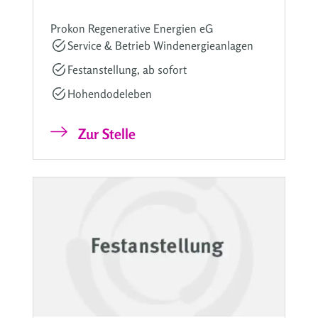
Prokon Regenerative Energien eG
Service & Betrieb Windenergieanlagen
Festanstellung, ab sofort
Hohendodeleben
Zur Stelle