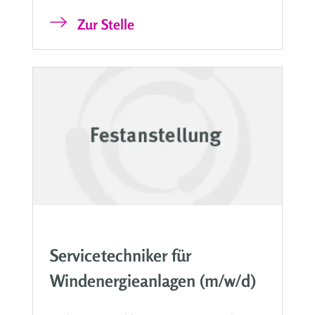
Zur Stelle
Servicetechniker für
Windenergieanlagen (m/w/d)