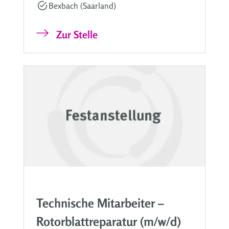
Bexbach (Saarland)
Zur Stelle
Technische Mitarbeiter –
Rotorblattreparatur (m/w/d)