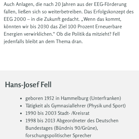
Auch Anlagen, die nach 20 Jahren aus der EEG-Förderung
fallen, ließen sich so weiterbetreiben. Das Erfolgskonzept des
EEG 2000 – in die Zukunft gedacht. „Wenn das kommt,
könnten wir bis 2030 das Ziel 100 Prozent Erneuerbare
Energien verwirklichen.“ Ob die Politik da mitzieht? Fell
jedenfalls bleibt an dem Thema dran.
Hans-Josef Fell
geboren 1952 in Hammelburg (Unterfranken)
Tätigkeit als Gymnasiallehrer (Physik und Sport)
1990 bis 2003 Stadt- /Kreisrat
1998 bis 2013 Abgeordneter des Deutschen
Bundestages (Bündnis 90/Grüne),
forschungspolitischer Sprecher