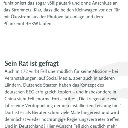
funktioniert das sogar völlig autark und ohne Anschluss an
das Stromnetz. Klar, dass die beiden Kleinwagen vor der Tür
mit Ökostrom aus der Photovoltaikanlage und dem
Pflanzenöl-BHKW laufen.
Sein Rat ist gefragt
Auch mit 72 wirbt Fell unermüdlich für seine Mission – bei
Veranstaltungen, auf Social Media, aber auch in anderen
Ländern. Dutzende Staaten haben das Konzept des
deutschen EEG erfolgreich kopiert – und insbesondere in
China sieht Fell enorme Fortschritte: „Die kriegen alle zwei
Jahre eine Verdoppelung der neu installierten Leistung hin.“
Dort ist er als Berater schon viele Male hingereist und wird
demnächst wieder hochrangige Regierungsvertreter treffen.
Und in Deutschland? Hier wünscht Fell sich deutlich mehr