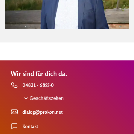
Wir sind für dich da.
04821 - 6855-0
Geschäftszeiten
dialog@prokon.net
Kontakt