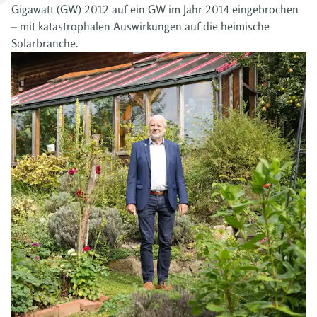
Gigawatt (GW) 2012 auf ein GW im Jahr 2014 eingebrochen
– mit katastrophalen Auswirkungen auf die heimische
Solarbranche.