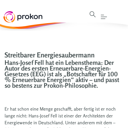
Streitbarer Energiesaubermann
Hans-Josef Fell hat ein Lebensthema: Der
Autor des ersten Erneuerbare-Energien-
Gesetzes (EEG) ist als „Botschafter für 100
% Erneuerbare Energien“ aktiv – und passt
so bestens zur Prokon-Philosophie.
Er hat schon eine Menge geschafft, aber fertig ist er noch
lange nicht: Hans-Josef Fell ist einer der Architekten der
Energiewende in Deutschland. Unter anderem mit dem –