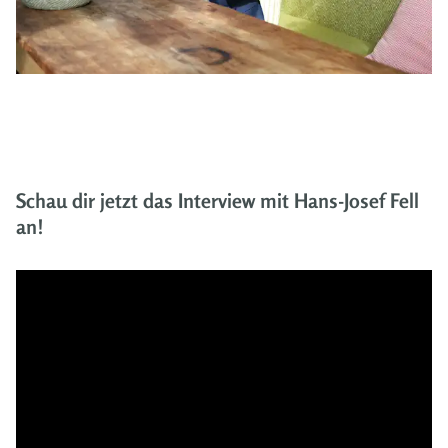
Schau dir jetzt das Interview mit Hans-Josef Fell
an!