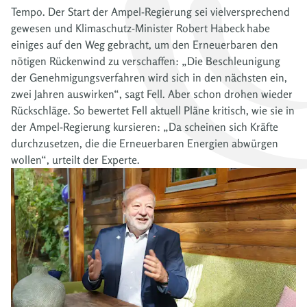
Tempo. Der Start der Ampel-Regierung sei vielversprechend
gewesen und Klimaschutz-Minister Robert Habeck habe
einiges auf den Weg gebracht, um den Erneuerbaren den
nötigen Rückenwind zu verschaffen: „Die Beschleunigung
der Genehmigungsverfahren wird sich in den nächsten ein,
zwei Jahren auswirken“, sagt Fell. Aber schon drohen wieder
Rückschläge. So bewertet Fell aktuell Pläne kritisch, wie sie in
der Ampel-Regierung kursieren: „Da scheinen sich Kräfte
durchzusetzen, die die Erneuerbaren Energien abwürgen
wollen“, urteilt der Experte.