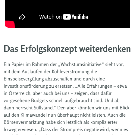
Das Erfolgskonzept weiterdenken
Ein Papier im Rahmen der „Wachstumsinitiative“ sieht vor,
mit dem Auslaufen der Kohleverstromung die
Einspeisevergütung abzuschaffen und durch eine
Investitionsförderung zu ersetzen. „Alle Erfahrungen – etwa
in Österreich, aber auch bei uns – zeigen, dass dafür
vorgesehene Budgets schnell aufgebraucht sind. Und ab
dann herrscht Stillstand.“ Den aber könnten wir uns mit Blick
auf den Klimawandel nun überhaupt nicht leisten. Auch die
Börsenvermarktung habe sich letztlich als komplizierter
Irrweg erwiesen. „Dass der Strompreis negativ wird, wenn es