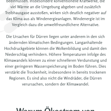
beeinflussen. Insbesondere konventionelle Kraftwerke, die
viel Wärme an die Umgebung abgeben und zusätzlich
Treibhausgase ausstoßen, wirken sich deutlich negativer auf
das Klima aus als Windenergieanlagen. Windenergie ist im
Vergleich dazu die umweltfreundlichere Alternative.
Die Ursachen für Dürren liegen unter anderem in den sich
ändernden klimatischen Bedingungen. Langanhaltende
Hochdruckgebiete können die Wolkenbildung und damit den
Niederschlag verhindern. Höhere Temperaturen infolge des
Klimawandels können zu einer schnelleren Verdunstung und
einer geringeren Wasserspeicherung im Boden führen. Dies
verstärkt die Trockenheit, insbesondere in bereits trockenen
Regionen. Es sind also nicht die Windräder, die Dürren
verursachen, sondern der Klimawandel.