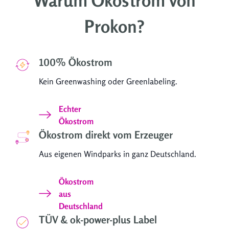
Warum Ökostrom von
Prokon?
100% Ökostrom
Kein Greenwashing oder Greenlabeling.
Echter
Ökostrom
Ökostrom direkt vom Erzeuger
Aus eigenen Windparks in ganz Deutschland.
Ökostrom
aus
Deutschland
TÜV & ok-power-plus Label