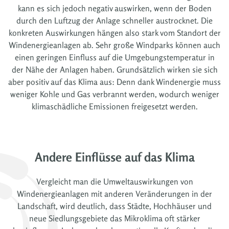
kann es sich jedoch negativ auswirken, wenn der Boden
durch den Luftzug der Anlage schneller austrocknet. Die
konkreten Auswirkungen hängen also stark vom Standort der
Windenergieanlagen ab. Sehr große Windparks können auch
einen geringen Einfluss auf die Umgebungstemperatur in
der Nähe der Anlagen haben. Grundsätzlich wirken sie sich
aber positiv auf das Klima aus: Denn dank Windenergie muss
weniger Kohle und Gas verbrannt werden, wodurch weniger
klimaschädliche Emissionen freigesetzt werden.
Andere Einflüsse auf das Klima
Vergleicht man die Umweltauswirkungen von
Windenergieanlagen mit anderen Veränderungen in der
Landschaft, wird deutlich, dass Städte, Hochhäuser und
neue Siedlungsgebiete das Mikroklima oft stärker