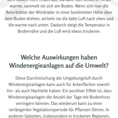
warme, sammelt sie sich am Boden. Wenn sich nun die
Rotorblätter der Windräder in einer bestimmten Höhe über
dem Boden drehen, wirbeln sie die kalte Luft nach oben und
die warme nach unten. Dadurch steigt die Temperatur in
Bodennähe und die Luft wird etwas trockener.
Welche Auswirkungen haben
Windenergieanlagen auf die Umwelt?
Diese Durchmischung der Umgebungsluft durch
Windenergieanlagen kann auch für Ackerflächen sowohl
Vor- als auch Nachteile haben: Ein positiver Effekt ist, dass
Windenergieanlagen die Anzahl der Tage mit Bodenfrost
verringern können. Das wiederum kann zu einer
verlängerten Vegetationsperiode für Pflanzen führen. In
anderen Gebieten, insbesondere in trockenen Regionen,