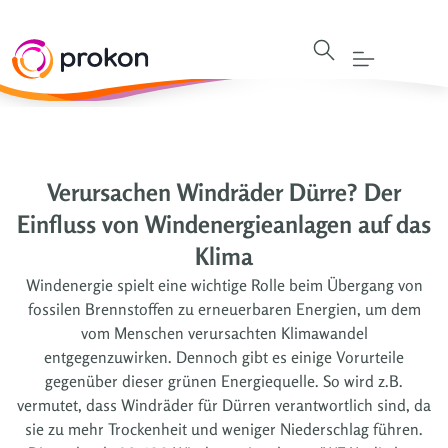
Verursachen Windräder Dürre? Der
Einfluss von Windenergieanlagen auf das
Klima
Windenergie spielt eine wichtige Rolle beim Übergang von
fossilen Brennstoffen zu erneuerbaren Energien, um dem
vom Menschen verursachten Klimawandel
entgegenzuwirken. Dennoch gibt es einige Vorurteile
gegenüber dieser grünen Energiequelle. So wird z.B.
vermutet, dass Windräder für Dürren verantwortlich sind, da
sie zu mehr Trockenheit und weniger Niederschlag führen.