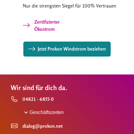
Nur die strengsten Siegel für 100% Vertrauen
Zertifizierter
Ökostrom
Jetzt Prokon Windstrom beziehen
Wir sind für dich da.
04821 - 6855-0
Geschäftszeiten
dialog@prokon.net