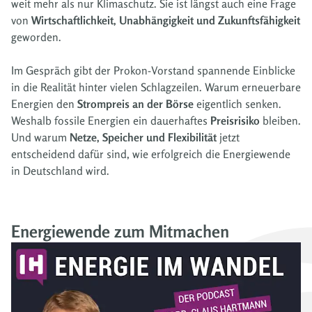
weit mehr als nur Klimaschutz. Sie ist längst auch eine Frage
von
Wirtschaftlichkeit, Unabhängigkeit und Zukunftsfähigkeit
geworden.
Im Gespräch gibt der Prokon-Vorstand spannende Einblicke
in die Realität hinter vielen Schlagzeilen. Warum erneuerbare
Energien den
Strompreis an der Börse
eigentlich senken.
Weshalb fossile Energien ein dauerhaftes
Preisrisiko
bleiben.
Und warum
Netze, Speicher und Flexibilität
jetzt
entscheidend dafür sind, wie erfolgreich die Energiewende
in Deutschland wird.
Energiewende zum Mitmachen