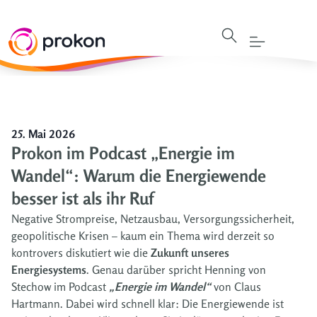
25. Mai 2026
Prokon im Podcast „Energie im
Wandel“: Warum die Energiewende
besser ist als ihr Ruf
Negative Strompreise, Netzausbau, Versorgungssicherheit,
geopolitische Krisen – kaum ein Thema wird derzeit so
kontrovers diskutiert wie die
Zukunft unseres
Energiesystems
. Genau darüber spricht Henning von
Stechow im Podcast
„Energie im Wandel“
von Claus
Hartmann. Dabei wird schnell klar: Die Energiewende ist