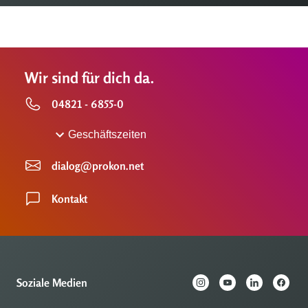
Wir sind für dich da.
04821 - 6855-0
Geschäftszeiten
dialog@prokon.net
Kontakt
Soziale Medien