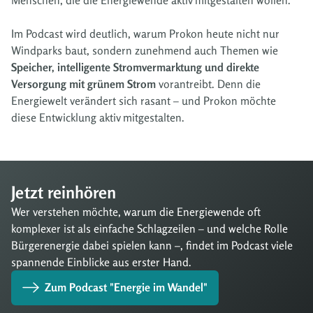
Im Podcast wird deutlich, warum Prokon heute nicht nur
Windparks baut, sondern zunehmend auch Themen wie
Speicher, intelligente Stromvermarktung und direkte
Versorgung mit grünem Strom
vorantreibt. Denn die
Energiewelt verändert sich rasant – und Prokon möchte
diese Entwicklung aktiv mitgestalten.
Jetzt reinhören
Wer verstehen möchte, warum die Energiewende oft
komplexer ist als einfache Schlagzeilen – und welche Rolle
Bürgerenergie dabei spielen kann –, findet im Podcast viele
spannende Einblicke aus erster Hand.
Zum Podcast "Energie im Wandel"