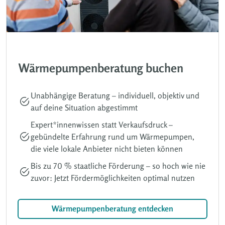
Wärmepumpenberatung buchen
Unabhängige Beratung – individuell, objektiv und
auf deine Situation abgestimmt
Expert*innenwissen statt Verkaufsdruck –
gebündelte Erfahrung rund um Wärmepumpen,
die viele lokale Anbieter nicht bieten können
Bis zu 70 % staatliche Förderung – so hoch wie nie
zuvor: Jetzt Fördermöglichkeiten optimal nutzen
Wärmepumpenberatung entdecken