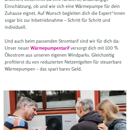
Einschätzung, ob und wie sich eine Wärmepumpe für dein
Zuhause eignet. Auf Wunsch begleiten dich die Expert*innen
sogar bis zur Inbetriebnahme – Schritt für Schritt und
individuell.
Und auch beim passenden Stromtarif sind wir für dich da:
Unser neuer
Wärmepumpentarif
versorgt dich mit 100 %
Ökostrom aus unseren eigenen Windparks. Gleichzeitig
profitierst du von reduzierten Netzentgelten für steuerbare
Wärmepumpen – das spart bares Geld.