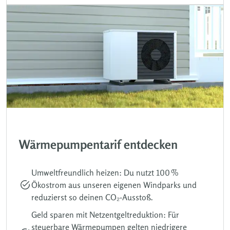
Wärmepumpentarif entdecken
Umweltfreundlich heizen: Du nutzt 100 %
Ökostrom aus unseren eigenen Windparks und
reduzierst so deinen CO₂-Ausstoß.
Geld sparen mit Netzentgeltreduktion: Für
steuerbare Wärmepumpen gelten niedrigere