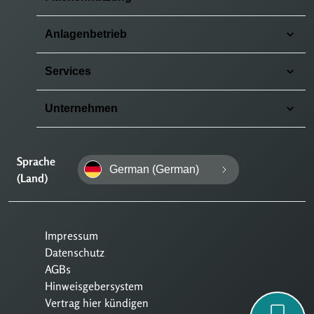
Anlagenbetrieb
Services
Unternehmen
Sprache
German (German)
(Land)
Impressum
Datenschutz
AGBs
Hinweisgebersystem
Vertrag hier kündigen