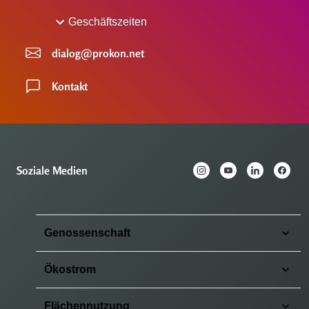
Geschäftszeiten
dialog@prokon.net
Kontakt
Soziale Medien
Genossenschaft
Ökostrom
Flächennutzung