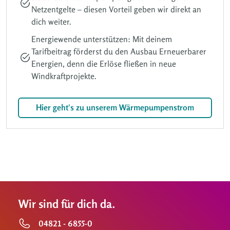
Netzentgelte – diesen Vorteil geben wir direkt an
dich weiter.
Energiewende unterstützen: Mit deinem
Tarifbeitrag förderst du den Ausbau Erneuerbarer
Energien, denn die Erlöse fließen in neue
Windkraftprojekte.
Hier geht's zu unserem Wärmepumpenstrom
Wir sind für dich da.
04821 - 6855-0