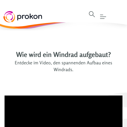
Wie wird ein Windrad aufgebaut?
Entdecke im Video, den spannenden Aufbau eines
Windrads.