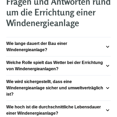
Fragen und Antworten rund
um die Errichtung einer
Windenergieanlage
Wie lange dauert der Bau einer
Windenergieanlage?
Welche Rolle spielt das Wetter bei der Errichtung
von Windenergieanlagen?
Wie wird sichergestellt, dass eine
Windenergieanlage sicher und umweltverträglich
ist?
Wie hoch ist die durchschnittliche Lebensdauer
einer Windenergieanlage?