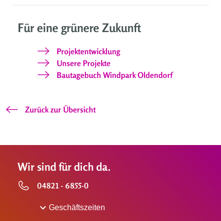
Für eine grünere Zukunft
Projektentwicklung
Unsere Projekte
Bautagebuch Windpark Oldendorf
Zurück zur Übersicht
Wir sind für dich da.
04821 - 6855-0
Geschäftszeiten