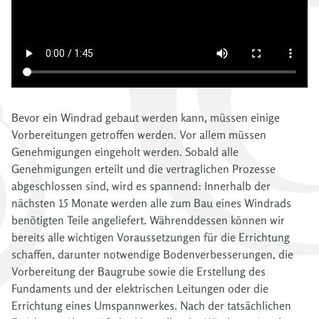
Bevor ein Windrad gebaut werden kann, müssen einige
Vorbereitungen getroffen werden. Vor allem müssen
Genehmigungen eingeholt werden. Sobald alle
Genehmigungen erteilt und die vertraglichen Prozesse
abgeschlossen sind, wird es spannend: Innerhalb der
nächsten 15 Monate werden alle zum Bau eines Windrads
benötigten Teile angeliefert. Währenddessen können wir
bereits alle wichtigen Voraussetzungen für die Errichtung
schaffen, darunter notwendige Bodenverbesserungen, die
Vorbereitung der Baugrube sowie die Erstellung des
Fundaments und der elektrischen Leitungen oder die
Errichtung eines Umspannwerkes. Nach der tatsächlichen