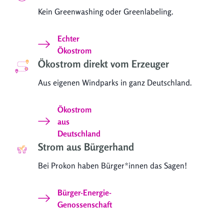
Kein Greenwashing oder Greenlabeling.
Echter
Ökostrom
Ökostrom direkt vom Erzeuger
Aus eigenen Windparks in ganz Deutschland.
Ökostrom
aus
Deutschland
Strom aus Bürgerhand
Bei Prokon haben Bürger*innen das Sagen!
Bürger-Energie-
Genossenschaft