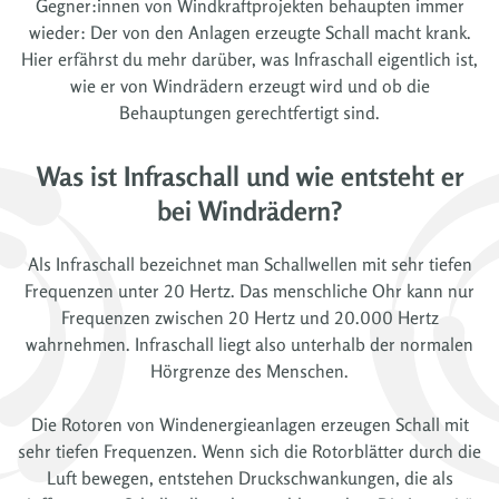
Gegner:innen von Windkraftprojekten behaupten immer
wieder: Der von den Anlagen erzeugte Schall macht krank.
Hier erfährst du mehr darüber, was Infraschall eigentlich ist,
wie er von Windrädern erzeugt wird und ob die
Behauptungen gerechtfertigt sind.
Was ist Infraschall und wie entsteht er
bei Windrädern?
Als Infraschall bezeichnet man Schallwellen mit sehr tiefen
Frequenzen unter 20 Hertz. Das menschliche Ohr kann nur
Frequenzen zwischen 20 Hertz und 20.000 Hertz
wahrnehmen. Infraschall liegt also unterhalb der normalen
Hörgrenze des Menschen.
Die Rotoren von Windenergieanlagen erzeugen Schall mit
sehr tiefen Frequenzen. Wenn sich die Rotorblätter durch die
Luft bewegen, entstehen Druckschwankungen, die als