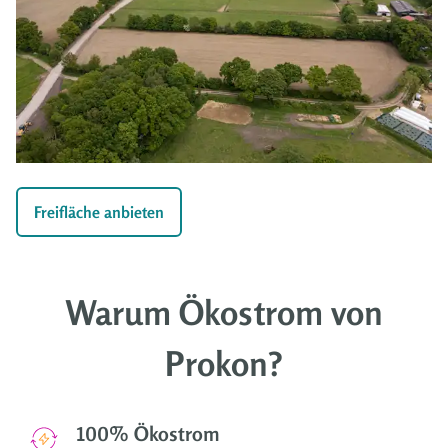
Freifläche anbieten
Warum Ökostrom von
Prokon?
100% Ökostrom