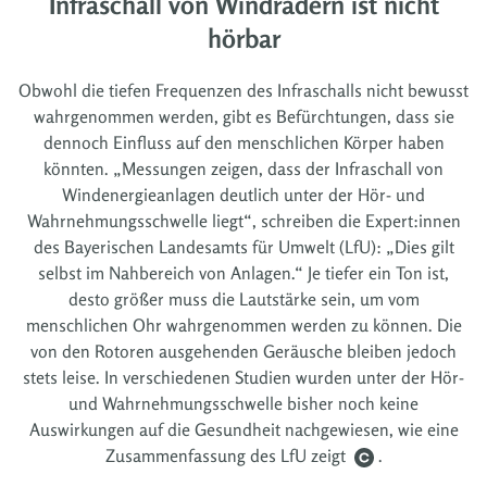
Infraschall von Windrädern ist nicht
hörbar
Obwohl die tiefen Frequenzen des Infraschalls nicht bewusst
wahrgenommen werden, gibt es Befürchtungen, dass sie
dennoch Einfluss auf den menschlichen Körper haben
könnten. „Messungen zeigen, dass der Infraschall von
Windenergieanlagen deutlich unter der Hör- und
Wahrnehmungsschwelle liegt“, schreiben die Expert:innen
des Bayerischen Landesamts für Umwelt (LfU): „Dies gilt
selbst im Nahbereich von Anlagen.“ Je tiefer ein Ton ist,
desto größer muss die Lautstärke sein, um vom
menschlichen Ohr wahrgenommen werden zu können. Die
von den Rotoren ausgehenden Geräusche bleiben jedoch
stets leise. In verschiedenen Studien wurden unter der Hör-
und Wahrnehmungsschwelle bisher noch keine
Auswirkungen auf die Gesundheit nachgewiesen, wie eine
Zusammenfassung des LfU zeigt
.