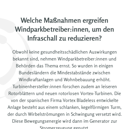
Welche Maßnahmen ergreifen
Windparkbetreiber:innen, um den
Infraschall zu reduzieren?
Obwohl keine gesundheitsschädlichen Auswirkungen
bekannt sind, nehmen Windparkbetreiber:innen und
Behörden das Thema ernst. So wurden in einigen
Bundesländern die Mindestabstände zwischen
Windkraftanlagen und Wohnbebauung erhöht.
Turbinenhersteller:innen forschen zudem an leiseren
Rotorblättern und neuen rotorlosen Vortex-Turbinen. Die
von der spanischen Firma Vortex Bladeless entwickelte
Anlage besteht aus einem schlanken, kegelförmigen Turm,
der durch Wirbelströmungen in Schwingung versetzt wird.
Diese Bewegungsenergie wird dann im Generator zur
Stromerzeugung genutzt.