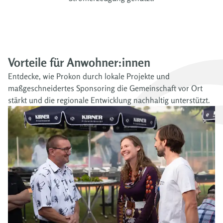
Vorteile für Anwohner:innen
Entdecke, wie Prokon durch lokale Projekte und
maßgeschneidertes Sponsoring die Gemeinschaft vor Ort
stärkt und die regionale Entwicklung nachhaltig unterstützt.