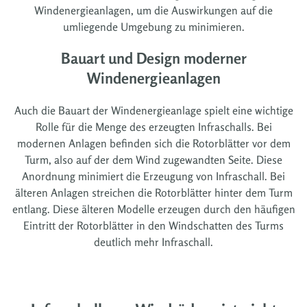
Windenergieanlagen, um die Auswirkungen auf die
umliegende Umgebung zu minimieren.
Bauart und Design moderner
Windenergieanlagen
Auch die Bauart der Windenergieanlage spielt eine wichtige
Rolle für die Menge des erzeugten Infraschalls. Bei
modernen Anlagen befinden sich die Rotorblätter vor dem
Turm, also auf der dem Wind zugewandten Seite. Diese
Anordnung minimiert die Erzeugung von Infraschall. Bei
älteren Anlagen streichen die Rotorblätter hinter dem Turm
entlang. Diese älteren Modelle erzeugen durch den häufigen
Eintritt der Rotorblätter in den Windschatten des Turms
deutlich mehr Infraschall.