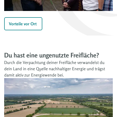
Vorteile vor Ort 
Du hast eine ungenutzte Freifläche?
Durch die Verpachtung deiner Freifläche verwandelst du
dein Land in eine Quelle nachhaltiger Energie und trägst
damit aktiv zur Energiewende bei.