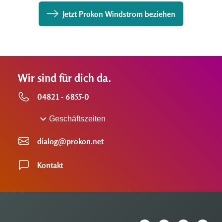
Jetzt Prokon Windstrom beziehen
Wir sind für dich da.
04821 - 6855-0
Geschäftszeiten
dialog@prokon.net
Kontakt