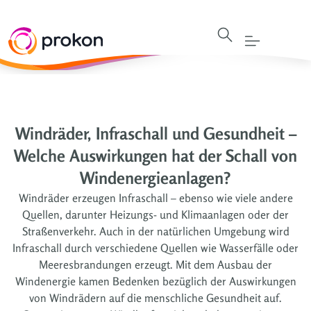
Windräder, Infraschall und Gesundheit –
Welche Auswirkungen hat der Schall von
Windenergieanlagen?
Windräder erzeugen Infraschall – ebenso wie viele andere
Quellen, darunter Heizungs- und Klimaanlagen oder der
Straßenverkehr. Auch in der natürlichen Umgebung wird
Infraschall durch verschiedene Quellen wie Wasserfälle oder
Meeresbrandungen erzeugt. Mit dem Ausbau der
Windenergie kamen Bedenken bezüglich der Auswirkungen
von Windrädern auf die menschliche Gesundheit auf.