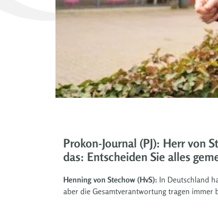
Prokon-Journal (PJ): Herr von St
das: Entscheiden Sie alles gem
Henning von Stechow (HvS):
In Deutschland ha
aber die Gesamtverantwortung tragen immer 