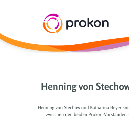
Henning von Stechow
Henning von Stechow und Katharina Beyer sind
zwischen den beiden Prokon-Vorständen –