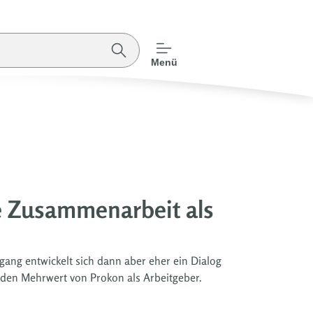
Menü
e Zusammenarbeit als
ang entwickelt sich dann aber eher ein Dialog
den Mehrwert von Prokon als Arbeitgeber.