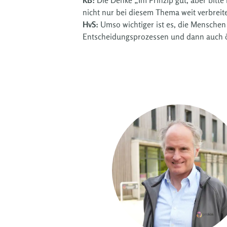
nicht nur bei diesem Thema weit verbreite
HvS:
Umso wichtiger ist es, die Menschen 
Entscheidungsprozessen und dann auch ö