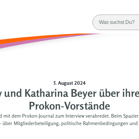
5. August 2024
 und Katharina Beyer über ihr
Prokon-Vorstände
 mit dem Prokon-Journal zum Interview verabredet. Beim Spazierg
 über Mitgliederbeteiligung, politische Rahmenbedingungen und 