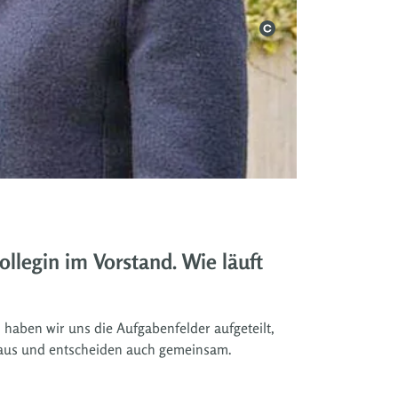
ollegin im Vorstand. Wie läuft
 haben wir uns die Aufgabenfelder aufgeteilt,
 aus und entscheiden auch gemeinsam.