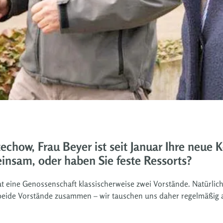
echow, Frau Beyer ist seit Januar Ihre neue K
einsam, oder haben Sie feste Ressorts?
t eine Genossenschaft klassischerweise zwei Vorstände. Natürlich
beide Vorstände zusammen – wir tauschen uns daher regelmäßig