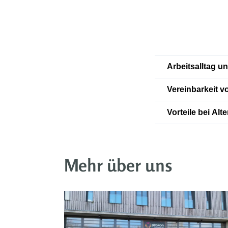
Arbeitsalltag u
Vereinbarkeit v
Vorteile bei Al
Mehr über uns