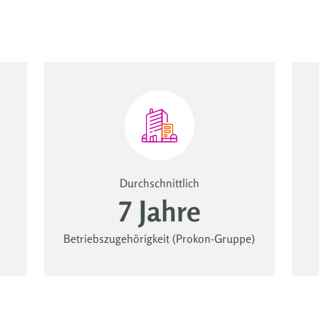
Durchschnittlich
7
Jahre
Betriebszugehörigkeit (Prokon-Gruppe)