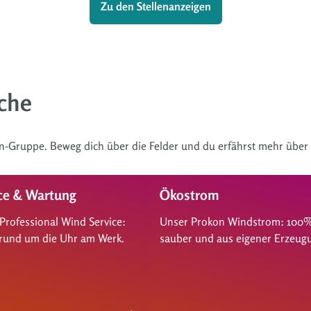
Zu den Stellenanzeigen
che
on-Gruppe. Beweg dich über die Felder und du erfährst mehr über 
ce & Wartung
Ökostrom
Professional Wind Service:
Unser Prokon Windstrom: 100
 rund um die Uhr am Werk.
sauber und aus eigener Erzeug