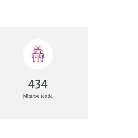
434
Mitarbeitende