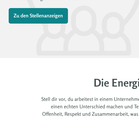
Zu den Stellenanzeigen
Die Energ
Stell dir vor, du arbeitest in einem Unterneh
einen echten Unterschied machen und Teil
Offenheit, Respekt und Zusammenarbeit, was d