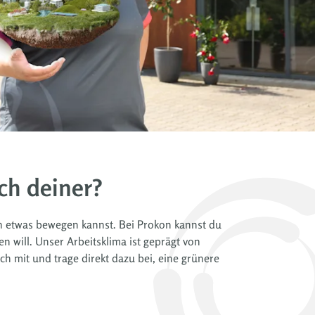
ch deiner?
ich etwas bewegen kannst. Bei Prokon kannst du
 will. Unser Arbeitsklima ist geprägt von
h mit und trage direkt dazu bei, eine grünere