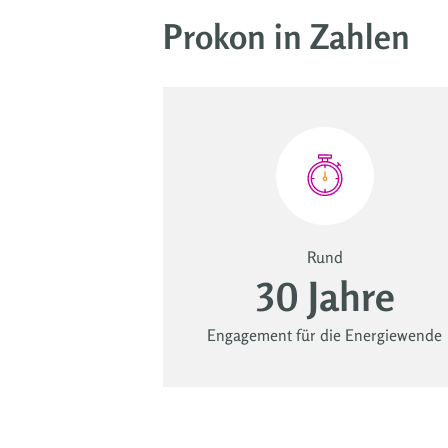
Prokon in Zahlen
Rund
30 Jahre
Engagement für die Energiewende