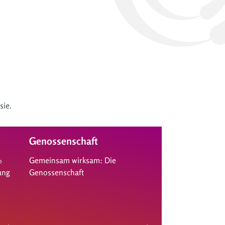
sie.
Genossenschaft
%
Gemeinsam wirksam: Die
ung
Genossenschaft