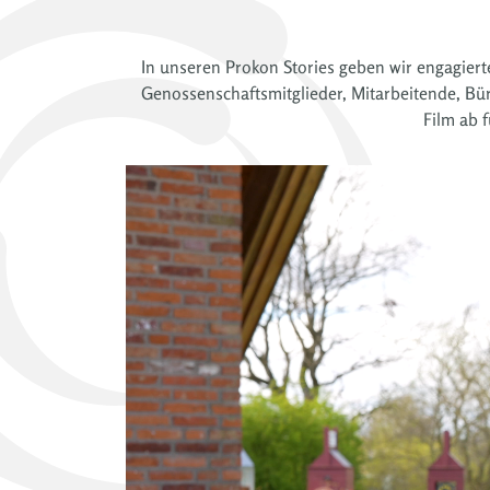
In unseren Prokon Stories geben wir engagierte
Genossenschaftsmitglieder, Mitarbeitende, Bürg
Film ab 