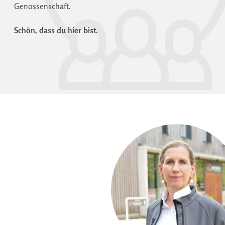
Genossenschaft.
Schön, dass du hier bist.