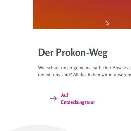
Der Prokon-Weg
Wie schaut unser gemeinschaftlicher Ansatz a
die mit uns sind? All das haben wir in unsere
Auf
Entdeckungstour