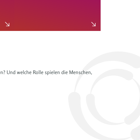
en? Und welche Rolle spielen die Menschen,