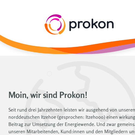
Moin, wir sind Prokon!
Seit rund drei Jahrzehnten leisten wir ausgehend von unsere
norddeutschen Itzehoe (gesprochen: Itzehooo) einen wirkung
Beitrag zur Umsetzung der Energiewende. Und zwar gemeins
unseren Mitarbeitenden, Kund:innen und den Mitgliedern un