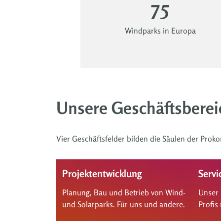
75
Windparks in Europa
Unsere Geschäftsberei
Vier Geschäftsfelder bilden die Säulen der Prok
Projektentwicklung
Servi
Planung, Bau und Betrieb von Wind-
Unser 
und Solarparks. Für uns und andere.
Profis