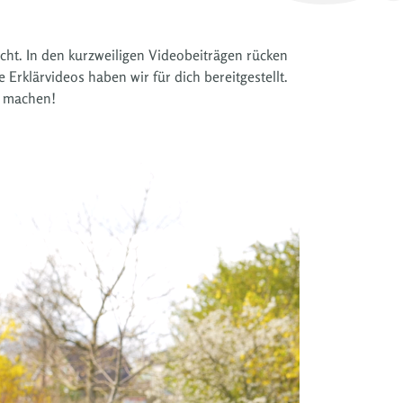
icht. In den kurzweiligen Videobeiträgen rücken
Erklärvideos haben wir für dich bereitgestellt.
h machen!