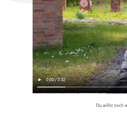
Du willst noch 