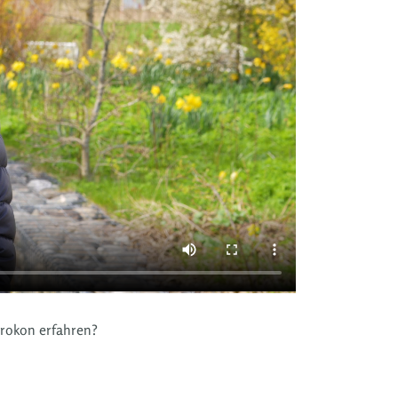
Prokon erfahren?