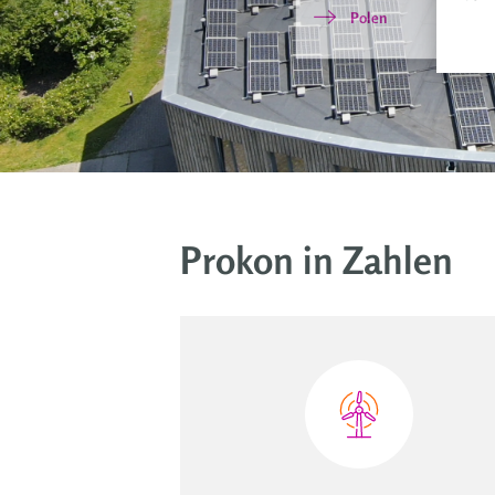
Polen
Prokon in Zahlen