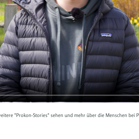
weitere "Prokon-Stories" sehen und mehr über die Menschen bei 