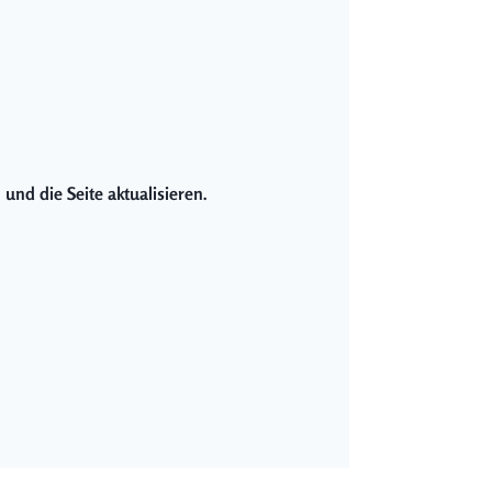
und die Seite aktualisieren.