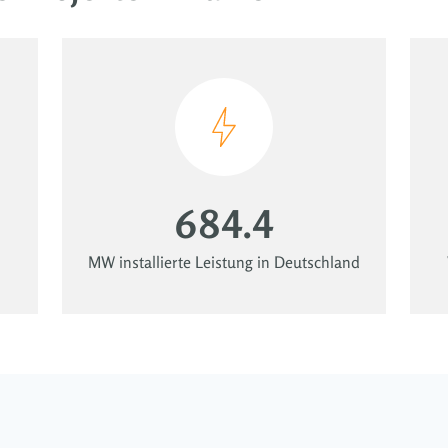
684.4
MW installierte Leistung in Deutschland