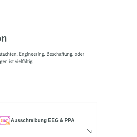
on
tachten, Engineering, Beschaffung, oder
 ist vielfältig.
Ausschreibung EEG & PPA