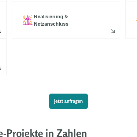
Realisierung &
Netzanschluss
Jetzt anfragen
-Projekte in Zahlen