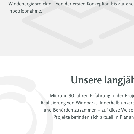
Windenergieprojekte – von der ersten Konzeption bis zur end
Inbetriebnahme.
Unsere langjä
Mit rund 30 Jahren Erfahrung in der Pro
Realisierung von Windparks. Innerhalb unser
und Behörden zusammen – auf diese Weise ha
Projekte befinden sich aktuell in Plan