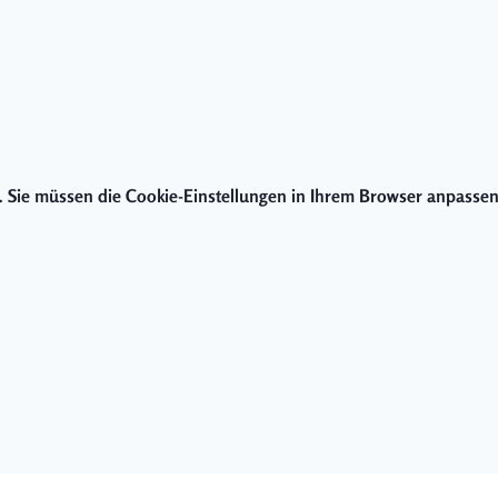
ar. Sie müssen die Cookie-Einstellungen in Ihrem Browser anpassen 