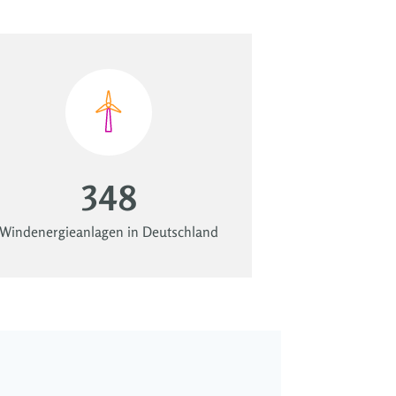
348
Windenergieanlagen in Deutschland