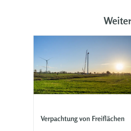
Weite
Verpachtung von Freiflächen