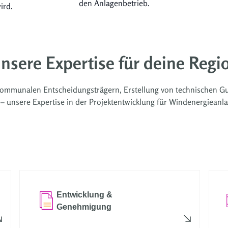
den Anlagenbetrieb.
ird.
nsere Expertise für deine Regi
ommunalen Entscheidungsträgern, Erstellung von technischen Gu
 unsere Expertise in der Projektentwicklung für Windenergieanlagen
Entwicklung &
Genehmigung