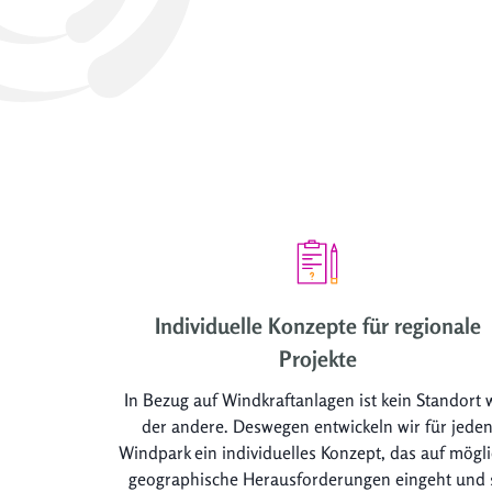
Individuelle Konzepte für regionale
Projekte
In Bezug auf Windkraftanlagen ist kein Standort 
der andere. Deswegen entwickeln wir für jede
Windpark ein individuelles Konzept, das auf mögl
geographische Herausforderungen eingeht und 