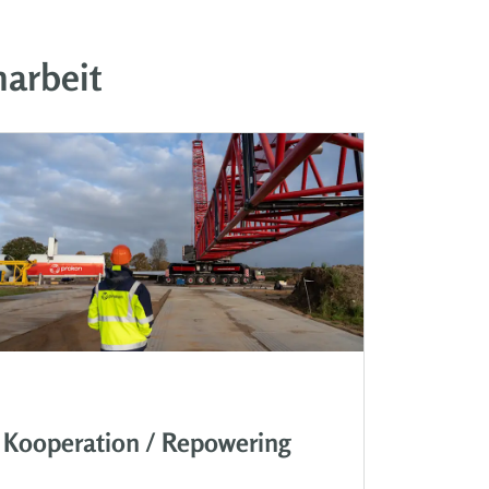
arbeit
Kooperation / Repowering