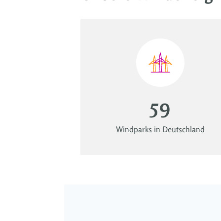
59
Windparks in Deutschland