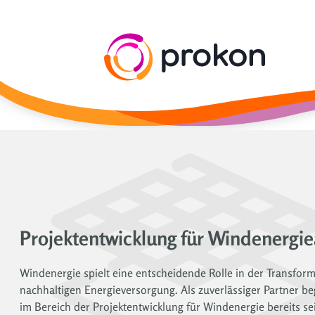
Projektentwicklung für Windenergi
Windenergie spielt eine entscheidende Rolle in der Transform
nachhaltigen Energieversorgung. Als zuverlässiger Partner be
im Bereich der Projektentwicklung für Windenergie bereits se