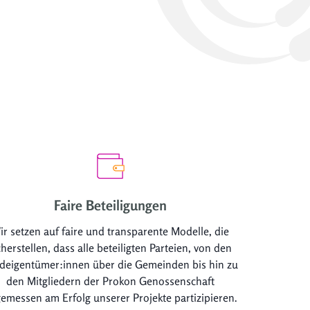
Faire Beteiligungen
ir setzen auf faire und transparente Modelle, die
cherstellen, dass alle beteiligten Parteien, von den
deigentümer:innen über die Gemeinden bis hin zu
den Mitgliedern der Prokon Genossenschaft
emessen am Erfolg unserer Projekte partizipieren.