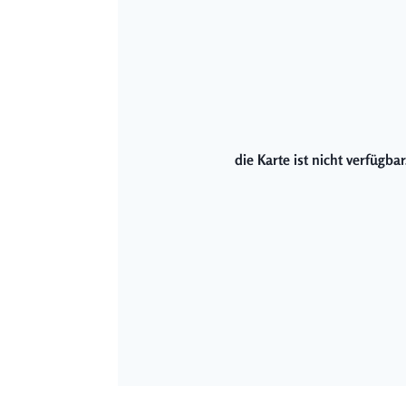
die Karte ist nicht verfügb