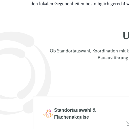
den lokalen Gegebenheiten bestmöglich gerecht w
U
Ob Standortauswahl, Koordination mit k
Bauausführung –
Standortauswahl &
Flächenakquise