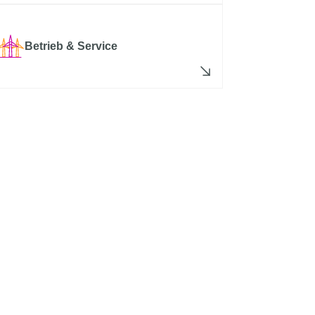
Betrieb & Service