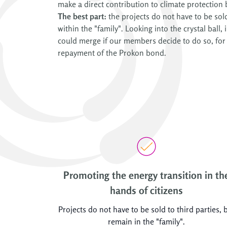
make a direct contribution to climate protection 
The best part:
the projects do not have to be sold
within the "family". Looking into the crystal ball,
could merge if our members decide to do so, for 
repayment of the Prokon bond.
Promoting the energy transition in th
hands of citizens
Projects do not have to be sold to third parties, 
remain in the "family".