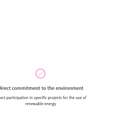
irect commitment to the environment
ect participation in specific projects for the use of
renewable energy