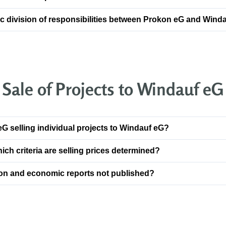
ic division of responsibilities between Prokon eG and Wind
Sale of Projects to Windauf eG
G selling individual projects to Windauf eG?
ich criteria are selling prices determined?
ion and economic reports not published?