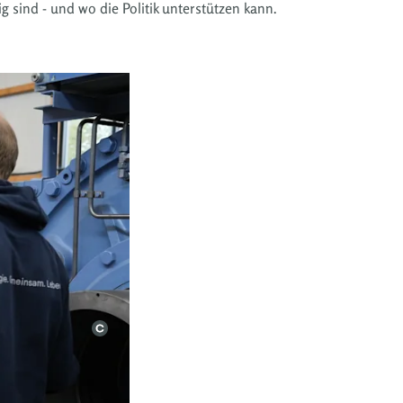
sind - und wo die Politik unterstützen kann.