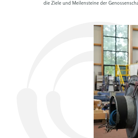
die Ziele und Meilensteine der Genossenscha