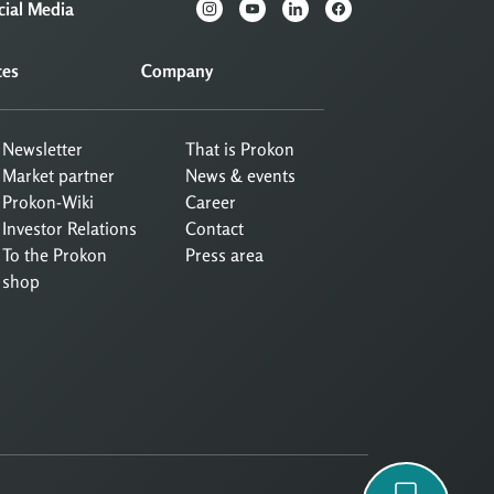
cial Media
ces
Company
Newsletter
That is Prokon
Market partner
News & events
Prokon-Wiki
Career
Investor Relations
Contact
To the Prokon
Press area
shop