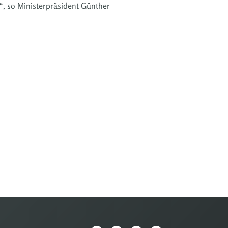
“, so Ministerpräsident Günther