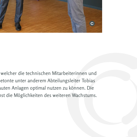
welcher die technischen Mitarbeiterinnen und
etonte unter anderem Abteilungsleiter Tobias
bauten Anlagen optimal nutzen zu können. Die
emst die Möglichkeiten des weiteren Wachstums.