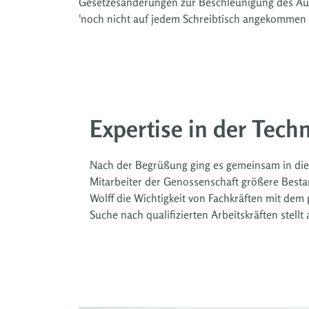
Gesetzesänderungen zur Beschleunigung des Au
'noch nicht auf jedem Schreibtisch angekommen 
Expertise in der Tech
Nach der Begrüßung ging es gemeinsam in die
Mitarbeiter der Genossenschaft größere Besta
Wolff die Wichtigkeit von Fachkräften mit de
Suche nach qualifizierten Arbeitskräften stel