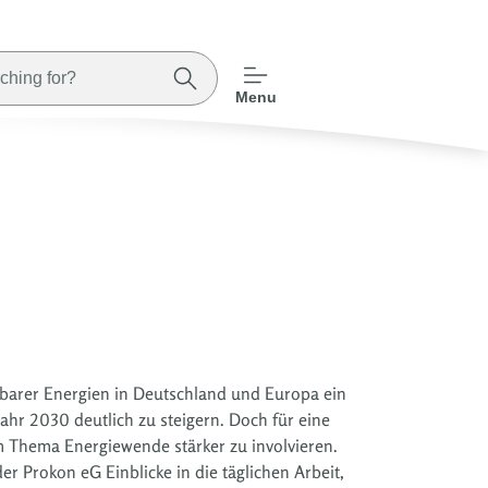
Menu
rbarer Energien in Deutschland und Europa ein
ahr 2030 deutlich zu steigern. Doch für eine
 Thema Energiewende stärker zu involvieren.
r Prokon eG Einblicke in die täglichen Arbeit,