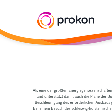
Als eine der größten Energiegenossenschaften
und unterstützt damit auch die Pläne der Bu
Beschleunigung des erforderlichen Ausbaus 
Bei einem Besuch des schleswig-holsteinischen