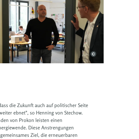
weiter ebnet", so Henning von Stechow.
nden von Prokon leisten einen
nergiewende. Diese Anstrengungen
 gemeinsames Ziel, die erneuerbaren