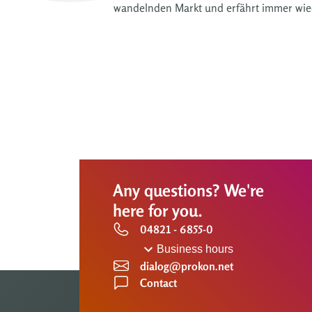
wandelnden Markt und erfährt immer wie
Any questions? We're
here for you.
04821 - 6855-0
Business hours
dialog@prokon.net
Contact