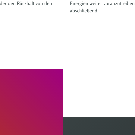
der den Rückhalt von den
Energien weiter voranzutreiben
abschließend.