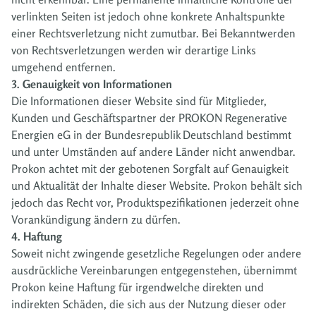
verlinkten Seiten ist jedoch ohne konkrete Anhaltspunkte
einer Rechtsverletzung nicht zumutbar. Bei Bekanntwerden
von Rechtsverletzungen werden wir derartige Links
umgehend entfernen.
3. Genauigkeit von Informationen
Die Informationen dieser Website sind für Mitglieder,
Kunden und Geschäftspartner der PROKON Regenerative
Energien eG in der Bundesrepublik Deutschland bestimmt
und unter Umständen auf andere Länder nicht anwendbar.
Prokon achtet mit der gebotenen Sorgfalt auf Genauigkeit
und Aktualität der Inhalte dieser Website. Prokon behält sich
jedoch das Recht vor, Produktspezifikationen jederzeit ohne
Vorankündigung ändern zu dürfen.
4. Haftung
Soweit nicht zwingende gesetzliche Regelungen oder andere
ausdrückliche Vereinbarungen entgegenstehen, übernimmt
Prokon keine Haftung für irgendwelche direkten und
indirekten Schäden, die sich aus der Nutzung dieser oder