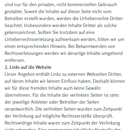
sind nur für den privaten, nicht kommerziellen Gebrauch
gestattet. Soweit die Inhalte auf dieser Seite nicht vom
Betreiber erstellt wurden, werden die Urheberrechte Dritter
beachtet. Insbesondere werden Inhalte Dritter als solche
gekennzeichnet. Sollten Sie trotzdem auf eine
Urheberrechtsverletzung aufmerksam werden, bitten wir um
einen entsprechenden Hinweis. Bei Bekanntwerden von
Rechtsverletzungen werden wir derartige Inhalte umgehend
entfernen.
2. Links auf die Website
Unser Angebot enthält Links zu externen Webseiten Dritter,
auf deren Inhalte wir keinen Einfluss haben. Deshalb können
wir für diese fremden Inhalte auch keine Gewähr
übernehmen. Für die Inhalte der verlinkten Seiten ist stets
der jeweilige Anbieter oder Betreiber der Seiten
verantwortlich. Die verlinkten Seiten wurden zum Zeitpunkt
der Verlinkung auf mögliche Rechtsverstöße überprüft.
Rechtswidrige Inhalte waren zum Zeitpunkt der Verlinkung
nicht erkennbar. Eine permanente inhaltliche Kontrolle der