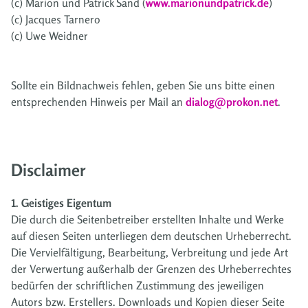
(c) Marion und Patrick Sand (
www.marionundpatrick.de
)
(c) Jacques Tarnero
(c) Uwe Weidner
Sollte ein Bildnachweis fehlen, geben Sie uns bitte einen
entsprechenden Hinweis per Mail an
dialog@prokon.net
.
Disclaimer
1. Geistiges Eigentum
Die durch die Seitenbetreiber erstellten Inhalte und Werke
auf diesen Seiten unterliegen dem deutschen Urheberrecht.
Die Vervielfältigung, Bearbeitung, Verbreitung und jede Art
der Verwertung außerhalb der Grenzen des Urheberrechtes
bedürfen der schriftlichen Zustimmung des jeweiligen
Autors bzw. Erstellers. Downloads und Kopien dieser Seite