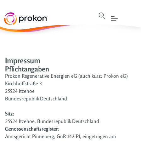
Impressum
Pflichtangaben
Prokon Regenerative Energien eG (auch kurz: Prokon eG)
Kirchhoffstraße 3
25524 Itzehoe
Bundesrepublik Deutschland
Sitz:
25524 Itzehoe, Bundesrepublik Deutschland
Genossenschaftsregister:
Amtsgericht Pinneberg, GnR 142 PI, eingetragen am