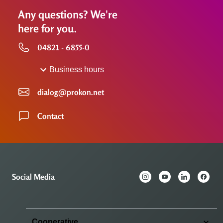
Any questions? We're
here for you.
04821 - 6855-0
Business hours
dialog@prokon.net
Contact
Social Media
Cooperative