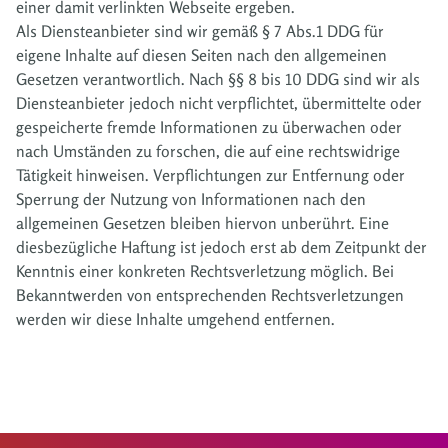
einer damit verlinkten Webseite ergeben.
Als Diensteanbieter sind wir gemäß § 7 Abs.1 DDG für
eigene Inhalte auf diesen Seiten nach den allgemeinen
Gesetzen verantwortlich. Nach §§ 8 bis 10 DDG sind wir als
Diensteanbieter jedoch nicht verpflichtet, übermittelte oder
gespeicherte fremde Informationen zu überwachen oder
nach Umständen zu forschen, die auf eine rechtswidrige
Tätigkeit hinweisen. Verpflichtungen zur Entfernung oder
Sperrung der Nutzung von Informationen nach den
allgemeinen Gesetzen bleiben hiervon unberührt. Eine
diesbezügliche Haftung ist jedoch erst ab dem Zeitpunkt der
Kenntnis einer konkreten Rechtsverletzung möglich. Bei
Bekanntwerden von entsprechenden Rechtsverletzungen
werden wir diese Inhalte umgehend entfernen.