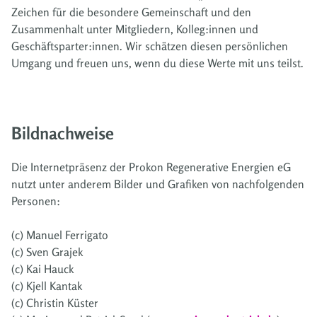
Zeichen für die besondere Gemeinschaft und den
Zusammenhalt unter Mitgliedern, Kolleg:innen und
Geschäftsparter:innen. Wir schätzen diesen persönlichen
Umgang und freuen uns, wenn du diese Werte mit uns teilst.
Bildnachweise
Die Internetpräsenz der Prokon Regenerative Energien eG
nutzt unter anderem Bilder und Grafiken von nachfolgenden
Personen:
(c) Manuel Ferrigato
(c) Sven Grajek
(c) Kai Hauck
(c) Kjell Kantak
(c) Christin Küster