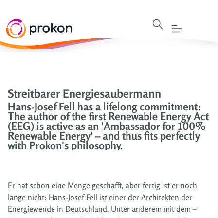
Streitbarer Energiesaubermann
Hans-Josef Fell has a lifelong commitment:
The author of the first Renewable Energy Act
(EEG) is active as an 'Ambassador for 100%
Renewable Energy' – and thus fits perfectly
with Prokon's philosophy.
Er hat schon eine Menge geschafft, aber fertig ist er noch
lange nicht: Hans-Josef Fell ist einer der Architekten der
Energiewende in Deutschland. Unter anderem mit dem –