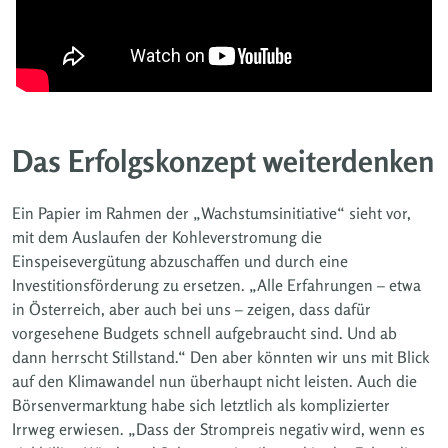
Das Erfolgskonzept weiterdenken
Ein Papier im Rahmen der „Wachstumsinitiative“ sieht vor,
mit dem Auslaufen der Kohleverstromung die
Einspeisevergütung abzuschaffen und durch eine
Investitionsförderung zu ersetzen. „Alle Erfahrungen – etwa
in Österreich, aber auch bei uns – zeigen, dass dafür
vorgesehene Budgets schnell aufgebraucht sind. Und ab
dann herrscht Stillstand.“ Den aber könnten wir uns mit Blick
auf den Klimawandel nun überhaupt nicht leisten. Auch die
Börsenvermarktung habe sich letztlich als komplizierter
Irrweg erwiesen. „Dass der Strompreis negativ wird, wenn es