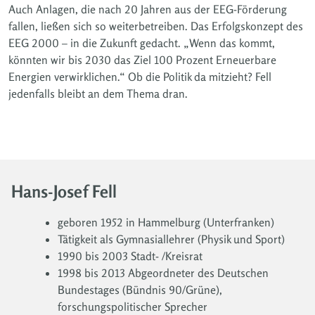
Auch Anlagen, die nach 20 Jahren aus der EEG-Förderung
fallen, ließen sich so weiterbetreiben. Das Erfolgskonzept des
EEG 2000 – in die Zukunft gedacht. „Wenn das kommt,
könnten wir bis 2030 das Ziel 100 Prozent Erneuerbare
Energien verwirklichen.“ Ob die Politik da mitzieht? Fell
jedenfalls bleibt an dem Thema dran.
Hans-Josef Fell
geboren 1952 in Hammelburg (Unterfranken)
Tätigkeit als Gymnasiallehrer (Physik und Sport)
1990 bis 2003 Stadt- /Kreisrat
1998 bis 2013 Abgeordneter des Deutschen
Bundestages (Bündnis 90/Grüne),
forschungspolitischer Sprecher