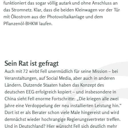
funktioniert das sogar völlig autark und ohne Anschluss an
das Stromnetz. Klar, dass die beiden Kleinwagen vor der Tür
mit Ökostrom aus der Photovoltaikanlage und dem
Pflanzenöl-BHKW laufen.
Sein Rat ist gefragt
Auch mit 72 wirbt Fell unermüdlich für seine Mission – bei
Veranstaltungen, auf Social Media, aber auch in anderen
Ländern. Dutzende Staaten haben das Konzept des
deutschen EEG erfolgreich kopiert – und insbesondere in
China sieht Fell enorme Fortschritte: „Die kriegen alle zwei
Jahre eine Verdoppelung der neu installierten Leistung hin.“
Dort ist er als Berater schon viele Male hingereist und wird
demnächst wieder hochrangige Regierungsvertreter treffen.
Und in Deutschland? Hier wünscht Fell sich deutlich mehr