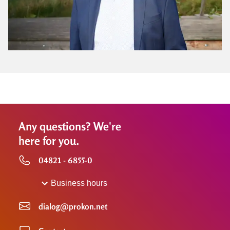
Any questions? We're
here for you.
04821 - 6855-0
Business hours
dialog@prokon.net