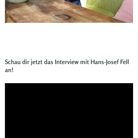
Schau dir jetzt das Interview mit Hans-Josef Fell
an!