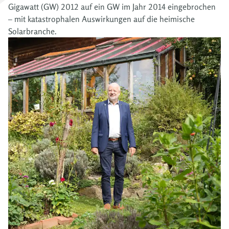
Gigawatt (GW) 2012 auf ein GW im Jahr 2014 eingebrochen
– mit katastrophalen Auswirkungen auf die heimische
Solarbranche.