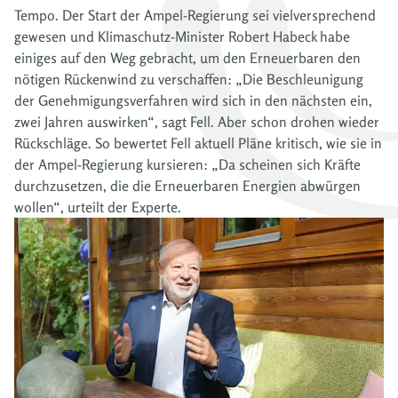
Tempo. Der Start der Ampel-Regierung sei vielversprechend
gewesen und Klimaschutz-Minister Robert Habeck habe
einiges auf den Weg gebracht, um den Erneuerbaren den
nötigen Rückenwind zu verschaffen: „Die Beschleunigung
der Genehmigungsverfahren wird sich in den nächsten ein,
zwei Jahren auswirken“, sagt Fell. Aber schon drohen wieder
Rückschläge. So bewertet Fell aktuell Pläne kritisch, wie sie in
der Ampel-Regierung kursieren: „Da scheinen sich Kräfte
durchzusetzen, die die Erneuerbaren Energien abwürgen
wollen“, urteilt der Experte.