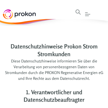
Datenschutzhinweise Prokon Strom
Stromkunden
Diese Datenschutzhinweise informieren Sie über die
Verarbeitung von personenbezogenen Daten von
Stromkunden durch die PROKON Regenerative Energien eG
und Ihre Rechte aus dem Datenschutzrecht.
1. Verantwortlicher und
Datenschutzbeauftragter