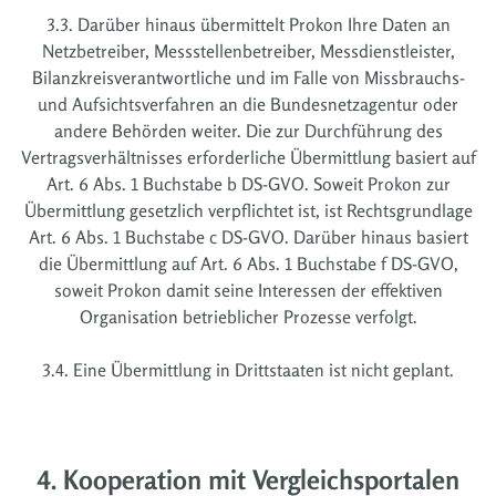
3.3. Darüber hinaus übermittelt Prokon Ihre Daten an
Netzbetreiber, Messstellenbetreiber, Messdienstleister,
Bilanzkreisverantwortliche und im Falle von Missbrauchs-
und Aufsichtsverfahren an die Bundesnetzagentur oder
andere Behörden weiter. Die zur Durchführung des
Vertragsverhältnisses erforderliche Übermittlung basiert auf
Art. 6 Abs. 1 Buchstabe b DS-GVO. Soweit Prokon zur
Übermittlung gesetzlich verpflichtet ist, ist Rechtsgrundlage
Art. 6 Abs. 1 Buchstabe c DS-GVO. Darüber hinaus basiert
die Übermittlung auf Art. 6 Abs. 1 Buchstabe f DS-GVO,
soweit Prokon damit seine Interessen der effektiven
Organisation betrieblicher Prozesse verfolgt.
3.4. Eine Übermittlung in Drittstaaten ist nicht geplant.
4. Kooperation mit Vergleichsportalen