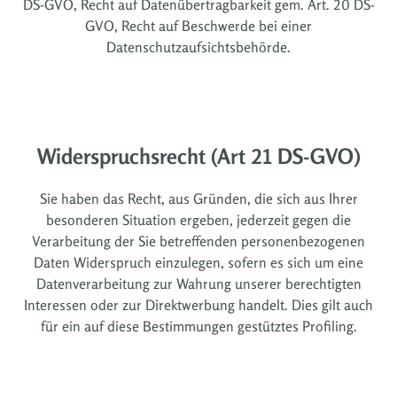
DS-GVO, Recht auf Datenübertragbarkeit gem. Art. 20 DS-
GVO, Recht auf Beschwerde bei einer
Datenschutzaufsichtsbehörde.
Widerspruchsrecht (Art 21 DS-GVO)
Sie haben das Recht, aus Gründen, die sich aus Ihrer
besonderen Situation ergeben, jederzeit gegen die
Verarbeitung der Sie betreffenden personenbezogenen
Daten Widerspruch einzulegen, sofern es sich um eine
Datenverarbeitung zur Wahrung unserer berechtigten
Interessen oder zur Direktwerbung handelt. Dies gilt auch
für ein auf diese Bestimmungen gestütztes Profiling.