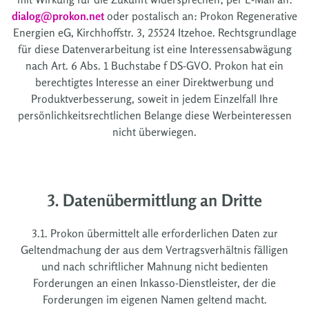
dialog@prokon.net
oder postalisch an: Prokon Regenerative
Energien eG, Kirchhoffstr. 3, 25524 Itzehoe. Rechtsgrundlage
für diese Datenverarbeitung ist eine Interessensabwägung
nach Art. 6 Abs. 1 Buchstabe f DS-GVO. Prokon hat ein
berechtigtes Interesse an einer Direktwerbung und
Produktverbesserung, soweit in jedem Einzelfall Ihre
persönlichkeitsrechtlichen Belange diese Werbeinteressen
nicht überwiegen.
3. Datenübermittlung an Dritte
3.1. Prokon übermittelt alle erforderlichen Daten zur
Geltendmachung der aus dem Vertragsverhältnis fälligen
und nach schriftlicher Mahnung nicht bedienten
Forderungen an einen Inkasso-Dienstleister, der die
Forderungen im eigenen Namen geltend macht.