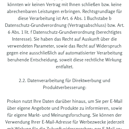
könnten wir keinen Vertrag mit Ihnen schließen bzw. keine
abrechenbaren Leistungen erbringen. Rechtsgrundlage für
diese Verarbeitung ist Art. 6 Abs. 1 Buchstabe b
Datenschutz-Grundverordnung (Vertragsabschluss) bzw. Art.
6 Abs. 1 lit. f Datenschutz-Grundverordnung (berechtigtes
Interesse). Sie haben das Recht auf Auskunft über die
verwendeten Parameter, sowie das Recht auf Widerspruch
gegen eine ausschließlich auf automatisierter Verarbeitung
beruhende Entscheidung, soweit diese rechtliche Wirkung
entfaltet.
2.2. Datenverarbeitung für Direktwerbung und
Produktverbesserung:
Prokon nutzt Ihre Daten darüber hinaus, um Sie per E-Mail
über eigene Angebote und Produkte zu informieren, sowie
für eigene Markt- und Meinungsforschung. Sie können der
Verwendung Ihrer E-Mail-Adresse für Werbezwecke jederzeit
mit Wirkung für die Zukunft widersprechen; per E-Mail an: