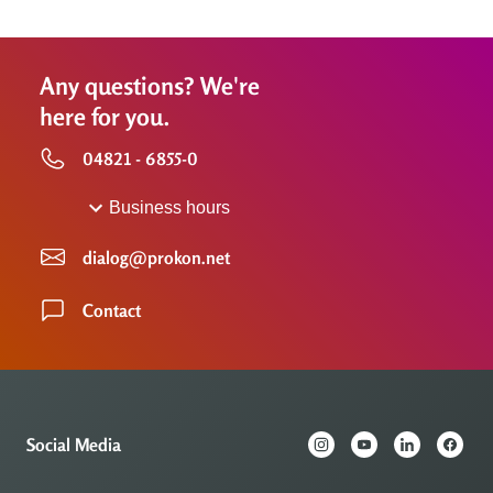
Any questions? We're
here for you.
04821 - 6855-0
Business hours
dialog@prokon.net
Contact
Social Media