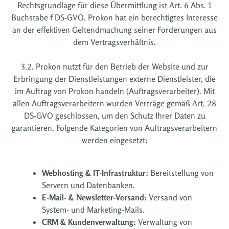
Rechtsgrundlage für diese Übermittlung ist Art. 6 Abs. 1
Buchstabe f DS-GVO. Prokon hat ein berechtigtes Interesse
an der effektiven Geltendmachung seiner Forderungen aus
dem Vertragsverhältnis.
3.2. Prokon nutzt für den Betrieb der Website und zur
Erbringung der Dienstleistungen externe Dienstleister, die
im Auftrag von Prokon handeln (Auftragsverarbeiter). Mit
allen Auftragsverarbeitern wurden Verträge gemäß Art. 28
DS-GVO geschlossen, um den Schutz Ihrer Daten zu
garantieren. Folgende Kategorien von Auftragsverarbeitern
werden eingesetzt:
Webhosting & IT-Infrastruktur:
Bereitstellung von
Servern und Datenbanken.
E-Mail- & Newsletter-Versand:
Versand von
System- und Marketing-Mails.
CRM & Kundenverwaltung:
Verwaltung von