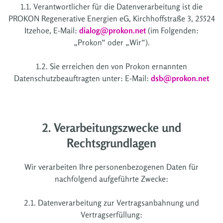
1.1. Verantwortlicher für die Datenverarbeitung ist die
PROKON Regenerative Energien eG, Kirchhoffstraße 3, 25524
Itzehoe, E-Mail:
dialog@prokon.net
(im Folgenden:
„Prokon“ oder „Wir“).
1.2. Sie erreichen den von Prokon ernannten
Datenschutzbeauftragten unter: E-Mail:
dsb@prokon.net
2. Verarbeitungszwecke und
Rechtsgrundlagen
Wir verarbeiten Ihre personenbezogenen Daten für
nachfolgend aufgeführte Zwecke:
2.1. Datenverarbeitung zur Vertragsanbahnung und
Vertragserfüllung: