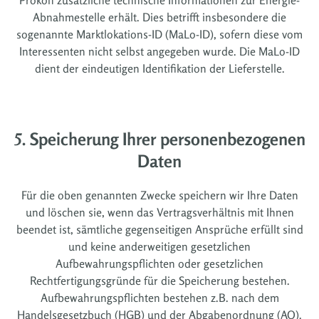
Abnahmestelle erhält. Dies betrifft insbesondere die
sogenannte Marktlokations-ID (MaLo-ID), sofern diese vom
Interessenten nicht selbst angegeben wurde. Die MaLo-ID
dient der eindeutigen Identifikation der Lieferstelle.
5. Speicherung Ihrer personenbezogenen
Daten
Für die oben genannten Zwecke speichern wir Ihre Daten
und löschen sie, wenn das Vertragsverhältnis mit Ihnen
beendet ist, sämtliche gegenseitigen Ansprüche erfüllt sind
und keine anderweitigen gesetzlichen
Aufbewahrungspflichten oder gesetzlichen
Rechtfertigungsgründe für die Speicherung bestehen.
Aufbewahrungspflichten bestehen z.B. nach dem
Handelsgesetzbuch (HGB) und der Abgabenordnung (AO).