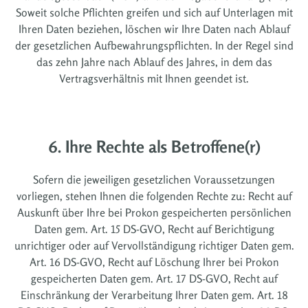
Soweit solche Pflichten greifen und sich auf Unterlagen mit
Ihren Daten beziehen, löschen wir Ihre Daten nach Ablauf
der gesetzlichen Aufbewahrungspflichten. In der Regel sind
das zehn Jahre nach Ablauf des Jahres, in dem das
Vertragsverhältnis mit Ihnen geendet ist.
6. Ihre Rechte als Betroffene(r)
Sofern die jeweiligen gesetzlichen Voraussetzungen
vorliegen, stehen Ihnen die folgenden Rechte zu: Recht auf
Auskunft über Ihre bei Prokon gespeicherten persönlichen
Daten gem. Art. 15 DS-GVO, Recht auf Berichtigung
unrichtiger oder auf Vervollständigung richtiger Daten gem.
Art. 16 DS-GVO, Recht auf Löschung Ihrer bei Prokon
gespeicherten Daten gem. Art. 17 DS-GVO, Recht auf
Einschränkung der Verarbeitung Ihrer Daten gem. Art. 18