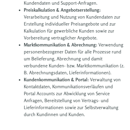
Kundendaten und Support-Anfragen.
Preiskalkulation & Angebotserstellung:
Verarbeitung und Nutzung von Kundendaten zur
Erstellung individueller Preisangebote und zur
Kalkulation für gewerbliche Kunden sowie zur
Vorbereitung vertraglicher Angebote.
Marktkommunikation & Abrechnung:
Verwendung
personenbezogener Daten für alle Prozesse rund
um Belieferung, Abrechnung und damit
verbundene Kunden- bzw. Marktkommunikation (z.
B. Abrechnungsdaten, Lieferinformationen).
Kundenkommunikation & Portal:
Verwaltung von
Kontaktdaten, Kommunikationsverläufen und
Portal Accounts zur Abwicklung von Service
Anfragen, Bereitstellung von Vertrags- und
Lieferinformationen sowie zur Selbstverwaltung
durch Kundinnen und Kunden.