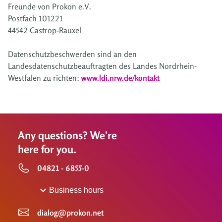
Freunde von Prokon e.V.
Postfach 101221
44542 Castrop-Rauxel
Datenschutzbeschwerden sind an den
Landesdatenschutzbeauftragten des Landes Nordrhein-
Westfalen zu richten:
www.ldi.nrw.de/kontakt
Any questions? We're
here for you.
04821 - 6855-0
Business hours
dialog@prokon.net