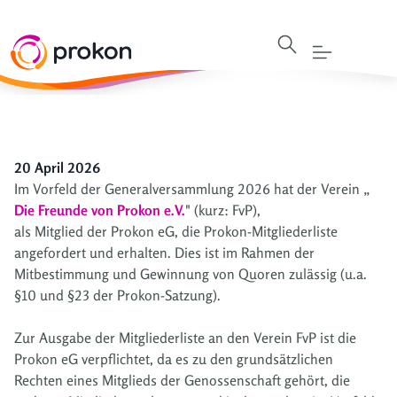
20 April 2026
Im Vorfeld der Generalversammlung 2026 hat der Verein „
Die Freunde von Prokon e.V.
" (kurz: FvP),
als Mitglied der Prokon eG, die Prokon-Mitgliederliste
angefordert und erhalten. Dies ist im Rahmen der
Mitbestimmung und Gewinnung von Quoren zulässig (u.a.
§10 und §23 der Prokon-Satzung).
Zur Ausgabe der Mitgliederliste an den Verein FvP ist die
Prokon eG verpflichtet, da es zu den grundsätzlichen
Rechten eines Mitglieds der Genossenschaft gehört, die