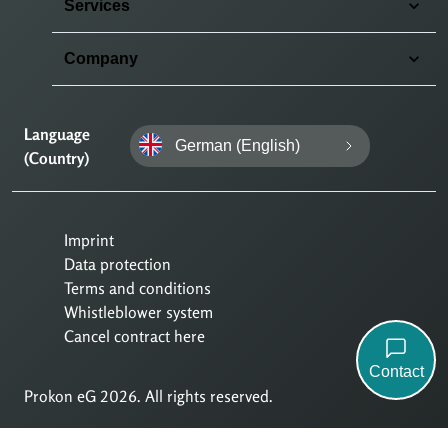
Services
Company
Language
German (English)
(Country)
Imprint
Data protection
Terms and conditions
Whistleblower system
Cancel contract here
Contact
Prokon eG 2026. All rights reserved.