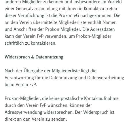
anderen Mitglieder zu kennen und insbesondere im Vorfeld
einer Generalversammlung mit ihnen in Kontakt zu treten -
dieser Verpflichtung ist die Prokon eG nachgekommen. Die
an den Verein übermittelte Mitgliederliste enthält Namen
und Anschriften der Prokon Mitglieder. Die Adressdaten
kann der Verein FvP verwenden, um Prokon-Mitglieder
schriftlich zu kontaktieren.
Widerspruch & Datennutzung
Nach der Übergabe der Mitgliederliste liegt die
Verantwortung für die Datennutzung und Datenverarbeitung
beim Verein FvP.
Prokon-Mitglieder, die keine postalische Kontaktaufnahme
durch den Verein FvP wünschen, können der
Adressverwendung widersprechen. Der Widerspruch ist
direkt an den Verein zu senden: