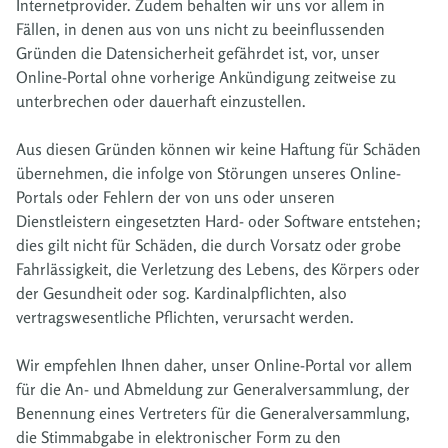
Internetprovider. Zudem behalten wir uns vor allem in
Fällen, in denen aus von uns nicht zu beeinflussenden
Gründen die Datensicherheit gefährdet ist, vor, unser
Online-Portal ohne vorherige Ankündigung zeitweise zu
unterbrechen oder dauerhaft einzustellen.
Aus diesen Gründen können wir keine Haftung für Schäden
übernehmen, die infolge von Störungen unseres Online-
Portals oder Fehlern der von uns oder unseren
Dienstleistern eingesetzten Hard- oder Software entstehen;
dies gilt nicht für Schäden, die durch Vorsatz oder grobe
Fahrlässigkeit, die Verletzung des Lebens, des Körpers oder
der Gesundheit oder sog. Kardinalpflichten, also
vertragswesentliche Pflichten, verursacht werden.
Wir empfehlen Ihnen daher, unser Online-Portal vor allem
für die An- und Abmeldung zur Generalversammlung, der
Benennung eines Vertreters für die Generalversammlung,
die Stimmabgabe in elektronischer Form zu den