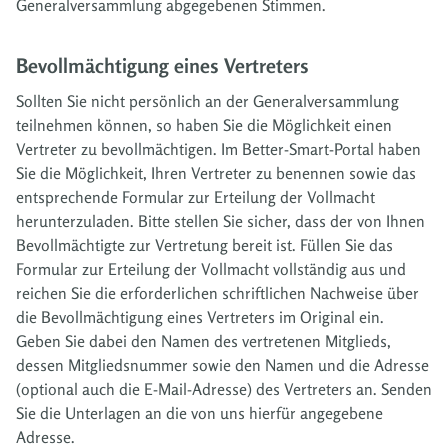
Generalversammlung abgegebenen Stimmen.
Bevollmächtigung eines Vertreters
Sollten Sie nicht persönlich an der Generalversammlung
teilnehmen können, so haben Sie die Möglichkeit einen
Vertreter zu bevollmächtigen. Im Better-Smart-Portal haben
Sie die Möglichkeit, Ihren Vertreter zu benennen sowie das
entsprechende Formular zur Erteilung der Vollmacht
herunterzuladen. Bitte stellen Sie sicher, dass der von Ihnen
Bevollmächtigte zur Vertretung bereit ist. Füllen Sie das
Formular zur Erteilung der Vollmacht vollständig aus und
reichen Sie die erforderlichen schriftlichen Nachweise über
die Bevollmächtigung eines Vertreters im Original ein.
Geben Sie dabei den Namen des vertretenen Mitglieds,
dessen Mitgliedsnummer sowie den Namen und die Adresse
(optional auch die E-Mail-Adresse) des Vertreters an. Senden
Sie die Unterlagen an die von uns hierfür angegebene
Adresse.