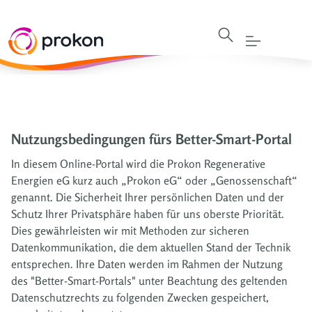
Nutzungsbedingungen fürs Better-Smart-Portal
In diesem Online-Portal wird die Prokon Regenerative
Energien eG kurz auch „Prokon eG“ oder „Genossenschaft“
genannt. Die Sicherheit Ihrer persönlichen Daten und der
Schutz Ihrer Privatsphäre haben für uns oberste Priorität.
Dies gewährleisten wir mit Methoden zur sicheren
Datenkommunikation, die dem aktuellen Stand der Technik
entsprechen. Ihre Daten werden im Rahmen der Nutzung
des "Better-Smart-Portals" unter Beachtung des geltenden
Datenschutzrechts zu folgenden Zwecken gespeichert,