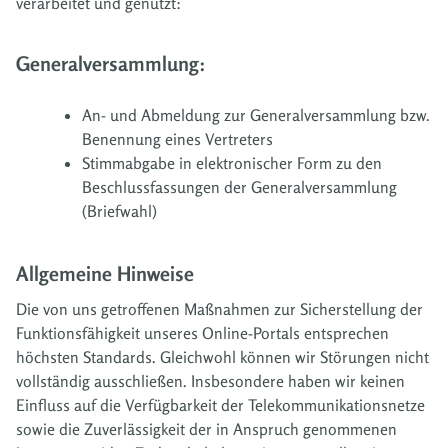
verarbeitet und genutzt:
Generalversammlung:
An- und Abmeldung zur Generalversammlung bzw.
Benennung eines Vertreters
Stimmabgabe in elektronischer Form zu den
Beschlussfassungen der Generalversammlung
(Briefwahl)
Allgemeine Hinweise
Die von uns getroffenen Maßnahmen zur Sicherstellung der
Funktionsfähigkeit unseres Online-Portals entsprechen
höchsten Standards. Gleichwohl können wir Störungen nicht
vollständig ausschließen. Insbesondere haben wir keinen
Einfluss auf die Verfügbarkeit der Telekommunikationsnetze
sowie die Zuverlässigkeit der in Anspruch genommenen