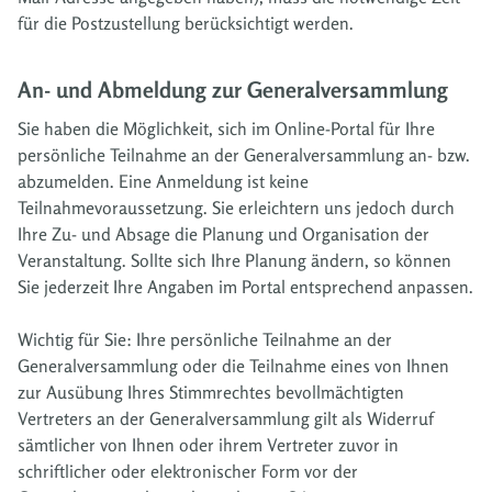
für die Postzustellung berücksichtigt werden.
An- und Abmeldung zur Generalversammlung
Sie haben die Möglichkeit, sich im Online-Portal für Ihre
persönliche Teilnahme an der Generalversammlung an- bzw.
abzumelden. Eine Anmeldung ist keine
Teilnahmevoraussetzung. Sie erleichtern uns jedoch durch
Ihre Zu- und Absage die Planung und Organisation der
Veranstaltung. Sollte sich Ihre Planung ändern, so können
Sie jederzeit Ihre Angaben im Portal entsprechend anpassen.
Wichtig für Sie: Ihre persönliche Teilnahme an der
Generalversammlung oder die Teilnahme eines von Ihnen
zur Ausübung Ihres Stimmrechtes bevollmächtigten
Vertreters an der Generalversammlung gilt als Widerruf
sämtlicher von Ihnen oder ihrem Vertreter zuvor in
schriftlicher oder elektronischer Form vor der