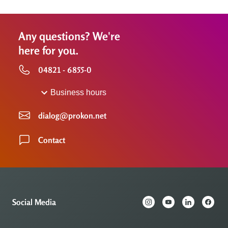
Any questions? We're
here for you.
04821 - 6855-0
Business hours
dialog@prokon.net
Contact
Social Media