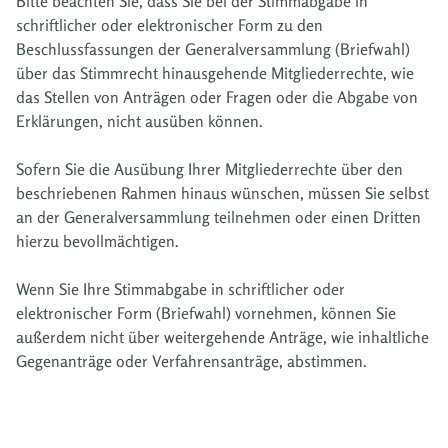
Bitte beachten Sie, dass Sie bei der Stimmabgabe in
schriftlicher oder elektronischer Form zu den
Beschlussfassungen der Generalversammlung (Briefwahl)
über das Stimmrecht hinausgehende Mitgliederrechte, wie
das Stellen von Anträgen oder Fragen oder die Abgabe von
Erklärungen, nicht ausüben können.
Sofern Sie die Ausübung Ihrer Mitgliederrechte über den
beschriebenen Rahmen hinaus wünschen, müssen Sie selbst
an der Generalversammlung teilnehmen oder einen Dritten
hierzu bevollmächtigen.
Wenn Sie Ihre Stimmabgabe in schriftlicher oder
elektronischer Form (Briefwahl) vornehmen, können Sie
außerdem nicht über weitergehende Anträge, wie inhaltliche
Gegenanträge oder Verfahrensanträge, abstimmen.