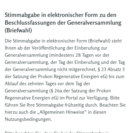
Stimmabgabe in elektronischer Form zu den
Beschlussfassungen der Generalversammlung
(Briefwahl)
Die Stimmabgabe in elektronischer Form (Briefwahl) steht
Ihnen ab der Veröffentlichung der Einberufung zur
Generalversammlung (mindestens 28 Tagen vor der
Generalversammlung, der Tag der Einberufung und der Tag
der Generalversammlung nicht mitgerechnet, § 23 Absatz 3
der Satzung der Prokon Regenerative Energien eG) bis zum
Ablauf des zehnten Tages vor dem Tag der
Generalversammlung (§ 26a der Satzung der Prokon
Regenerative Energien eG) im Portal zur Verfügung. Bitte
führen Sie Ihre Stimmabgabe frühzeitig durch. Beachten Sie
hierzu auch die „Allgemeinen Hinweise“ in diesen
Nutzungsbedingungen.